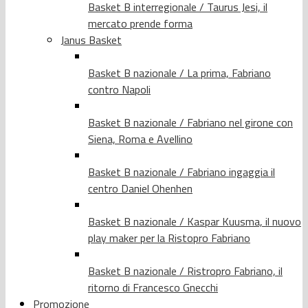
Basket B interregionale / Taurus Jesi, il
mercato prende forma
Janus Basket
Basket B nazionale / La prima, Fabriano
contro Napoli
Basket B nazionale / Fabriano nel girone con
Siena, Roma e Avellino
Basket B nazionale / Fabriano ingaggia il
centro Daniel Ohenhen
Basket B nazionale / Kaspar Kuusma, il nuovo
play maker per la Ristopro Fabriano
Basket B nazionale / Ristropro Fabriano, il
ritorno di Francesco Gnecchi
Promozione