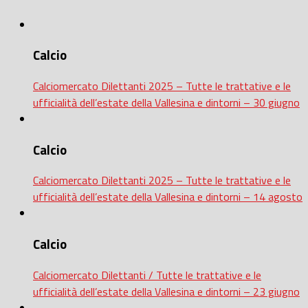
Calcio
Calciomercato Dilettanti 2025 – Tutte le trattative e le
ufficialità dell’estate della Vallesina e dintorni – 30 giugno
Calcio
Calciomercato Dilettanti 2025 – Tutte le trattative e le
ufficialità dell’estate della Vallesina e dintorni – 14 agosto
Calcio
Calciomercato Dilettanti / Tutte le trattative e le
ufficialità dell’estate della Vallesina e dintorni – 23 giugno