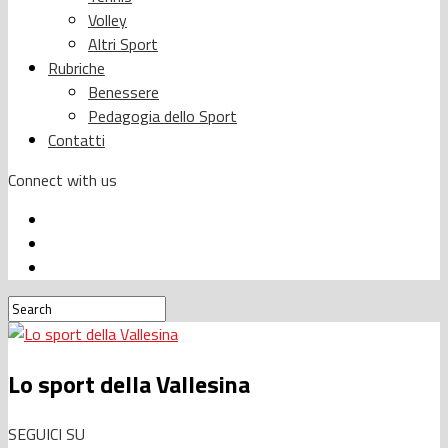
Volley
Altri Sport
Rubriche
Benessere
Pedagogia dello Sport
Contatti
Connect with us
Lo sport della Vallesina
SEGUICI SU