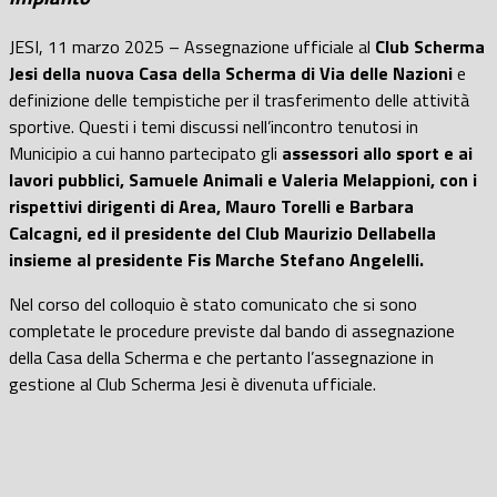
JESI, 11 marzo 2025 – Assegnazione ufficiale al
Club Scherma
Jesi della nuova Casa della Scherma di Via delle Nazioni
e
definizione delle tempistiche per il trasferimento delle attività
sportive. Questi i temi discussi nell’incontro tenutosi in
Municipio a cui hanno partecipato gli
assessori allo sport e ai
lavori pubblici, Samuele Animali e Valeria Melappioni, con i
rispettivi dirigenti di Area, Mauro Torelli e Barbara
Calcagni, ed il presidente del Club Maurizio Dellabella
insieme al presidente Fis Marche Stefano Angelelli.
Nel corso del colloquio è stato comunicato che si sono
completate le procedure previste dal bando di assegnazione
della Casa della Scherma e che pertanto l’assegnazione in
gestione al Club Scherma Jesi è divenuta ufficiale.