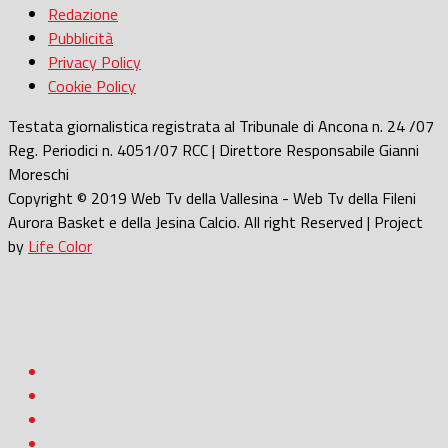
Redazione
Pubblicità
Privacy Policy
Cookie Policy
Testata giornalistica registrata al Tribunale di Ancona n. 24 /07
Reg. Periodici n. 4051/07 RCC | Direttore Responsabile Gianni
Moreschi
Copyright © 2019 Web Tv della Vallesina - Web Tv della Fileni
Aurora Basket e della Jesina Calcio. All right Reserved | Project
by
Life Color