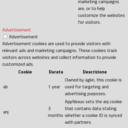
marketing campaigns
are, or to help
customize the websites
for visitors.
Advertisement
Advertisement
Advertisement cookies are used to provide visitors with
relevant ads and marketing campaigns. These cookies track
visitors across websites and collect information to provide
customized ads.
Cookie
Durata
Descrizione
Owned by agkn, this cookie is
ab
1 year
used for targeting and
advertising purposes.
AppNexus sets the anj cookie
3
that contains data stating
anj
months
whether a cookie ID is synced
with partners.