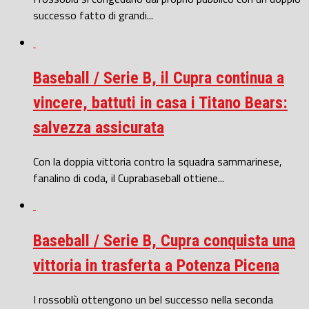
successo fatto di grandi...
Baseball / Serie B, il Cupra continua a
vincere, battuti in casa i Titano Bears:
salvezza assicurata
Con la doppia vittoria contro la squadra sammarinese,
fanalino di coda, il Cuprabaseball ottiene...
Baseball / Serie B, Cupra conquista una
vittoria in trasferta a Potenza Picena
I rossoblù ottengono un bel successo nella seconda