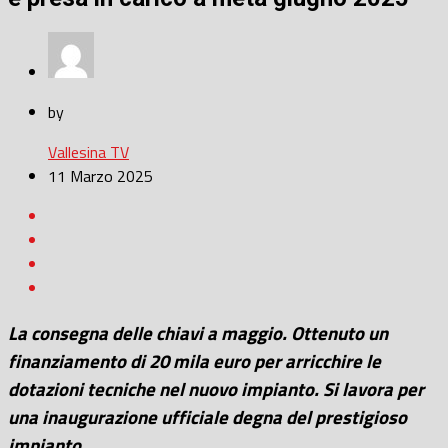
by
Vallesina TV
11 Marzo 2025
La consegna delle chiavi a maggio. Ottenuto un
finanziamento di 20 mila euro per arricchire le
dotazioni tecniche nel nuovo impianto. Si lavora per
una inaugurazione ufficiale degna del prestigioso
impianto