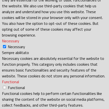
the website. We also use third-party cookies that help us
analyze and understand how you use this website. These
cookies will be stored in your browser only with your consent.
You also have the option to opt-out of these cookies. But
opting out of some of these cookies may affect your
browsing experience.
Necessary
Necessary
Sempre abilitato
Necessary cookies are absolutely essential for the website to
function properly. This category only includes cookies that
ensures basic functionalities and security features of the
website. These cookies do not store any personal information.
Functional
Functional
Functional cookies help to perform certain functionalities like
sharing the content of the website on social media platforms,
collect feedbacks, and other third-party features.