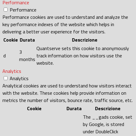
Performance
Performance
Performance cookies are used to understand and analyze the
key performance indexes of the website which helps in
delivering a better user experience for the visitors.
Cookie
Durata
Descrizione
Quantserve sets this cookie to anonymously
3
d
track information on how visitors use the
months
website.
Analytics
Analytics
Analytical cookies are used to understand how visitors interact
with the website. These cookies help provide information on
metrics the number of visitors, bounce rate, traffic source, etc.
Cookie
Durata
Descrizione
The __gads cookie, set
by Google, is stored
under DoubleClick