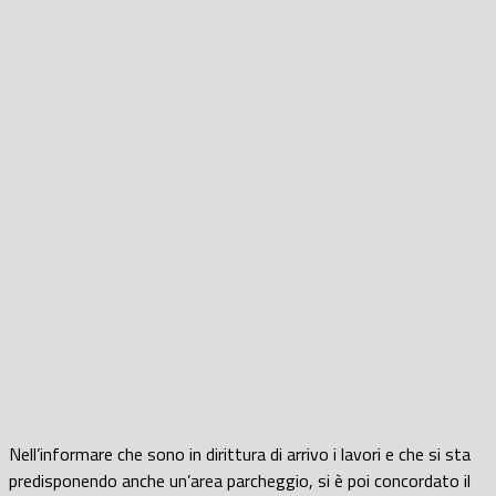
Nell’informare che sono in dirittura di arrivo i lavori e che si sta
predisponendo anche un’area parcheggio, si è poi concordato il