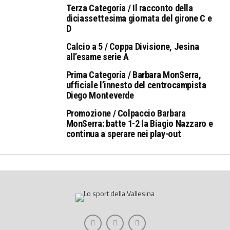
Terza Categoria / Il racconto della
diciassettesima giornata del girone C e
D
Calcio a 5 / Coppa Divisione, Jesina
all’esame serie A
Prima Categoria / Barbara MonSerra,
ufficiale l’innesto del centrocampista
Diego Monteverde
Promozione / Colpaccio Barbara
MonSerra: batte 1-2 la Biagio Nazzaro e
continua a sperare nei play-out