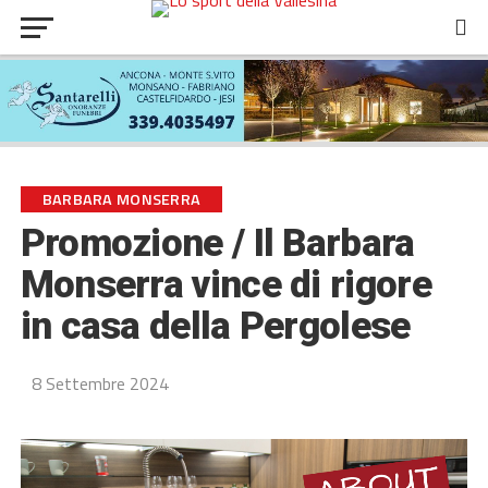
BARBARA MONSERRA
Promozione / Il Barbara
Monserra vince di rigore
in casa della Pergolese
8 Settembre 2024