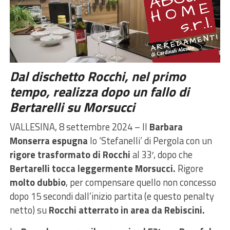
Dal dischetto Rocchi, nel primo
tempo, realizza dopo un fallo di
Bertarelli su Morsucci
VALLESINA, 8 settembre 2024 – Il
Barbara
Monserra espugna
lo ‘Stefanelli’ di Pergola con un
rigore trasformato di Rocchi
al 33′, dopo che
Bertarelli tocca leggermente Morsucci.
Rigore
molto dubbio
, per compensare quello non concesso
dopo 15 secondi dall’inizio partita (e questo penalty
netto) su
Rocchi atterrato in area da Rebiscini.