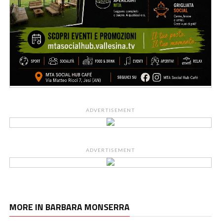
ADVERTISEMENT
ADVERTISEMENT
MORE IN BARBARA MONSERRA