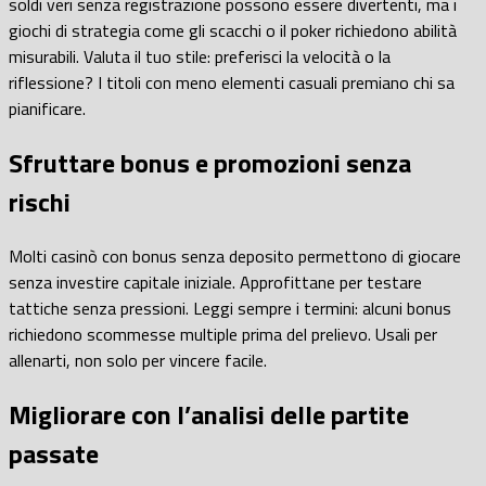
soldi veri senza registrazione possono essere divertenti, ma i
giochi di strategia come gli scacchi o il poker richiedono abilità
misurabili. Valuta il tuo stile: preferisci la velocità o la
riflessione? I titoli con meno elementi casuali premiano chi sa
pianificare.
Sfruttare bonus e promozioni senza
rischi
Molti casinò con bonus senza deposito permettono di giocare
senza investire capitale iniziale. Approfittane per testare
tattiche senza pressioni. Leggi sempre i termini: alcuni bonus
richiedono scommesse multiple prima del prelievo. Usali per
allenarti, non solo per vincere facile.
Migliorare con l’analisi delle partite
passate