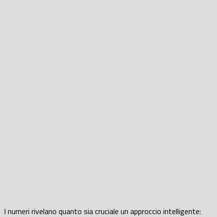
I numeri rivelano quanto sia cruciale un approccio intelligente: