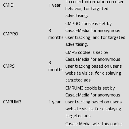
to collect information on user
CMID
1 year
behavior, for targeted
advertising.
CMPRO cookie is set by
3
CasaleMedia for anonymous
CMPRO
months
user tracking, and for targeted
advertising.
CMPS cookie is set by
CasaleMedia for anonymous
3
CMPS
user tracking based on user's
months
website visits, for displaying
targeted ads.
CMRUM3 cookie is set by
CasaleMedia for anonymous
CMRUM3
1 year
user tracking based on user's
website visits, for displaying
targeted ads.
Casale Media sets this cookie