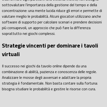
sottovalutare l’importanza della gestione del tempo e della
concentrazione: una mente lucida riduce gli errori e permette di
valutare meglio le probabilità. Alcuni giocatori utilizzano anche
software di supporto per calcolare scenari e prendere decisioni
più consapevoli, un approccio che può fare la differenza
soprattutto nei giochi complessi.
Strategie vincenti per dominare i tavoli
virtuali
Il successo nei giochi da tavolo online dipende da una
combinazione di abilità, pazienza e conoscenza delle regole.
Analizzare le mosse degli avversari e adattare la propria
strategia è fondamentale. Non basta contare sulla fortuna:
bisogna studiare le probabilità e gestire le risorse con cura.