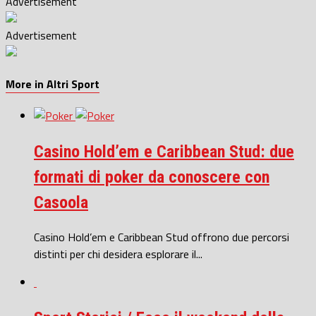
Advertisement
Advertisement
More in Altri Sport
Casino Hold’em e Caribbean Stud: due
formati di poker da conoscere con
Casoola
Casino Hold’em e Caribbean Stud offrono due percorsi
distinti per chi desidera esplorare il...