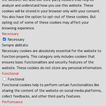
analyze and understand how you use this website. These
cookies will be stored in your browser only with your consent.
You also have the option to opt-out of these cookies. But
opting out of some of these cookies may affect your
browsing experience.
Necessary
Necessary
Sempre abilitato
Necessary cookies are absolutely essential for the website to
function properly. This category only includes cookies that
ensures basic functionalities and security features of the
website. These cookies do not store any personal information.
Functional
Functional
Functional cookies help to perform certain functionalities like
sharing the content of the website on social media platforms,
collect feedbacks, and other third-party features.
Performance