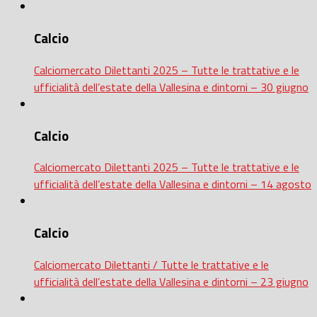
Calcio
Calciomercato Dilettanti 2025 – Tutte le trattative e le
ufficialità dell’estate della Vallesina e dintorni – 30 giugno
Calcio
Calciomercato Dilettanti 2025 – Tutte le trattative e le
ufficialità dell’estate della Vallesina e dintorni – 14 agosto
Calcio
Calciomercato Dilettanti / Tutte le trattative e le
ufficialità dell’estate della Vallesina e dintorni – 23 giugno