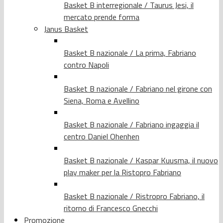
Basket B interregionale / Taurus Jesi, il
mercato prende forma
Janus Basket
Basket B nazionale / La prima, Fabriano
contro Napoli
Basket B nazionale / Fabriano nel girone con
Siena, Roma e Avellino
Basket B nazionale / Fabriano ingaggia il
centro Daniel Ohenhen
Basket B nazionale / Kaspar Kuusma, il nuovo
play maker per la Ristopro Fabriano
Basket B nazionale / Ristropro Fabriano, il
ritorno di Francesco Gnecchi
Promozione