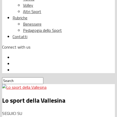
Volley
Altri Sport
Rubriche
Benessere
Pedagogia dello Sport
Contatti
Connect with us
Lo sport della Vallesina
SEGUICI SU