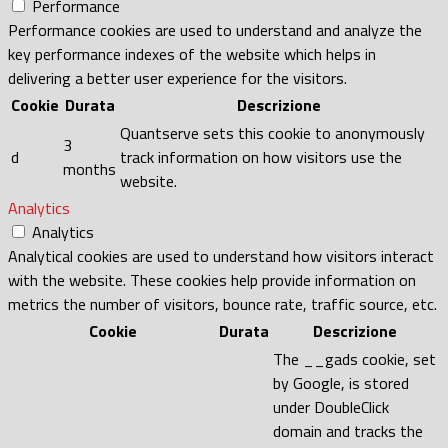
Performance
Performance cookies are used to understand and analyze the
key performance indexes of the website which helps in
delivering a better user experience for the visitors.
Cookie
Durata
Descrizione
Quantserve sets this cookie to anonymously
3
d
track information on how visitors use the
months
website.
Analytics
Analytics
Analytical cookies are used to understand how visitors interact
with the website. These cookies help provide information on
metrics the number of visitors, bounce rate, traffic source, etc.
Cookie
Durata
Descrizione
The __gads cookie, set
by Google, is stored
under DoubleClick
domain and tracks the