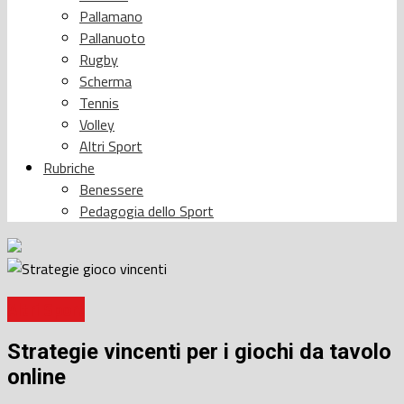
Pallamano
Pallanuoto
Rugby
Scherma
Tennis
Volley
Altri Sport
Rubriche
Benessere
Pedagogia dello Sport
Altri Sport
Strategie vincenti per i giochi da tavolo
online