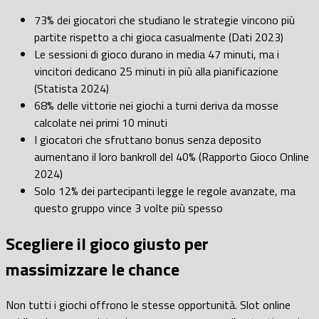
73% dei giocatori che studiano le strategie vincono più
partite rispetto a chi gioca casualmente (Dati 2023)
Le sessioni di gioco durano in media 47 minuti, ma i
vincitori dedicano 25 minuti in più alla pianificazione
(Statista 2024)
68% delle vittorie nei giochi a turni deriva da mosse
calcolate nei primi 10 minuti
I giocatori che sfruttano bonus senza deposito
aumentano il loro bankroll del 40% (Rapporto Gioco Online
2024)
Solo 12% dei partecipanti legge le regole avanzate, ma
questo gruppo vince 3 volte più spesso
Scegliere il gioco giusto per
massimizzare le chance
Non tutti i giochi offrono le stesse opportunità. Slot online