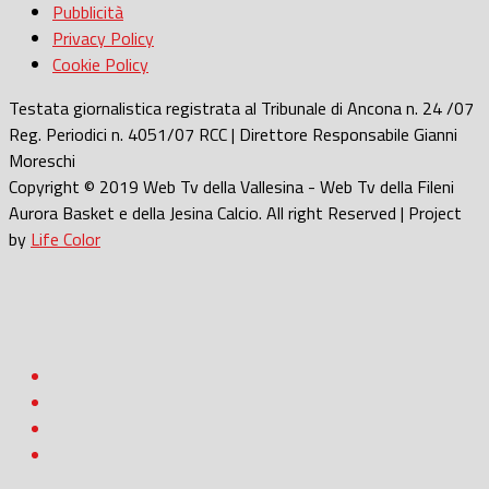
Pubblicità
Privacy Policy
Cookie Policy
Testata giornalistica registrata al Tribunale di Ancona n. 24 /07
Reg. Periodici n. 4051/07 RCC | Direttore Responsabile Gianni
Moreschi
Copyright © 2019 Web Tv della Vallesina - Web Tv della Fileni
Aurora Basket e della Jesina Calcio. All right Reserved | Project
by
Life Color