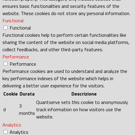
ensures basic functionalities and security features of the
website. These cookies do not store any personal information.
Functional
Functional
Functional cookies help to perform certain functionalities like
sharing the content of the website on social media platforms,
collect feedbacks, and other third-party features.
Performance
Performance
Performance cookies are used to understand and analyze the
key performance indexes of the website which helps in
delivering a better user experience for the visitors.
Cookie
Durata
Descrizione
Quantserve sets this cookie to anonymously
3
d
track information on how visitors use the
months
website.
Analytics
Analytics