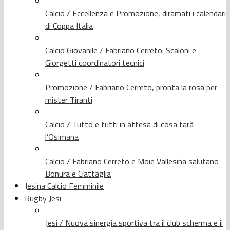
Calcio / Eccellenza e Promozione, diramati i calendari
di Coppa Italia
Calcio Giovanile / Fabriano Cerreto: Scaloni e
Giorgetti coordinatori tecnici
Promozione / Fabriano Cerreto, pronta la rosa per
mister Tiranti
Calcio / Tutto e tutti in attesa di cosa farà
l’Osimana
Calcio / Fabriano Cerreto e Moie Vallesina salutano
Bonura e Ciattaglia
Jesina Calcio Femminile
Rugby Jesi
Jesi / Nuova sinergia sportiva tra il club scherma e il