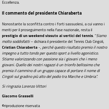
Eccellenza.
Il commento del presidente Chiaraberta
Nonostante la sconfitta contro i forti sassuolesi, a cui vanno i
meriti per il proseguimento nella fase nazionale, resta il
prestigio di un weekend vissuto ai vertici del tennis
. “
Siamo
molto soddisfatti
– dichiara il presidente del Tennis Club Cingoli,
Cristian Chiaraberta
-,
perché questo risultato premio il nostro
impegno a tutto tondo per questo sport a livello agonistico.
Stiamo valorizzando con passione sia i giovani che i meno
giovani. Quello dei nostri ragazzi è un trionfo bellissimo che
premia il cammino di un gruppo capace di portare il nome di
Cingoli sul gradino più alto del podio tra Marche e Umbria”.
Si ringrazia Lorenzo Vittori
Giacomo Grasselli
©riproduzione riservata