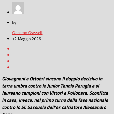
by
Giacomo Grasselli
12 Maggio 2026
Giovagnoni e Ottobri vincono il doppio decisivo in
terra umbra contro lo Junior Tennis Perugia e si
laureano campioni con Vittori e Pollonara. Sconfitta
in casa, invece, nel primo turno della fase nazionale
contro lo SC Sassuolo dell’ex calciatore Alessandro