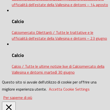
ufficialità dell’estate della Vallesina e dintorni – 14 agosto
Calcio
Calciomercato Dilettanti / Tutte le trattative e le
ufficialità dell’estate della Vallesina e dintorni – 23 giugno
Calcio
Calcio / Tutte le ultime notizie live di Calciomercato della
Vallesina e dintorni: martedì 30 giugno
Questo sito si avvale dell'utilizzo di cookie per offrire una
migliore esperienza utente.
Accetta
Cookie Settings
Per saperne di più