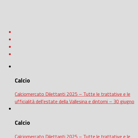
Calcio
Calciomercato Dilettanti 2025 – Tutte le trattative e le
ufficialità dell’estate della Vallesina e dintorni – 30 giugno
Calcio
Calciomercato Dilettanti 2025 – Tutte le trattative e le