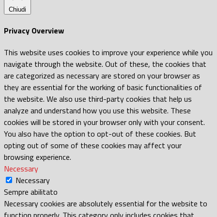
Chiudi
Privacy Overview
This website uses cookies to improve your experience while you
navigate through the website. Out of these, the cookies that
are categorized as necessary are stored on your browser as
they are essential for the working of basic functionalities of
the website. We also use third-party cookies that help us
analyze and understand how you use this website. These
cookies will be stored in your browser only with your consent.
You also have the option to opt-out of these cookies. But
opting out of some of these cookies may affect your
browsing experience.
Necessary
Necessary
Sempre abilitato
Necessary cookies are absolutely essential for the website to
function properly. This category only includes cookies that