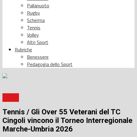
Pallanuoto
Rugby
Scherma
Tennis
Volley
Altri Sport
Rubriche
Benessere
Pedagogia dello Sport
Tennis
Tennis / Gli Over 55 Veterani del TC
Cingoli vincono il Torneo Interregionale
Marche-Umbria 2026