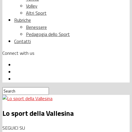
Volley
Altri Sport
Rubriche
Benessere
Pedagogia dello Sport
Contatti
Connect with us
Lo sport della Vallesina
SEGUICI SU