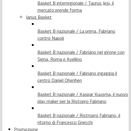
Basket B interregionale / Taurus Jesi, il
mercato prende forma
Janus Basket
Basket B nazionale / La prima, Fabriano
contro Napoli
Basket B nazionale / Fabriano nel girone con
Siena, Roma e Avellino
Basket B nazionale / Fabriano ingaggia il
centro Daniel Ohenhen
Basket B nazionale / Kaspar Kuusma, il nuovo
play maker per la Ristopro Fabriano
Basket B nazionale / Ristropro Fabriano, il
ritorno di Francesco Gnecchi
Promozione