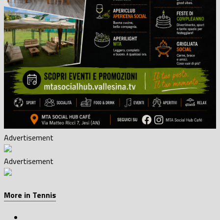
Advertisement
Advertisement
More in Tennis