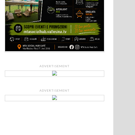
ADVERTISEMENT
ADVERTISEMENT