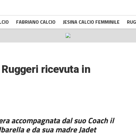
LCIO
FABRIANO CALCIO
JESINA CALCIO FEMMINILE
RUG
 Ruggeri ricevuta in
 era accompagnata dal suo Coach il
barella e da sua madre Jadet