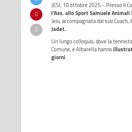
JESI, 10 ottobre 2025 – Presso il Co
l’Ass. allo Sport Samuele Animali
Jesi, accompagnata dal suo Coach, i
Jadet.
Un lungo colloquio, dove la tennist
Comune, e Albarella hanno
illustra
giorni
.