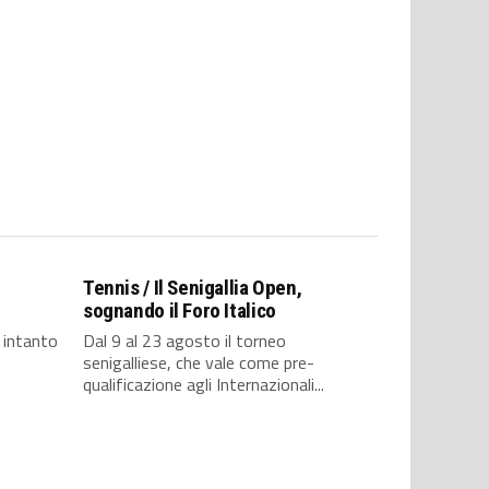
Tennis / Il Senigallia Open,
sognando il Foro Italico
, intanto
Dal 9 al 23 agosto il torneo
senigalliese, che vale come pre-
qualificazione agli Internazionali...