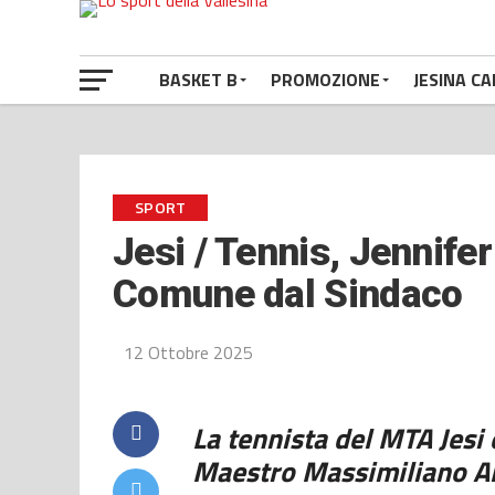
BASKET B
PROMOZIONE
JESINA CA
SPORT
Jesi / Tennis, Jennifer
Comune dal Sindaco
12 Ottobre 2025
La tennista del MTA Jesi
Maestro Massimiliano Al