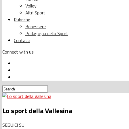
Volley
Altri Sport
Rubriche
Benessere
Pedagogia dello Sport
Contatti
Connect with us
Lo sport della Vallesina
SEGUICI SU