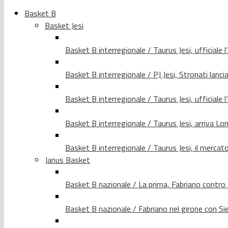
Basket B
Basket Jesi
Basket B interregionale / Taurus Jesi, ufficiale l
Basket B interregionale / PJ Jesi, Stronati lancia
Basket B interregionale / Taurus Jesi, ufficiale l
Basket B interregionale / Taurus Jesi, arriva 
Basket B interregionale / Taurus Jesi, il merca
Janus Basket
Basket B nazionale / La prima, Fabriano contro
Basket B nazionale / Fabriano nel girone con Si