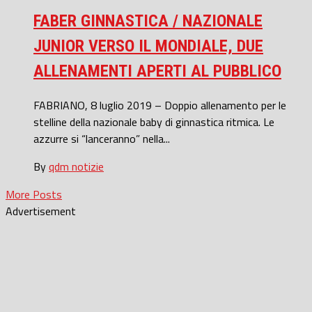
FABER GINNASTICA / NAZIONALE
JUNIOR VERSO IL MONDIALE, DUE
ALLENAMENTI APERTI AL PUBBLICO
FABRIANO, 8 luglio 2019 – Doppio allenamento per le
stelline della nazionale baby di ginnastica ritmica. Le
azzurre si “lanceranno” nella...
By
qdm notizie
More Posts
Advertisement