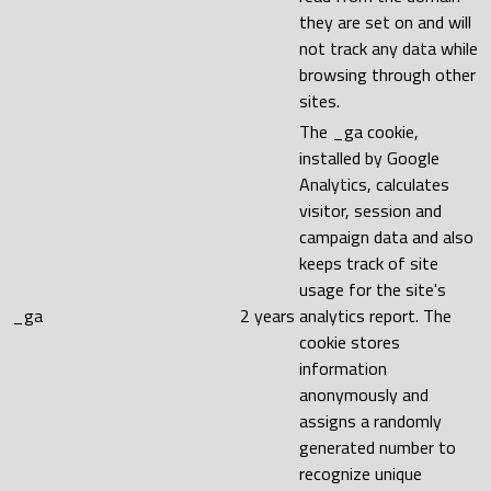
they are set on and will
not track any data while
browsing through other
sites.
The _ga cookie,
installed by Google
Analytics, calculates
visitor, session and
campaign data and also
keeps track of site
usage for the site's
_ga
2 years
analytics report. The
cookie stores
information
anonymously and
assigns a randomly
generated number to
recognize unique