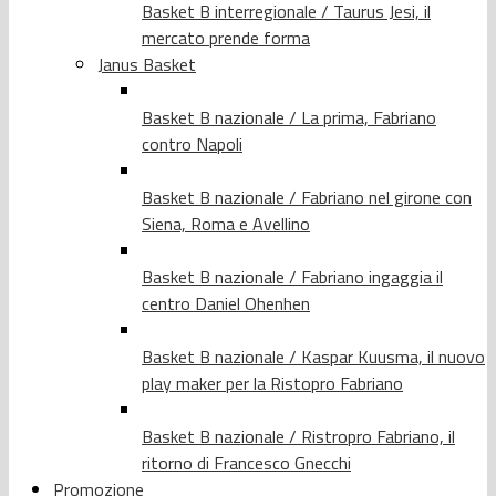
Basket B interregionale / Taurus Jesi, il
mercato prende forma
Janus Basket
Basket B nazionale / La prima, Fabriano
contro Napoli
Basket B nazionale / Fabriano nel girone con
Siena, Roma e Avellino
Basket B nazionale / Fabriano ingaggia il
centro Daniel Ohenhen
Basket B nazionale / Kaspar Kuusma, il nuovo
play maker per la Ristopro Fabriano
Basket B nazionale / Ristropro Fabriano, il
ritorno di Francesco Gnecchi
Promozione