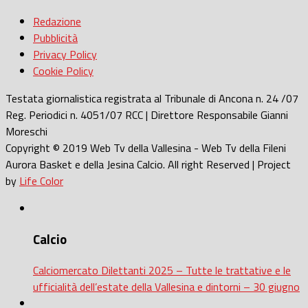
Redazione
Pubblicità
Privacy Policy
Cookie Policy
Testata giornalistica registrata al Tribunale di Ancona n. 24 /07
Reg. Periodici n. 4051/07 RCC | Direttore Responsabile Gianni
Moreschi
Copyright © 2019 Web Tv della Vallesina - Web Tv della Fileni
Aurora Basket e della Jesina Calcio. All right Reserved | Project
by
Life Color
Calcio
Calciomercato Dilettanti 2025 – Tutte le trattative e le
ufficialità dell’estate della Vallesina e dintorni – 30 giugno