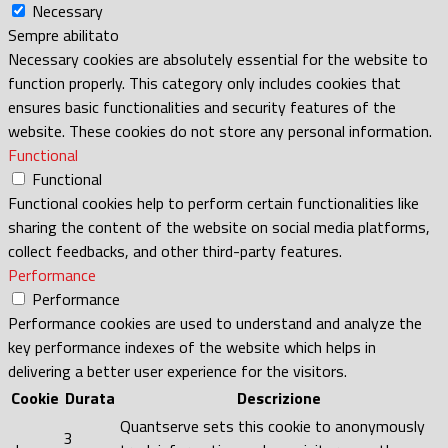
Necessary
Sempre abilitato
Necessary cookies are absolutely essential for the website to
function properly. This category only includes cookies that
ensures basic functionalities and security features of the
website. These cookies do not store any personal information.
Functional
Functional
Functional cookies help to perform certain functionalities like
sharing the content of the website on social media platforms,
collect feedbacks, and other third-party features.
Performance
Performance
Performance cookies are used to understand and analyze the
key performance indexes of the website which helps in
delivering a better user experience for the visitors.
Cookie
Durata
Descrizione
Quantserve sets this cookie to anonymously
3