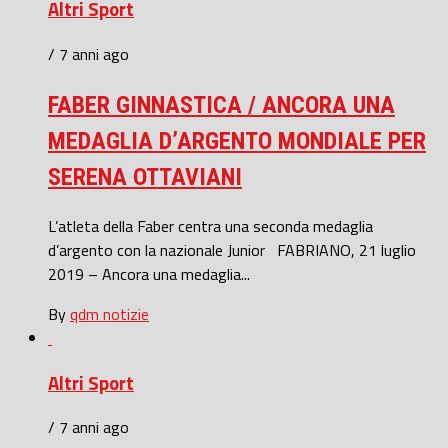
Altri Sport
/ 7 anni ago
FABER GINNASTICA / ANCORA UNA
MEDAGLIA D’ARGENTO MONDIALE PER
SERENA OTTAVIANI
L’atleta della Faber centra una seconda medaglia
d’argento con la nazionale Junior FABRIANO, 21 luglio
2019 – Ancora una medaglia...
By
qdm notizie
Altri Sport
/ 7 anni ago