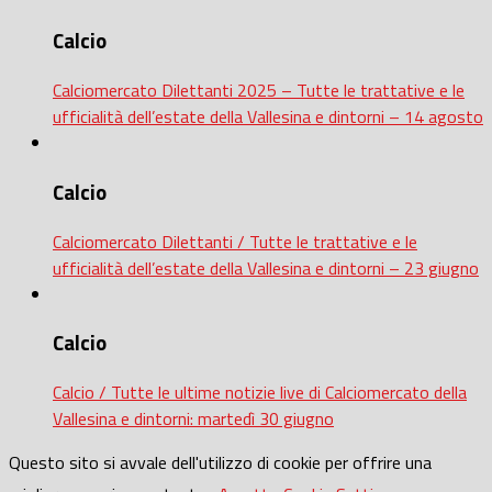
Calcio
Calciomercato Dilettanti 2025 – Tutte le trattative e le
ufficialità dell’estate della Vallesina e dintorni – 14 agosto
Calcio
Calciomercato Dilettanti / Tutte le trattative e le
ufficialità dell’estate della Vallesina e dintorni – 23 giugno
Calcio
Calcio / Tutte le ultime notizie live di Calciomercato della
Vallesina e dintorni: martedì 30 giugno
Questo sito si avvale dell'utilizzo di cookie per offrire una