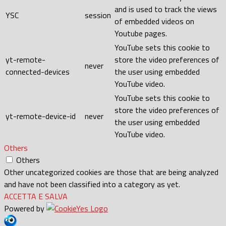
and is used to track the views
YSC
session
of embedded videos on
Youtube pages.
YouTube sets this cookie to
yt-remote-
store the video preferences of
never
connected-devices
the user using embedded
YouTube video.
YouTube sets this cookie to
store the video preferences of
yt-remote-device-id
never
the user using embedded
YouTube video.
Others
Others
Other uncategorized cookies are those that are being analyzed
and have not been classified into a category as yet.
ACCETTA E SALVA
Powered by