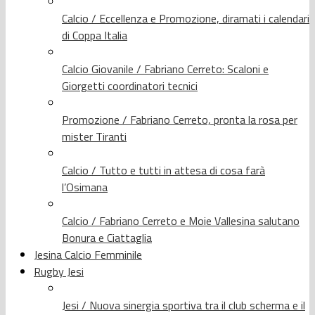
Calcio / Eccellenza e Promozione, diramati i calendari
di Coppa Italia
Calcio Giovanile / Fabriano Cerreto: Scaloni e
Giorgetti coordinatori tecnici
Promozione / Fabriano Cerreto, pronta la rosa per
mister Tiranti
Calcio / Tutto e tutti in attesa di cosa farà
l’Osimana
Calcio / Fabriano Cerreto e Moie Vallesina salutano
Bonura e Ciattaglia
Jesina Calcio Femminile
Rugby Jesi
Jesi / Nuova sinergia sportiva tra il club scherma e il