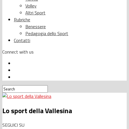
Volley
Altri Sport
Rubriche
Benessere
Pedagogia dello Sport
Contatti
Connect with us
Lo sport della Vallesina
SEGUICI SU