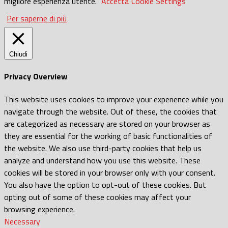
migliore esperienza utente.
Accetta
Cookie Settings
Per saperne di più
Chiudi
Privacy Overview
This website uses cookies to improve your experience while you
navigate through the website. Out of these, the cookies that
are categorized as necessary are stored on your browser as
they are essential for the working of basic functionalities of
the website. We also use third-party cookies that help us
analyze and understand how you use this website. These
cookies will be stored in your browser only with your consent.
You also have the option to opt-out of these cookies. But
opting out of some of these cookies may affect your
browsing experience.
Necessary