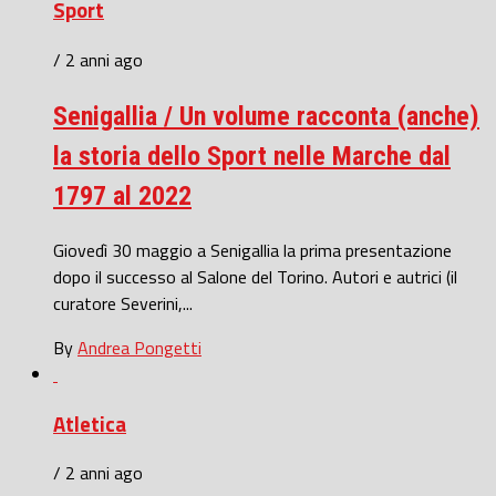
Sport
/ 2 anni ago
Senigallia / Un volume racconta (anche)
la storia dello Sport nelle Marche dal
1797 al 2022
Giovedì 30 maggio a Senigallia la prima presentazione
dopo il successo al Salone del Torino. Autori e autrici (il
curatore Severini,...
By
Andrea Pongetti
Atletica
/ 2 anni ago