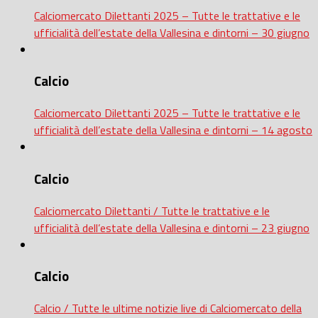
Calciomercato Dilettanti 2025 – Tutte le trattative e le
ufficialità dell’estate della Vallesina e dintorni – 30 giugno
Calcio
Calciomercato Dilettanti 2025 – Tutte le trattative e le
ufficialità dell’estate della Vallesina e dintorni – 14 agosto
Calcio
Calciomercato Dilettanti / Tutte le trattative e le
ufficialità dell’estate della Vallesina e dintorni – 23 giugno
Calcio
Calcio / Tutte le ultime notizie live di Calciomercato della