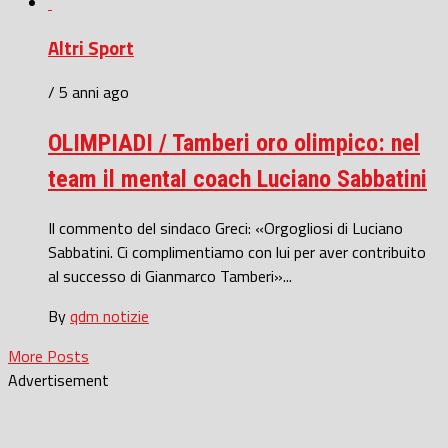
Altri Sport
/ 5 anni ago
OLIMPIADI / Tamberi oro olimpico: nel
team il mental coach Luciano Sabbatini
Il commento del sindaco Greci: «Orgogliosi di Luciano
Sabbatini. Ci complimentiamo con lui per aver contribuito
al successo di Gianmarco Tamberi»...
By
qdm notizie
More Posts
Advertisement