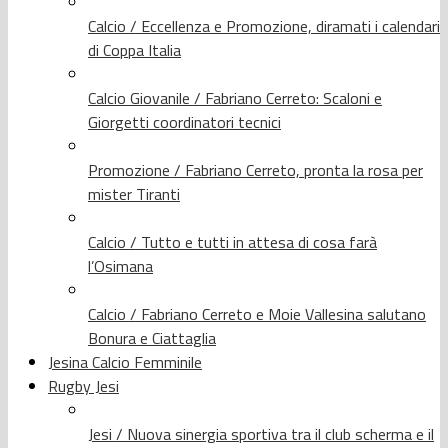
Calcio / Eccellenza e Promozione, diramati i calendari
di Coppa Italia
Calcio Giovanile / Fabriano Cerreto: Scaloni e
Giorgetti coordinatori tecnici
Promozione / Fabriano Cerreto, pronta la rosa per
mister Tiranti
Calcio / Tutto e tutti in attesa di cosa farà
l’Osimana
Calcio / Fabriano Cerreto e Moie Vallesina salutano
Bonura e Ciattaglia
Jesina Calcio Femminile
Rugby Jesi
Jesi / Nuova sinergia sportiva tra il club scherma e il