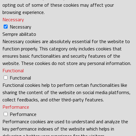
opting out of some of these cookies may affect your
browsing experience.
Necessary
Necessary
Sempre abilitato
Necessary cookies are absolutely essential for the website to
function properly. This category only includes cookies that
ensures basic functionalities and security features of the
website. These cookies do not store any personal information.
Functional
Functional
Functional cookies help to perform certain functionalities like
sharing the content of the website on social media platforms,
collect feedbacks, and other third-party features.
Performance
Performance
Performance cookies are used to understand and analyze the
key performance indexes of the website which helps in