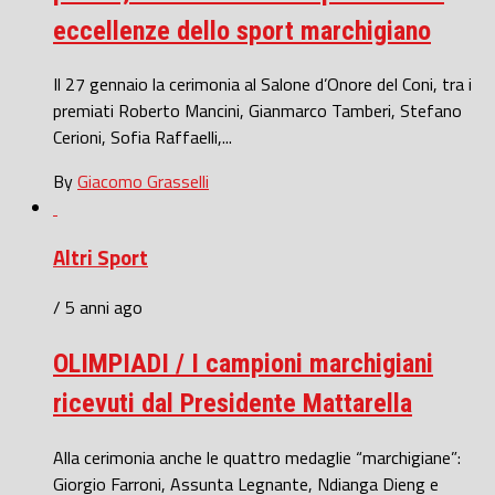
eccellenze dello sport marchigiano
Il 27 gennaio la cerimonia al Salone d’Onore del Coni, tra i
premiati Roberto Mancini, Gianmarco Tamberi, Stefano
Cerioni, Sofia Raffaelli,...
By
Giacomo Grasselli
Altri Sport
/ 5 anni ago
OLIMPIADI / I campioni marchigiani
ricevuti dal Presidente Mattarella
Alla cerimonia anche le quattro medaglie “marchigiane”:
Giorgio Farroni, Assunta Legnante, Ndianga Dieng e