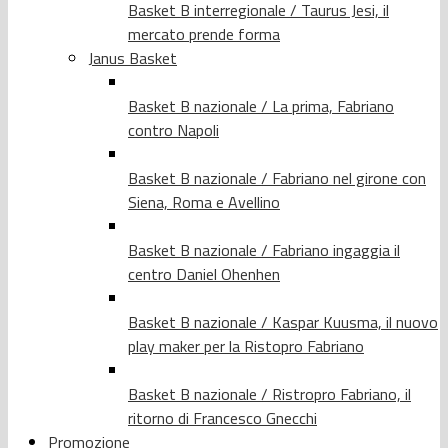
Basket B interregionale / Taurus Jesi, il
mercato prende forma
Janus Basket
Basket B nazionale / La prima, Fabriano
contro Napoli
Basket B nazionale / Fabriano nel girone con
Siena, Roma e Avellino
Basket B nazionale / Fabriano ingaggia il
centro Daniel Ohenhen
Basket B nazionale / Kaspar Kuusma, il nuovo
play maker per la Ristopro Fabriano
Basket B nazionale / Ristropro Fabriano, il
ritorno di Francesco Gnecchi
Promozione