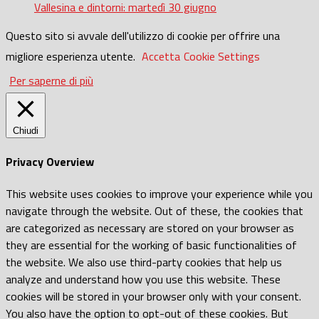
Vallesina e dintorni: martedì 30 giugno
Questo sito si avvale dell'utilizzo di cookie per offrire una
migliore esperienza utente.
Accetta
Cookie Settings
Per saperne di più
Chiudi
Privacy Overview
This website uses cookies to improve your experience while you
navigate through the website. Out of these, the cookies that
are categorized as necessary are stored on your browser as
they are essential for the working of basic functionalities of
the website. We also use third-party cookies that help us
analyze and understand how you use this website. These
cookies will be stored in your browser only with your consent.
You also have the option to opt-out of these cookies. But