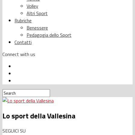
Volley
Altri Sport
Rubriche
Benessere
Pedagogia dello Sport
Contatti
Connect with us
Lo sport della Vallesina
SEGUICI SU