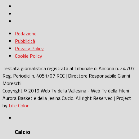
Redazione
Pubblicità
Privacy Policy
Cookie Policy
Testata giornalistica registrata al Tribunale di Ancona n. 24 /07
Reg. Periodici n. 4051/07 RCC | Direttore Responsabile Gianni
Moreschi
Copyright © 2019 Web Tv della Vallesina - Web Tv della Fileni
Aurora Basket e della Jesina Calcio. All right Reserved | Project
by
Life Color
Calcio