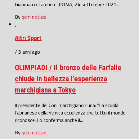
Gianmarco Tamberi ROMA, 24 settembre 2021...
By
qdm notizie
Altri Sport
/ 5 anni ago
OLIMPIADI / Il bronzo delle Farfalle
chiude in bellezza l’esperienza
marchigiana a Tokyo
Il presidente del Coni marchigiano Luna: “La scuola
fabrianese della ritmica eccellenza che tutto il mondo
riconosce. Lo conferma anche il...
By
qdm notizie