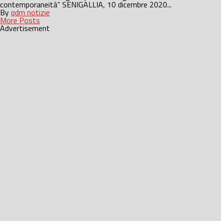
contemporaneità” SENIGALLIA, 10 dicembre 2020...
By
qdm notizie
More Posts
Advertisement