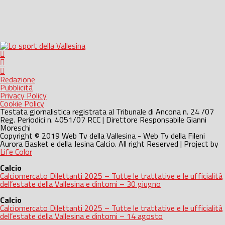
Redazione
Pubblicità
Privacy Policy
Cookie Policy
Testata giornalistica registrata al Tribunale di Ancona n. 24 /07
Reg. Periodici n. 4051/07 RCC | Direttore Responsabile Gianni
Moreschi
Copyright © 2019 Web Tv della Vallesina - Web Tv della Fileni
Aurora Basket e della Jesina Calcio. All right Reserved | Project by
Life Color
Calcio
Calciomercato Dilettanti 2025 – Tutte le trattative e le ufficialità
dell’estate della Vallesina e dintorni – 30 giugno
Calcio
Calciomercato Dilettanti 2025 – Tutte le trattative e le ufficialità
dell’estate della Vallesina e dintorni – 14 agosto