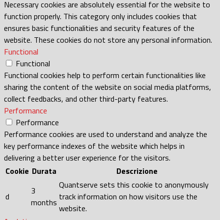
Necessary cookies are absolutely essential for the website to
function properly. This category only includes cookies that
ensures basic functionalities and security features of the
website. These cookies do not store any personal information.
Functional
Functional
Functional cookies help to perform certain functionalities like
sharing the content of the website on social media platforms,
collect feedbacks, and other third-party features.
Performance
Performance
Performance cookies are used to understand and analyze the
key performance indexes of the website which helps in
delivering a better user experience for the visitors.
Cookie
Durata
Descrizione
Quantserve sets this cookie to anonymously
3
d
track information on how visitors use the
months
website.