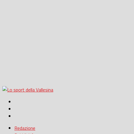
Redazione