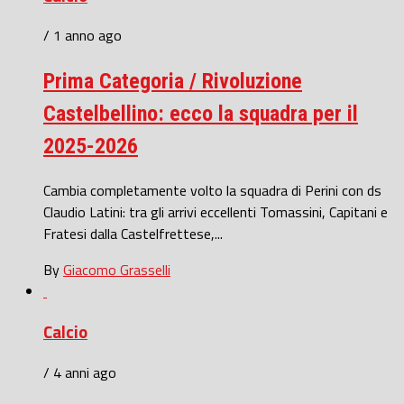
/ 1 anno ago
Prima Categoria / Rivoluzione
Castelbellino: ecco la squadra per il
2025-2026
Cambia completamente volto la squadra di Perini con ds
Claudio Latini: tra gli arrivi eccellenti Tomassini, Capitani e
Fratesi dalla Castelfrettese,...
By
Giacomo Grasselli
Calcio
/ 4 anni ago