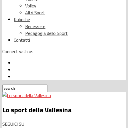
Volley
Altri Sport
Rubriche
Benessere
Pedagogia dello Sport
Contatti
Connect with us
Lo sport della Vallesina
SEGUICI SU