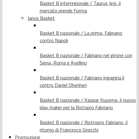
Basket B interregionale / Taurus Jesi, il
mercato prende forma
Janus Basket
Basket B nazionale / La prima, Fabriano
contro Napoli
Basket B nazionale / Fabriano nel girone con
Siena, Roma e Avellino
Basket B nazionale / Fabriano ingaggia il
centro Daniel Ohenhen
Basket B nazionale / Kaspar Kuusma, il nuovo
play maker per la Ristopro Fabriano
Basket B nazionale / Ristropro Fabriano, il
ritorno di Francesco Gnecchi
Promozione