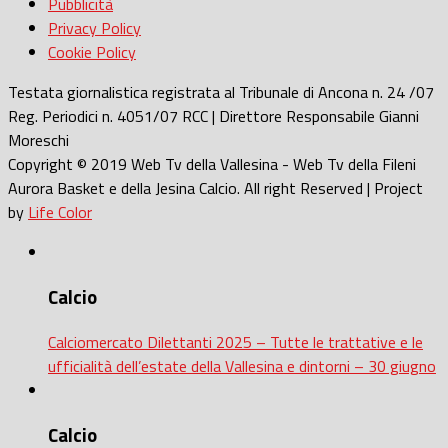
Pubblicità
Privacy Policy
Cookie Policy
Testata giornalistica registrata al Tribunale di Ancona n. 24 /07
Reg. Periodici n. 4051/07 RCC | Direttore Responsabile Gianni
Moreschi
Copyright © 2019 Web Tv della Vallesina - Web Tv della Fileni
Aurora Basket e della Jesina Calcio. All right Reserved | Project
by
Life Color
Calcio
Calciomercato Dilettanti 2025 – Tutte le trattative e le
ufficialità dell’estate della Vallesina e dintorni – 30 giugno
Calcio