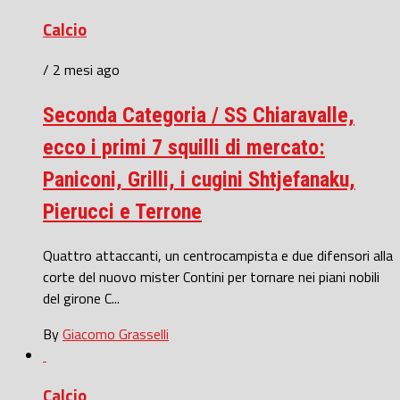
Calcio
/ 2 mesi ago
Seconda Categoria / SS Chiaravalle,
ecco i primi 7 squilli di mercato:
Paniconi, Grilli, i cugini Shtjefanaku,
Pierucci e Terrone
Quattro attaccanti, un centrocampista e due difensori alla
corte del nuovo mister Contini per tornare nei piani nobili
del girone C...
By
Giacomo Grasselli
Calcio