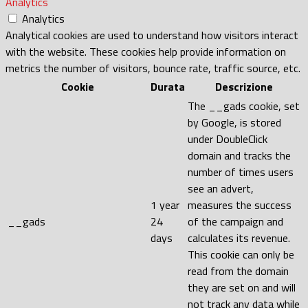
Analytics
Analytics
Analytical cookies are used to understand how visitors interact
with the website. These cookies help provide information on
metrics the number of visitors, bounce rate, traffic source, etc.
Cookie
Durata
Descrizione
The __gads cookie, set
by Google, is stored
under DoubleClick
domain and tracks the
number of times users
see an advert,
1 year
measures the success
__gads
24
of the campaign and
days
calculates its revenue.
This cookie can only be
read from the domain
they are set on and will
not track any data while