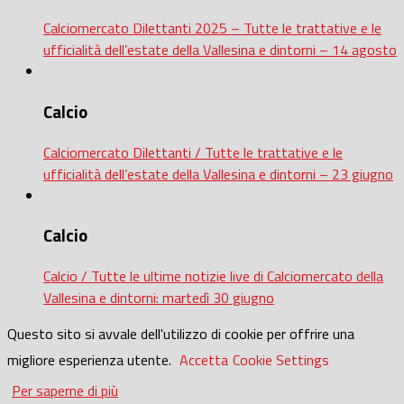
Calciomercato Dilettanti 2025 – Tutte le trattative e le
ufficialità dell’estate della Vallesina e dintorni – 14 agosto
Calcio
Calciomercato Dilettanti / Tutte le trattative e le
ufficialità dell’estate della Vallesina e dintorni – 23 giugno
Calcio
Calcio / Tutte le ultime notizie live di Calciomercato della
Vallesina e dintorni: martedì 30 giugno
Questo sito si avvale dell'utilizzo di cookie per offrire una
migliore esperienza utente.
Accetta
Cookie Settings
Per saperne di più