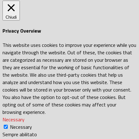
Chiudi
Privacy Overview
This website uses cookies to improve your experience while you
navigate through the website. Out of these, the cookies that
are categorized as necessary are stored on your browser as
they are essential for the working of basic functionalities of
the website. We also use third-party cookies that help us
analyze and understand how you use this website. These
cookies will be stored in your browser only with your consent.
You also have the option to opt-out of these cookies. But
opting out of some of these cookies may affect your
browsing experience.
Necessary
Necessary
Sempre abilitato