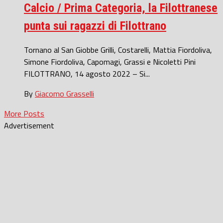
Calcio / Prima Categoria, la Filottranese
punta sui ragazzi di Filottrano
Tornano al San Giobbe Grilli, Costarelli, Mattia Fiordoliva,
Simone Fiordoliva, Capomagi, Grassi e Nicoletti Pini
FILOTTRANO, 14 agosto 2022 – Si...
By
Giacomo Grasselli
More Posts
Advertisement