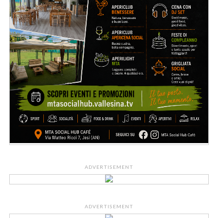
ADVERTISEMENT
ADVERTISEMENT