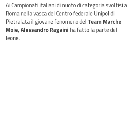
Ai Campionati italiani di nuoto di categoria svoltisi a
Roma nella vasca del Centro federale Unipol di
Pietralata il giovane fenomeno del
Team Marche
Moie, Alessandro Ragaini
ha fatto la parte del
leone.