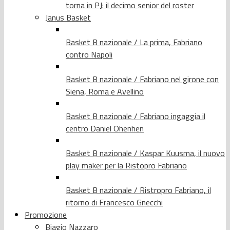
torna in PJ: il decimo senior del roster
Janus Basket
Basket B nazionale / La prima, Fabriano
contro Napoli
Basket B nazionale / Fabriano nel girone con
Siena, Roma e Avellino
Basket B nazionale / Fabriano ingaggia il
centro Daniel Ohenhen
Basket B nazionale / Kaspar Kuusma, il nuovo
play maker per la Ristopro Fabriano
Basket B nazionale / Ristropro Fabriano, il
ritorno di Francesco Gnecchi
Promozione
Biagio Nazzaro