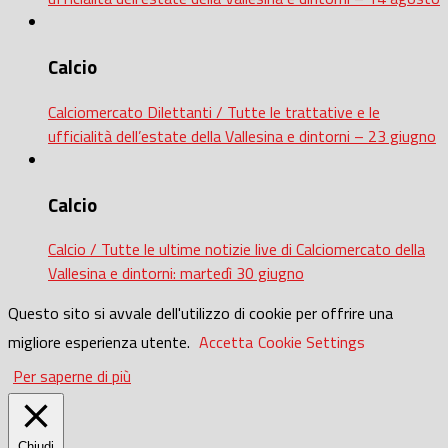
Calcio
Calciomercato Dilettanti / Tutte le trattative e le
ufficialità dell’estate della Vallesina e dintorni – 23 giugno
Calcio
Calcio / Tutte le ultime notizie live di Calciomercato della
Vallesina e dintorni: martedì 30 giugno
Questo sito si avvale dell'utilizzo di cookie per offrire una
migliore esperienza utente.
Accetta
Cookie Settings
Per saperne di più
Chiudi