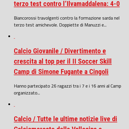
terzo test contro l’Ilvamaddalena: 4-0
Biancorossi travolgenti contro la formazione sarda nel
terzo test amichevole. Doppiette di Manuzzi e...
Calcio Giovanile / Divertimento e
crescita al top per il II Soccer Skill
Camp di Simone Fugante a Cingoli
Hanno partecipato 26 ragazzi tra i 7 e i 16 anni al Camp
organizzato...
Calcio / Tutte le ultime notizie live di