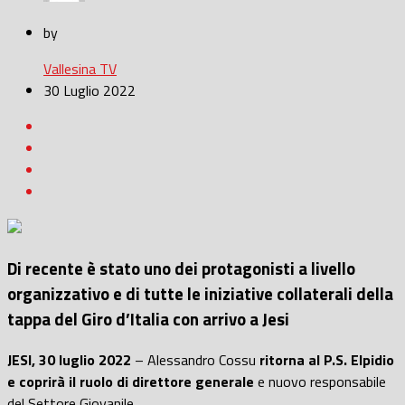
by
Vallesina TV
30 Luglio 2022
Di recente è stato uno dei protagonisti a livello
organizzativo e di tutte le iniziative collaterali della
tappa del Giro d’Italia con arrivo a Jesi
JESI, 30 luglio 2022
– Alessandro Cossu
ritorna al P.S. Elpidio
e coprirà il ruolo di direttore generale
e nuovo responsabile
del Settore Giovanile.