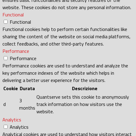
website. These cookies do not store any personal information.
Functional
Functional
Functional cookies help to perform certain functionalities like
sharing the content of the website on social media platforms,
collect feedbacks, and other third-party features.
Performance
Performance
Performance cookies are used to understand and analyze the
key performance indexes of the website which helps in
delivering a better user experience for the visitors.
Cookie
Durata
Descrizione
Quantserve sets this cookie to anonymously
3
d
track information on how visitors use the
months
website.
Analytics
Analytics
Analytical cookies are used to understand how visitors interact