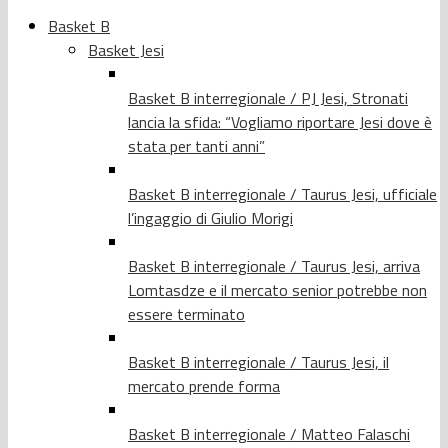
Basket B
Basket Jesi
Basket B interregionale / PJ Jesi, Stronati
lancia la sfida: “Vogliamo riportare Jesi dove è
stata per tanti anni”
Basket B interregionale / Taurus Jesi, ufficiale
l’ingaggio di Giulio Morigi
Basket B interregionale / Taurus Jesi, arriva
Lomtasdze e il mercato senior potrebbe non
essere terminato
Basket B interregionale / Taurus Jesi, il
mercato prende forma
Basket B interregionale / Matteo Falaschi