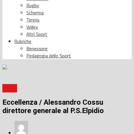
Rugby
Scherma
Tennis
Volley
Altri Sport
Rubriche
Benessere
Pedagogia dello Sport
Calcio
Eccellenza / Alessandro Cossu
direttore generale al P.S.Elpidio