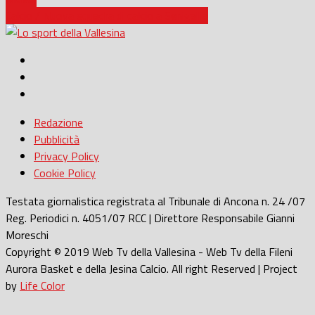
Calcio / Nuova squadra di calcio a Senigallia
Redazione
Pubblicità
Privacy Policy
Cookie Policy
Testata giornalistica registrata al Tribunale di Ancona n. 24 /07
Reg. Periodici n. 4051/07 RCC | Direttore Responsabile Gianni
Moreschi
Copyright © 2019 Web Tv della Vallesina - Web Tv della Fileni
Aurora Basket e della Jesina Calcio. All right Reserved | Project
by
Life Color