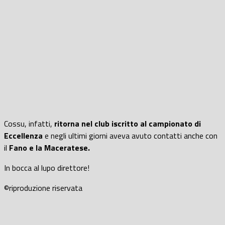
Cossu, infatti,
ritorna nel club iscritto al campionato di
Eccellenza
e negli ultimi giorni aveva avuto contatti anche con
il
Fano e la Maceratese.
In bocca al lupo direttore!
©riproduzione riservata