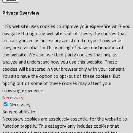
Privacy Overview
This website uses cookies to improve your experience while you
navigate through the website. Out of these, the cookies that
are categorized as necessary are stored on your browser as
they are essential for the working of basic functionalities of
the website. We also use third-party cookies that help us
analyze and understand how you use this website. These
cookies will be stored in your browser only with your consent.
You also have the option to opt-out of these cookies. But
opting out of some of these cookies may affect your
browsing experience.
Necessary
Necessary
Sempre abilitato
Necessary cookies are absolutely essential for the website to
function properly. This category only includes cookies that
ensures basic functionalities and security features of the