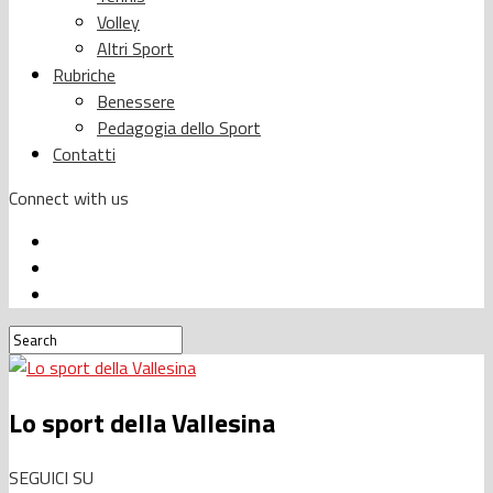
Volley
Altri Sport
Rubriche
Benessere
Pedagogia dello Sport
Contatti
Connect with us
Lo sport della Vallesina
SEGUICI SU