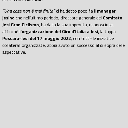
“Una cosa non è mai finita”
ci ha detto poco fa il
manager
jesino
che nell’ultimo periodo, direttore generale del
Comitato
Jesi Gran Ciclismo,
ha dato la sua impronta, riconosciuta,
affinchè
l’organizzazione del Giro d’Italia a Jesi,
la tappa
Pescara-Jesi del 17 maggio 2022
, con tutte le iniziative
collaterali organizzate, abbia avuto un successo al di sopra delle
aspettative.