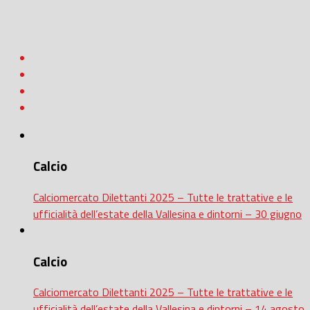
Calcio
Calciomercato Dilettanti 2025 – Tutte le trattative e le
ufficialità dell’estate della Vallesina e dintorni – 30 giugno
Calcio
Calciomercato Dilettanti 2025 – Tutte le trattative e le
ufficialità dell’estate della Vallesina e dintorni – 14 agosto