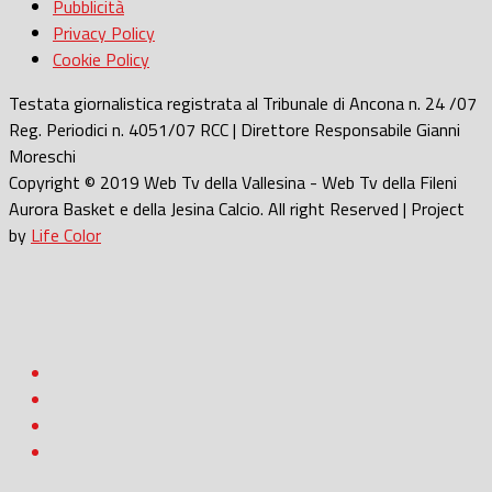
Pubblicità
Privacy Policy
Cookie Policy
Testata giornalistica registrata al Tribunale di Ancona n. 24 /07
Reg. Periodici n. 4051/07 RCC | Direttore Responsabile Gianni
Moreschi
Copyright © 2019 Web Tv della Vallesina - Web Tv della Fileni
Aurora Basket e della Jesina Calcio. All right Reserved | Project
by
Life Color