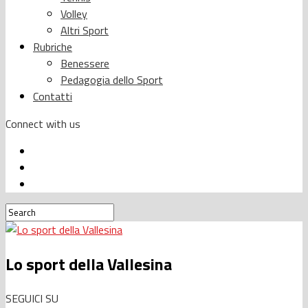
Volley
Altri Sport
Rubriche
Benessere
Pedagogia dello Sport
Contatti
Connect with us
Lo sport della Vallesina
SEGUICI SU