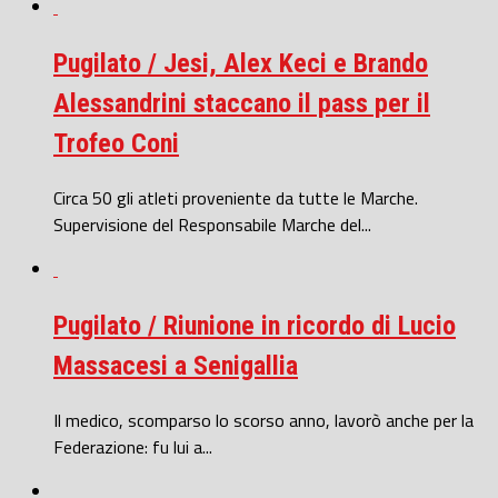
Pugilato / Jesi, Alex Keci e Brando
Alessandrini staccano il pass per il
Trofeo Coni
Circa 50 gli atleti proveniente da tutte le Marche.
Supervisione del Responsabile Marche del...
Pugilato / Riunione in ricordo di Lucio
Massacesi a Senigallia
Il medico, scomparso lo scorso anno, lavorò anche per la
Federazione: fu lui a...