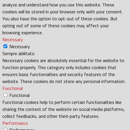
analyze and understand how you use this website. These
cookies will be stored in your browser only with your consent.
You also have the option to opt-out of these cookies. But
opting out of some of these cookies may affect your
browsing experience.
Necessary
Necessary
Sempre abilitato
Necessary cookies are absolutely essential for the website to
function properly. This category only includes cookies that
ensures basic functionalities and security features of the
website. These cookies do not store any personal information.
Functional
Functional
Functional cookies help to perform certain functionalities like
sharing the content of the website on social media platforms,
collect feedbacks, and other third-party features.
Performance
Performance