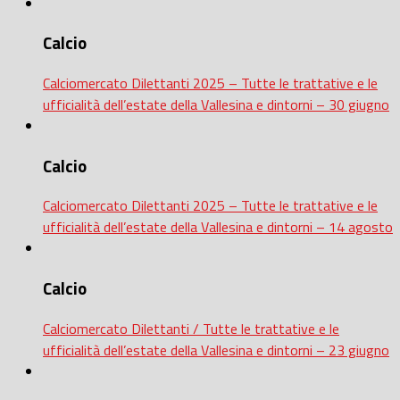
Calcio
Calciomercato Dilettanti 2025 – Tutte le trattative e le
ufficialità dell’estate della Vallesina e dintorni – 30 giugno
Calcio
Calciomercato Dilettanti 2025 – Tutte le trattative e le
ufficialità dell’estate della Vallesina e dintorni – 14 agosto
Calcio
Calciomercato Dilettanti / Tutte le trattative e le
ufficialità dell’estate della Vallesina e dintorni – 23 giugno