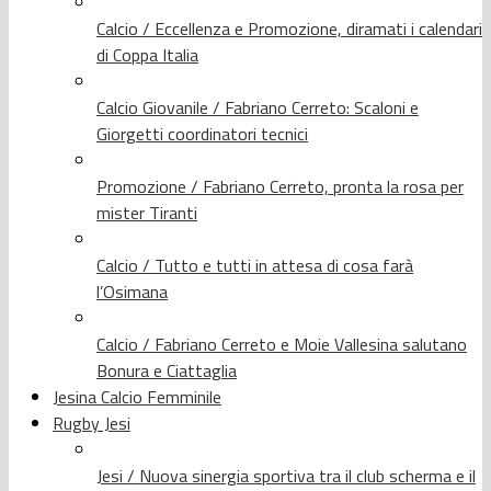
Calcio / Eccellenza e Promozione, diramati i calendari
di Coppa Italia
Calcio Giovanile / Fabriano Cerreto: Scaloni e
Giorgetti coordinatori tecnici
Promozione / Fabriano Cerreto, pronta la rosa per
mister Tiranti
Calcio / Tutto e tutti in attesa di cosa farà
l’Osimana
Calcio / Fabriano Cerreto e Moie Vallesina salutano
Bonura e Ciattaglia
Jesina Calcio Femminile
Rugby Jesi
Jesi / Nuova sinergia sportiva tra il club scherma e il