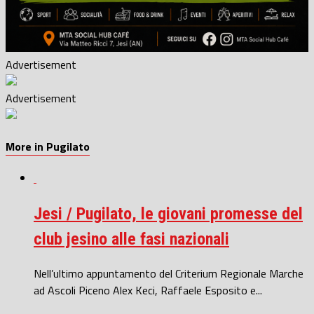
Advertisement
Advertisement
More in Pugilato
Jesi / Pugilato, le giovani promesse del
club jesino alle fasi nazionali
Nell’ultimo appuntamento del Criterium Regionale Marche
ad Ascoli Piceno Alex Keci, Raffaele Esposito e...