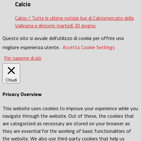
Calcio
Calcio / Tutte le ultime notizie live di Calciomercato della
Vallesina e dintorni: martedì 30 giugno
Questo sito si avvale dell'utilizzo di cookie per offrire una
migliore esperienza utente.
Accetta
Cookie Settings
Per saperne di più
Chiudi
Privacy Overview
This website uses cookies to improve your experience while you
navigate through the website. Out of these, the cookies that
are categorized as necessary are stored on your browser as
they are essential for the working of basic functionalities of
the website. We also use third-party cookies that help us