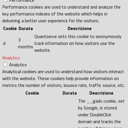
Performance cookies are used to understand and analyze the
key performance indexes of the website which helps in
delivering a better user experience for the visitors.
Cookie
Durata
Descrizione
Quantserve sets this cookie to anonymously
3
d
track information on how visitors use the
months
website.
Analytics
Analytics
Analytical cookies are used to understand how visitors interact
with the website. These cookies help provide information on
metrics the number of visitors, bounce rate, traffic source, etc.
Cookie
Durata
Descrizione
The __gads cookie, set
by Google, is stored
under DoubleClick
domain and tracks the