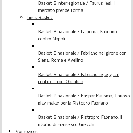
Basket B interregionale / Taurus Jesi, il
mercato prende forma
Janus Basket
Basket B nazionale / La prima, Fabriano
contro Napoli
Basket B nazionale / Fabriano nel girone con
Siena, Roma e Avellino
Basket B nazionale / Fabriano ingaggia il
centro Daniel Ohenhen
Basket B nazionale / Kaspar Kuusma, il nuovo
play maker per la Ristopro Fabriano
Basket B nazionale / Ristropro Fabriano, il
ritorno di Francesco Gnecchi
Promozione