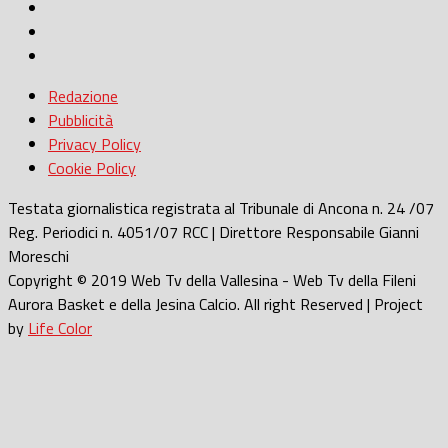
Redazione
Pubblicità
Privacy Policy
Cookie Policy
Testata giornalistica registrata al Tribunale di Ancona n. 24 /07
Reg. Periodici n. 4051/07 RCC | Direttore Responsabile Gianni
Moreschi
Copyright © 2019 Web Tv della Vallesina - Web Tv della Fileni
Aurora Basket e della Jesina Calcio. All right Reserved | Project
by
Life Color