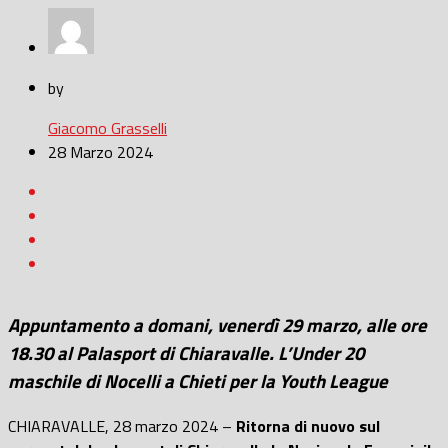
by
Giacomo Grasselli
28 Marzo 2024
Appuntamento a domani, venerdì 29 marzo, alle ore
18.30 al Palasport di Chiaravalle. L’Under 20
maschile di Nocelli a Chieti per la Youth League
CHIARAVALLE, 28 marzo 2024 –
Ritorna di nuovo sul