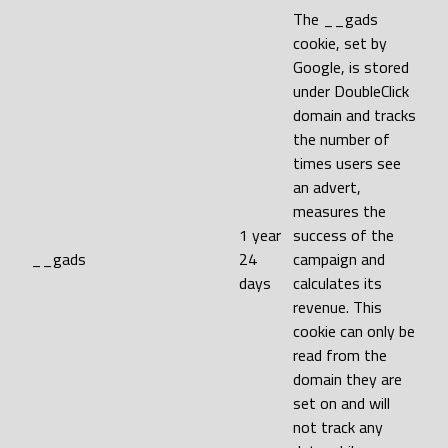
The __gads
cookie, set by
Google, is stored
under DoubleClick
domain and tracks
the number of
times users see
an advert,
measures the
1 year
success of the
__gads
24
campaign and
days
calculates its
revenue. This
cookie can only be
read from the
domain they are
set on and will
not track any