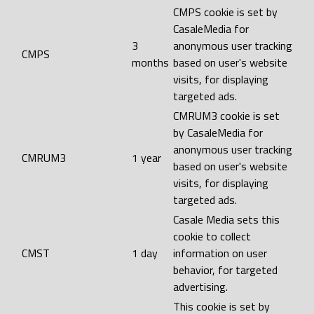
CMPS cookie is set by
CasaleMedia for
3
anonymous user tracking
CMPS
months
based on user's website
visits, for displaying
targeted ads.
CMRUM3 cookie is set
by CasaleMedia for
anonymous user tracking
CMRUM3
1 year
based on user's website
visits, for displaying
targeted ads.
Casale Media sets this
cookie to collect
CMST
1 day
information on user
behavior, for targeted
advertising.
This cookie is set by