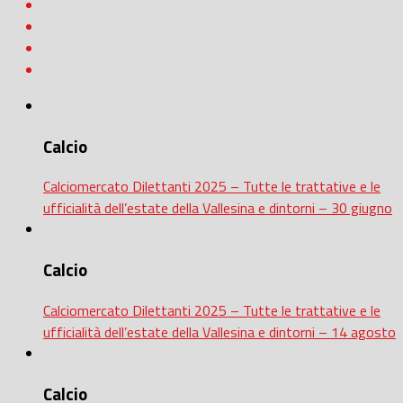
Calcio
Calciomercato Dilettanti 2025 – Tutte le trattative e le
ufficialità dell’estate della Vallesina e dintorni – 30 giugno
Calcio
Calciomercato Dilettanti 2025 – Tutte le trattative e le
ufficialità dell’estate della Vallesina e dintorni – 14 agosto
Calcio