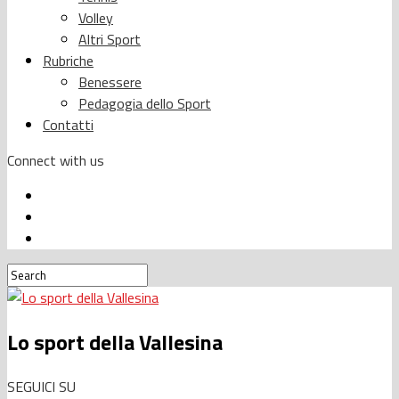
Volley
Altri Sport
Rubriche
Benessere
Pedagogia dello Sport
Contatti
Connect with us
Lo sport della Vallesina
SEGUICI SU