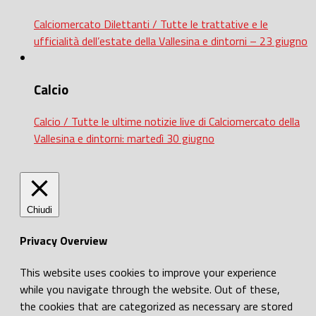
Calciomercato Dilettanti / Tutte le trattative e le
ufficialità dell’estate della Vallesina e dintorni – 23 giugno
Calcio
Calcio / Tutte le ultime notizie live di Calciomercato della
Vallesina e dintorni: martedì 30 giugno
Chiudi
Privacy Overview
This website uses cookies to improve your experience
while you navigate through the website. Out of these,
the cookies that are categorized as necessary are stored