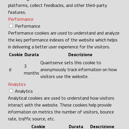
platforms, collect feedbacks, and other third-party
features.
Performance
Performance
Performance cookies are used to understand and analyze
the key performance indexes of the website which helps
in delivering a better user experience for the visitors.
Cookie
Durata
Descrizione
Quantserve sets this cookie to
3
d
anonymously track information on how
months
visitors use the website.
Analytics
Analytics
Analytical cookies are used to understand how visitors
interact with the website. These cookies help provide
information on metrics the number of visitors, bounce
rate, traffic source, etc.
Cookie
Durata
Descrizione