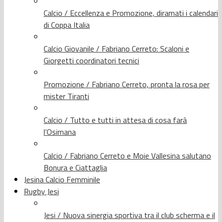
Calcio / Eccellenza e Promozione, diramati i calendari
di Coppa Italia
Calcio Giovanile / Fabriano Cerreto: Scaloni e
Giorgetti coordinatori tecnici
Promozione / Fabriano Cerreto, pronta la rosa per
mister Tiranti
Calcio / Tutto e tutti in attesa di cosa farà
l’Osimana
Calcio / Fabriano Cerreto e Moie Vallesina salutano
Bonura e Ciattaglia
Jesina Calcio Femminile
Rugby Jesi
Jesi / Nuova sinergia sportiva tra il club scherma e il