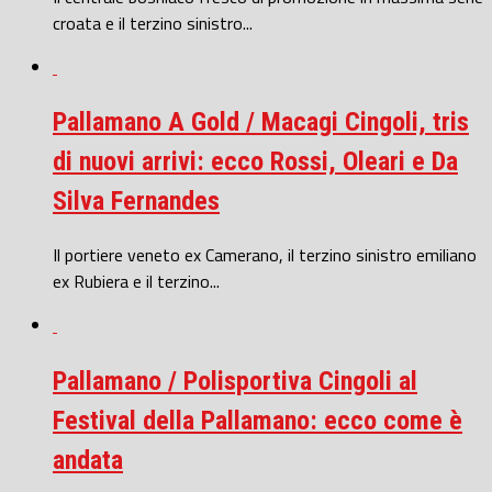
croata e il terzino sinistro...
Pallamano A Gold / Macagi Cingoli, tris
di nuovi arrivi: ecco Rossi, Oleari e Da
Silva Fernandes
Il portiere veneto ex Camerano, il terzino sinistro emiliano
ex Rubiera e il terzino...
Pallamano / Polisportiva Cingoli al
Festival della Pallamano: ecco come è
andata