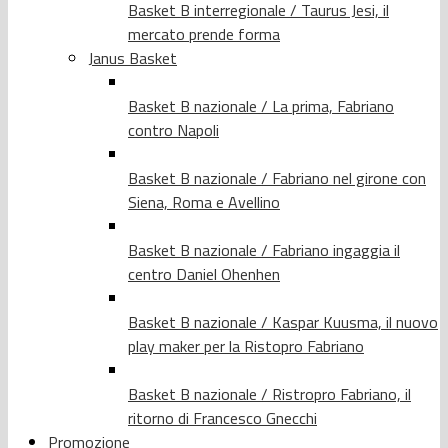
Basket B interregionale / Taurus Jesi, il
mercato prende forma
Janus Basket
Basket B nazionale / La prima, Fabriano
contro Napoli
Basket B nazionale / Fabriano nel girone con
Siena, Roma e Avellino
Basket B nazionale / Fabriano ingaggia il
centro Daniel Ohenhen
Basket B nazionale / Kaspar Kuusma, il nuovo
play maker per la Ristopro Fabriano
Basket B nazionale / Ristropro Fabriano, il
ritorno di Francesco Gnecchi
Promozione