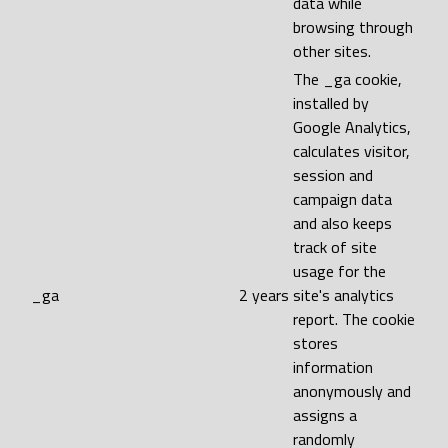
data while
browsing through
other sites.
The _ga cookie,
installed by
Google Analytics,
calculates visitor,
session and
campaign data
and also keeps
track of site
usage for the
_ga
2 years
site's analytics
report. The cookie
stores
information
anonymously and
assigns a
randomly