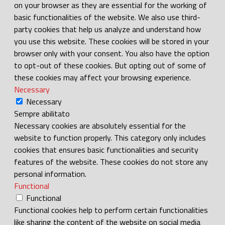
on your browser as they are essential for the working of
basic functionalities of the website. We also use third-
party cookies that help us analyze and understand how
you use this website. These cookies will be stored in your
browser only with your consent. You also have the option
to opt-out of these cookies. But opting out of some of
these cookies may affect your browsing experience.
Necessary
Necessary
Sempre abilitato
Necessary cookies are absolutely essential for the
website to function properly. This category only includes
cookies that ensures basic functionalities and security
features of the website. These cookies do not store any
personal information.
Functional
Functional
Functional cookies help to perform certain functionalities
like sharing the content of the website on social media