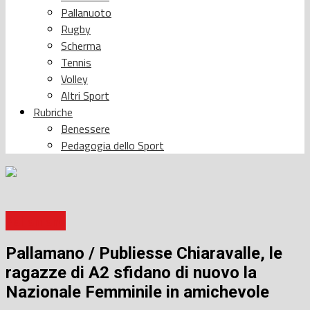
Pallanuoto
Rugby
Scherma
Tennis
Volley
Altri Sport
Rubriche
Benessere
Pedagogia dello Sport
Pallamano
Pallamano / Publiesse Chiaravalle, le
ragazze di A2 sfidano di nuovo la
Nazionale Femminile in amichevole