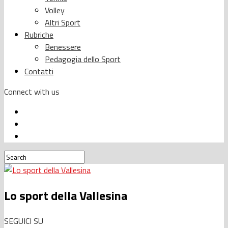
Volley
Altri Sport
Rubriche
Benessere
Pedagogia dello Sport
Contatti
Connect with us
Lo sport della Vallesina
SEGUICI SU