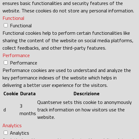
ensures basic functionalities and security features of the
website. These cookies do not store any personal information.
Functional
Functional
Functional cookies help to perform certain functionalities like
sharing the content of the website on social media platforms,
collect feedbacks, and other third-party features.
Performance
Performance
Performance cookies are used to understand and analyze the
key performance indexes of the website which helps in
delivering a better user experience for the visitors.
Cookie
Durata
Descrizione
Quantserve sets this cookie to anonymously
3
d
track information on how visitors use the
months
website.
Analytics
Analytics