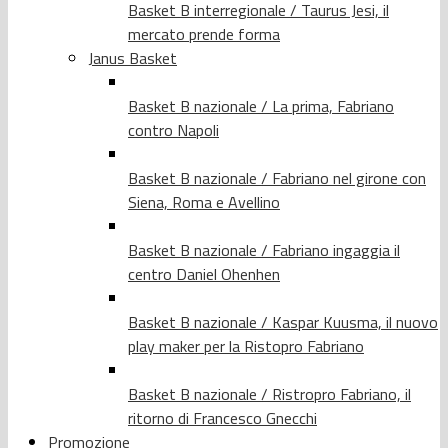
Basket B interregionale / Taurus Jesi, il
mercato prende forma
Janus Basket
Basket B nazionale / La prima, Fabriano
contro Napoli
Basket B nazionale / Fabriano nel girone con
Siena, Roma e Avellino
Basket B nazionale / Fabriano ingaggia il
centro Daniel Ohenhen
Basket B nazionale / Kaspar Kuusma, il nuovo
play maker per la Ristopro Fabriano
Basket B nazionale / Ristropro Fabriano, il
ritorno di Francesco Gnecchi
Promozione