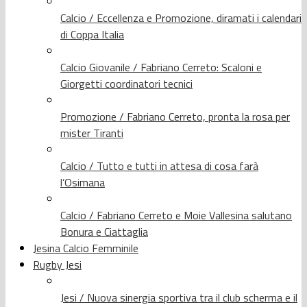
Calcio / Eccellenza e Promozione, diramati i calendari
di Coppa Italia
Calcio Giovanile / Fabriano Cerreto: Scaloni e
Giorgetti coordinatori tecnici
Promozione / Fabriano Cerreto, pronta la rosa per
mister Tiranti
Calcio / Tutto e tutti in attesa di cosa farà
l’Osimana
Calcio / Fabriano Cerreto e Moie Vallesina salutano
Bonura e Ciattaglia
Jesina Calcio Femminile
Rugby Jesi
Jesi / Nuova sinergia sportiva tra il club scherma e il