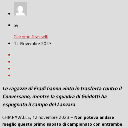
by
Giacomo Grasselli
12 Novembre 2023
Le ragazze di Fradi hanno vinto in trasferta contro il
Conversano, mentre la squadra di Guidotti ha
espugnato il campo del Lanzara
CHIARAVALLE, 12 novembre 2023
– Non poteva andare
meglio questo primo sabato di campionato con entrambe