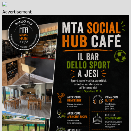
Advertisement