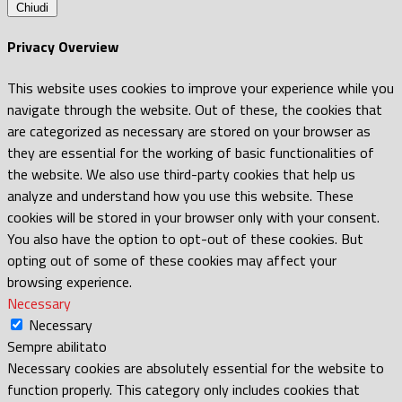
Chiudi
Privacy Overview
This website uses cookies to improve your experience while you
navigate through the website. Out of these, the cookies that
are categorized as necessary are stored on your browser as
they are essential for the working of basic functionalities of
the website. We also use third-party cookies that help us
analyze and understand how you use this website. These
cookies will be stored in your browser only with your consent.
You also have the option to opt-out of these cookies. But
opting out of some of these cookies may affect your
browsing experience.
Necessary
Necessary
Sempre abilitato
Necessary cookies are absolutely essential for the website to
function properly. This category only includes cookies that