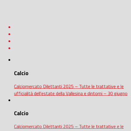
Calcio
Calciomercato Dilettanti 2025 – Tutte le trattative e le
ufficialità dell’estate della Vallesina e dintorni – 30 giugno
Calcio
Calciomercato Dilettanti 2025 – Tutte le trattative e le