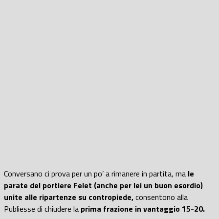
Conversano ci prova per un po’ a rimanere in partita, ma
le
parate del portiere Felet (anche per lei un buon esordio)
unite alle ripartenze su contropiede,
consentono alla
Publiesse di chiudere la
prima frazione in vantaggio 15-20.