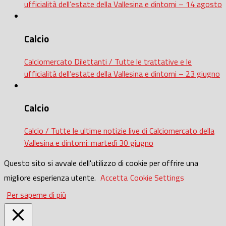
ufficialità dell’estate della Vallesina e dintorni – 14 agosto
Calcio
Calciomercato Dilettanti / Tutte le trattative e le
ufficialità dell’estate della Vallesina e dintorni – 23 giugno
Calcio
Calcio / Tutte le ultime notizie live di Calciomercato della
Vallesina e dintorni: martedì 30 giugno
Questo sito si avvale dell'utilizzo di cookie per offrire una
migliore esperienza utente.
Accetta
Cookie Settings
Per saperne di più