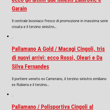
Garain
Il centrale bosniaco fresco di promozione in massima serie
croata e il terzino sinistro...
Pallamano A Gold / Macagi Cingoli, tris
di nuovi arrivi: ecco Rossi, Oleari e Da
Silva Fernandes
Il portiere veneto ex Camerano, il terzino sinistro emiliano
ex Rubiera e il terzino...
Pallamano / Polisportiva Cingoli al