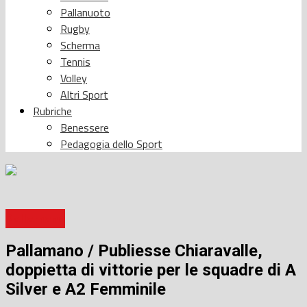
Pallanuoto
Rugby
Scherma
Tennis
Volley
Altri Sport
Rubriche
Benessere
Pedagogia dello Sport
Pallamano
Pallamano / Publiesse Chiaravalle,
doppietta di vittorie per le squadre di A
Silver e A2 Femminile