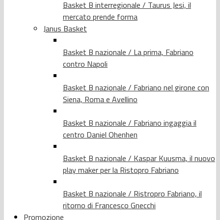
Basket B interregionale / Taurus Jesi, il
mercato prende forma
Janus Basket
Basket B nazionale / La prima, Fabriano
contro Napoli
Basket B nazionale / Fabriano nel girone con
Siena, Roma e Avellino
Basket B nazionale / Fabriano ingaggia il
centro Daniel Ohenhen
Basket B nazionale / Kaspar Kuusma, il nuovo
play maker per la Ristopro Fabriano
Basket B nazionale / Ristropro Fabriano, il
ritorno di Francesco Gnecchi
Promozione