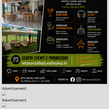
Advertisement
Advertisement