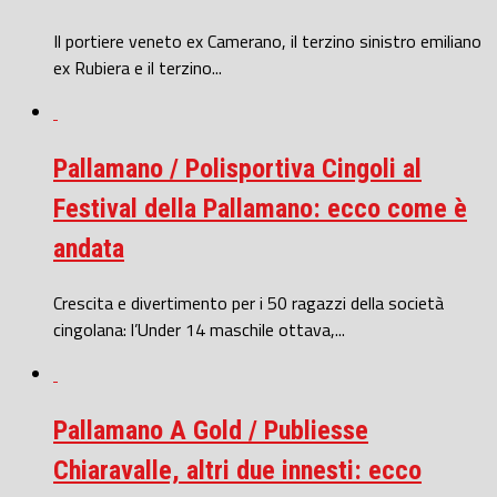
Il portiere veneto ex Camerano, il terzino sinistro emiliano
ex Rubiera e il terzino...
Pallamano / Polisportiva Cingoli al
Festival della Pallamano: ecco come è
andata
Crescita e divertimento per i 50 ragazzi della società
cingolana: l’Under 14 maschile ottava,...
Pallamano A Gold / Publiesse
Chiaravalle, altri due innesti: ecco