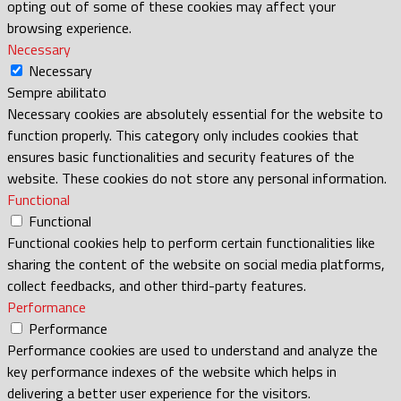
opting out of some of these cookies may affect your
browsing experience.
Necessary
Necessary
Sempre abilitato
Necessary cookies are absolutely essential for the website to
function properly. This category only includes cookies that
ensures basic functionalities and security features of the
website. These cookies do not store any personal information.
Functional
Functional
Functional cookies help to perform certain functionalities like
sharing the content of the website on social media platforms,
collect feedbacks, and other third-party features.
Performance
Performance
Performance cookies are used to understand and analyze the
key performance indexes of the website which helps in
delivering a better user experience for the visitors.