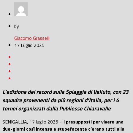
by
Giacomo Grasselli
17 Luglio 2025
L’edizione dei record sulla Spiaggia di Velluto, con 23
squadre provenenti da più regioni d’Italia, per i 4
tornei organizzati dalla Publiesse Chiaravalle
SENIGALLIA, 17 luglio 2025 –
I presupposti per vivere una
due-giorni così intensa e stupefacente c’erano tutti alla