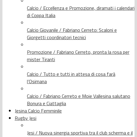
Calcio / Eccellenza e Promozione, diramati i calendari
di Coppa Italia
Calcio Giovanile / Fabriano Cerreto: Scaloni e
Giorgetti coordinatori tecnici
Promozione / Fabriano Cerreto, pronta la rosa per
mister Tiranti
Calcio / Tutto e tutti in attesa di cosa farà
l’Osimana
Calcio / Fabriano Cerreto e Moie Vallesina salutano
Bonura e Ciattaglia
Jesina Calcio Femminile
Rugby Jesi
Jesi / Nuova sinergia sportiva tra il club scherma e il