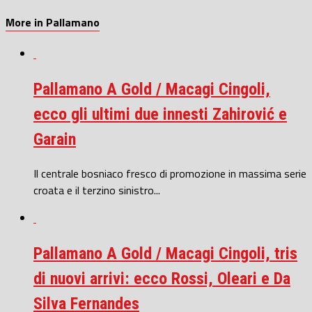
More in Pallamano
Pallamano A Gold / Macagi Cingoli,
ecco gli ultimi due innesti Zahirović e
Garain
Il centrale bosniaco fresco di promozione in massima serie
croata e il terzino sinistro...
Pallamano A Gold / Macagi Cingoli, tris
di nuovi arrivi: ecco Rossi, Oleari e Da
Silva Fernandes