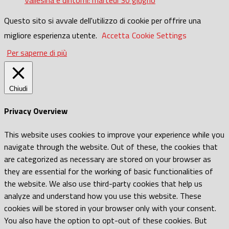
Vallesina e dintorni: martedì 30 giugno
Questo sito si avvale dell'utilizzo di cookie per offrire una
migliore esperienza utente.
Accetta
Cookie Settings
Per saperne di più
Chiudi
Privacy Overview
This website uses cookies to improve your experience while you
navigate through the website. Out of these, the cookies that
are categorized as necessary are stored on your browser as
they are essential for the working of basic functionalities of
the website. We also use third-party cookies that help us
analyze and understand how you use this website. These
cookies will be stored in your browser only with your consent.
You also have the option to opt-out of these cookies. But