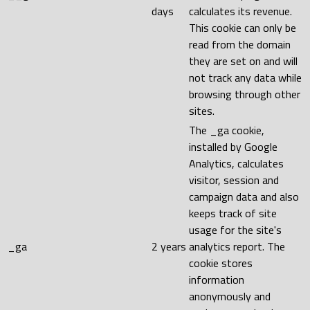
days
calculates its revenue.
This cookie can only be
read from the domain
they are set on and will
not track any data while
browsing through other
sites.
The _ga cookie,
installed by Google
Analytics, calculates
visitor, session and
campaign data and also
keeps track of site
usage for the site's
_ga
2 years
analytics report. The
cookie stores
information
anonymously and