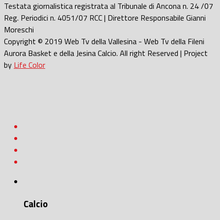
Testata giornalistica registrata al Tribunale di Ancona n. 24 /07
Reg. Periodici n. 4051/07 RCC | Direttore Responsabile Gianni
Moreschi
Copyright © 2019 Web Tv della Vallesina - Web Tv della Fileni
Aurora Basket e della Jesina Calcio. All right Reserved | Project
by
Life Color
Calcio