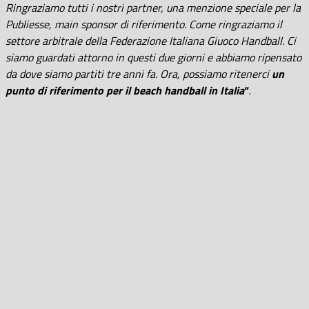
Ringraziamo tutti i nostri partner, una menzione speciale per la
Publiesse, main sponsor di riferimento. Come ringraziamo il
settore arbitrale della Federazione Italiana Giuoco Handball. Ci
siamo guardati attorno in questi due giorni e abbiamo ripensato
da dove siamo partiti tre anni fa. Ora, possiamo ritenerci
un
punto di riferimento per il beach handball in Italia
“
.