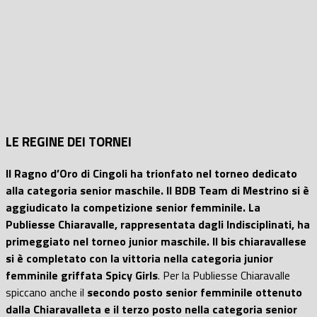
LE REGINE DEI TORNEI
Il Ragno d’Oro di Cingoli ha trionfato nel torneo dedicato
alla categoria senior maschile. Il BDB Team di Mestrino si è
aggiudicato la competizione senior femminile. La
Publiesse Chiaravalle, rappresentata dagli Indisciplinati, ha
primeggiato nel torneo junior maschile. Il bis chiaravallese
si è completato con la vittoria nella categoria junior
femminile griffata Spicy Girls
. Per la Publiesse Chiaravalle
spiccano anche il
secondo posto senior femminile ottenuto
dalla Chiaravalleta e il terzo posto nella categoria senior