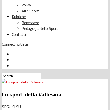
Volley
Altri Sport
Rubriche
Benessere
Pedagogia dello Sport
Contatti
Connect with us
Lo sport della Vallesina
SEGUICI SU