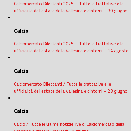
Calciomercato Dilettanti 2025 – Tutte le trattative e le
ufficialità dell’estate della Vallesina e dintorni – 30 giugno
Calcio
Calciomercato Dilettanti 2025 – Tutte le trattative e le
ufficialità dell’estate della Vallesina e dintorni – 14 agosto
Calcio
Calciomercato Dilettanti / Tutte le trattative e le
ufficialità dell’estate della Vallesina e dintorni – 23 giugno
Calcio
Calcio / Tutte le ultime notizie live di Calciomercato della