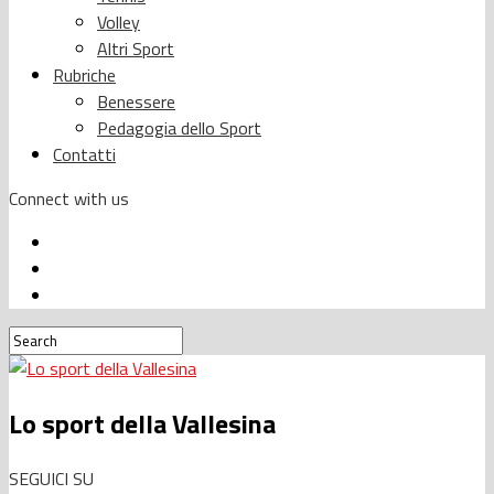
Volley
Altri Sport
Rubriche
Benessere
Pedagogia dello Sport
Contatti
Connect with us
Lo sport della Vallesina
SEGUICI SU