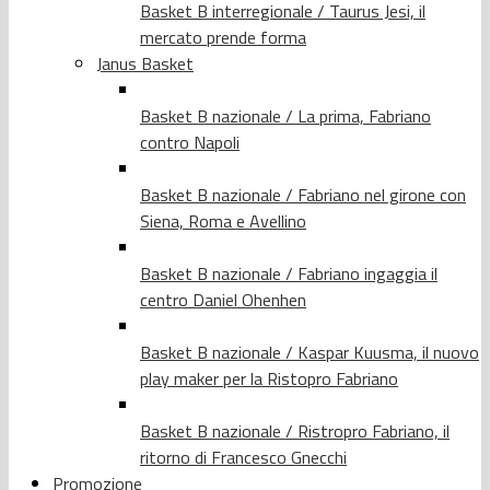
Basket B interregionale / Taurus Jesi, il
mercato prende forma
Janus Basket
Basket B nazionale / La prima, Fabriano
contro Napoli
Basket B nazionale / Fabriano nel girone con
Siena, Roma e Avellino
Basket B nazionale / Fabriano ingaggia il
centro Daniel Ohenhen
Basket B nazionale / Kaspar Kuusma, il nuovo
play maker per la Ristopro Fabriano
Basket B nazionale / Ristropro Fabriano, il
ritorno di Francesco Gnecchi
Promozione