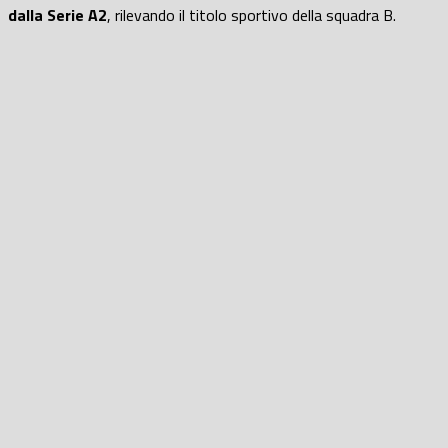
dalla Serie A2
, rilevando il titolo sportivo della squadra B.