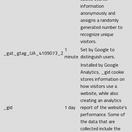
information
anonymously and
assigns a randomly
generated number to
recognize unique
visitors.
1
Set by Google to
_gat_gtag_UA_4109073_2
minute
distinguish users.
Installed by Google
Analytics, _gid cookie
stores information on
how visitors use a
website, while also
creating an analytics
_gid
1 day
report of the website's
performance. Some of
the data that are
collected include the