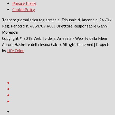
Privacy Policy
Cookie Policy
Testata giornalistica registrata al Tribunale di Ancona n. 24 /07
Reg. Periodici n. 4051/07 RCC | Direttore Responsabile Gianni
Moreschi
Copyright © 2019 Web Tv della Vallesina - Web Tv della Fileni
Aurora Basket e della Jesina Calcio. All right Reserved | Project
by
Life Color