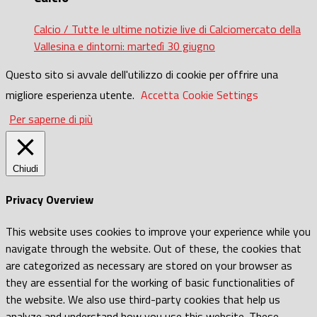
Calcio / Tutte le ultime notizie live di Calciomercato della
Vallesina e dintorni: martedì 30 giugno
Questo sito si avvale dell'utilizzo di cookie per offrire una
migliore esperienza utente.
Accetta
Cookie Settings
Per saperne di più
Chiudi
Privacy Overview
This website uses cookies to improve your experience while you
navigate through the website. Out of these, the cookies that
are categorized as necessary are stored on your browser as
they are essential for the working of basic functionalities of
the website. We also use third-party cookies that help us
analyze and understand how you use this website. These