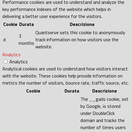
Performance cookies are used to understand and analyze the
key performance indexes of the website which helps in
delivering a better user experience for the visitors.
Cookie
Durata
Descrizione
Quantserve sets this cookie to anonymously
3
d
track information on how visitors use the
months
website.
Analytics
Analytics
Analytical cookies are used to understand how visitors interact
with the website. These cookies help provide information on
metrics the number of visitors, bounce rate, traffic source, etc.
Cookie
Durata
Descrizione
The __gads cookie, set
by Google, is stored
under DoubleClick
domain and tracks the
number of times users