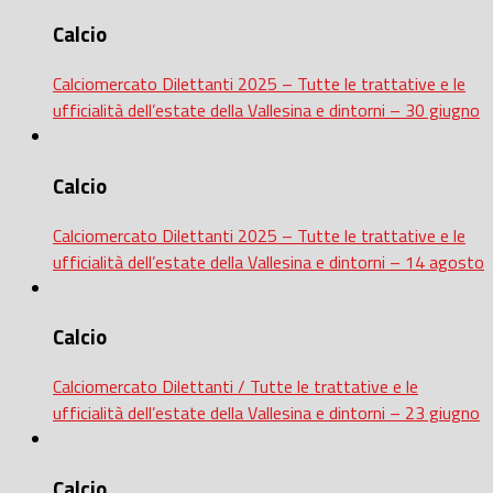
Calcio
Calciomercato Dilettanti 2025 – Tutte le trattative e le
ufficialità dell’estate della Vallesina e dintorni – 30 giugno
Calcio
Calciomercato Dilettanti 2025 – Tutte le trattative e le
ufficialità dell’estate della Vallesina e dintorni – 14 agosto
Calcio
Calciomercato Dilettanti / Tutte le trattative e le
ufficialità dell’estate della Vallesina e dintorni – 23 giugno
Calcio