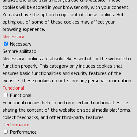
cookies will be stored in your browser only with your consent.
You also have the option to opt-out of these cookies. But
opting out of some of these cookies may affect your
browsing experience.
Necessary
Necessary
Sempre abilitato
Necessary cookies are absolutely essential for the website to
function properly. This category only includes cookies that
ensures basic functionalities and security features of the
website. These cookies do not store any personal information.
Functional
Functional
Functional cookies help to perform certain functionalities like
sharing the content of the website on social media platforms,
collect feedbacks, and other third-party features.
Performance
Performance