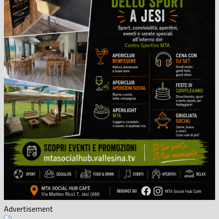
Advertisement