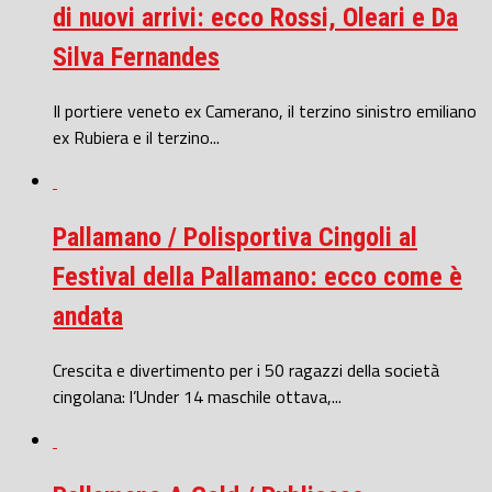
di nuovi arrivi: ecco Rossi, Oleari e Da
Silva Fernandes
Il portiere veneto ex Camerano, il terzino sinistro emiliano
ex Rubiera e il terzino...
Pallamano / Polisportiva Cingoli al
Festival della Pallamano: ecco come è
andata
Crescita e divertimento per i 50 ragazzi della società
cingolana: l’Under 14 maschile ottava,...