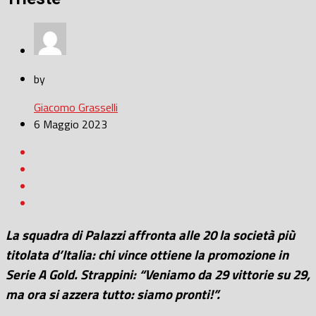
by
Giacomo Grasselli
6 Maggio 2023
La squadra di Palazzi affronta alle 20 la società più
titolata d’Italia: chi vince ottiene la promozione in
Serie A Gold. Strappini: “Veniamo da 29 vittorie su 29,
ma ora si azzera tutto: siamo pronti!”.