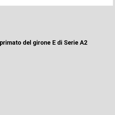
primato del girone E di Serie A2