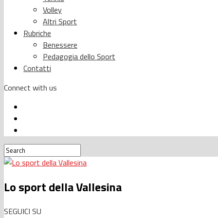
Volley
Altri Sport
Rubriche
Benessere
Pedagogia dello Sport
Contatti
Connect with us
Lo sport della Vallesina
SEGUICI SU