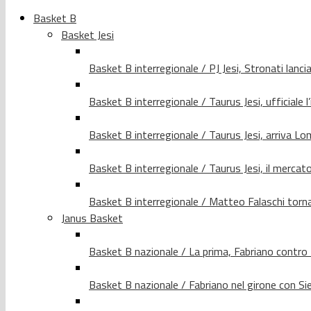
Basket B
Basket Jesi
Basket B interregionale / PJ Jesi, Stronati lancia
Basket B interregionale / Taurus Jesi, ufficiale l
Basket B interregionale / Taurus Jesi, arriva 
Basket B interregionale / Taurus Jesi, il merca
Basket B interregionale / Matteo Falaschi torna 
Janus Basket
Basket B nazionale / La prima, Fabriano contro
Basket B nazionale / Fabriano nel girone con Si