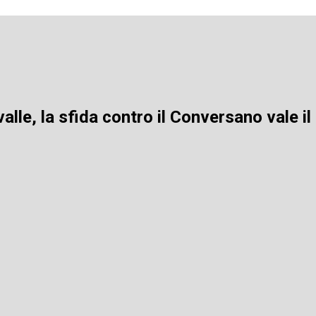
le, la sfida contro il Conversano vale il 