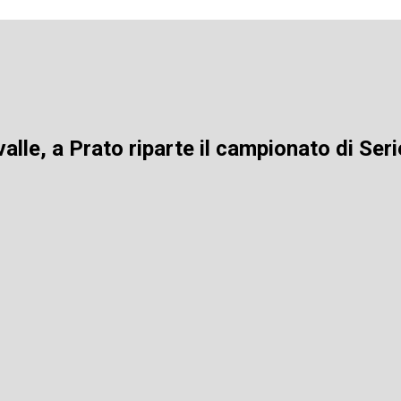
lle, a Prato riparte il campionato di Ser