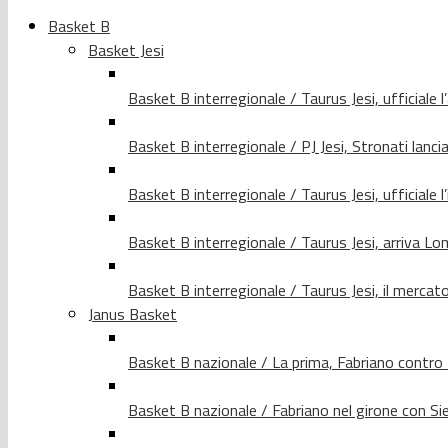
Basket B
Basket Jesi
Basket B interregionale / Taurus Jesi, ufficiale l
Basket B interregionale / PJ Jesi, Stronati lancia
Basket B interregionale / Taurus Jesi, ufficiale l
Basket B interregionale / Taurus Jesi, arriva 
Basket B interregionale / Taurus Jesi, il merca
Janus Basket
Basket B nazionale / La prima, Fabriano contro
Basket B nazionale / Fabriano nel girone con Si