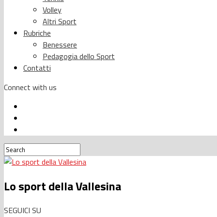
Volley
Altri Sport
Rubriche
Benessere
Pedagogia dello Sport
Contatti
Connect with us
Lo sport della Vallesina
SEGUICI SU