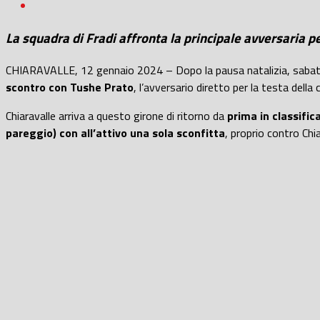
La squadra di Fradi affronta la principale avversaria 
CHIARAVALLE, 12 gennaio 2024 – Dopo la pausa natalizia, sabat
scontro con Tushe Prato
, l’avversario diretto per la testa della c
Chiaravalle arriva a questo girone di ritorno da
prima in classifica
pareggio) con all’attivo una sola sconfitta
, proprio contro Chia