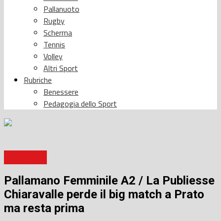
Pallanuoto
Rugby
Scherma
Tennis
Volley
Altri Sport
Rubriche
Benessere
Pedagogia dello Sport
Pallamano
Pallamano Femminile A2 / La Publiesse
Chiaravalle perde il big match a Prato
ma resta prima