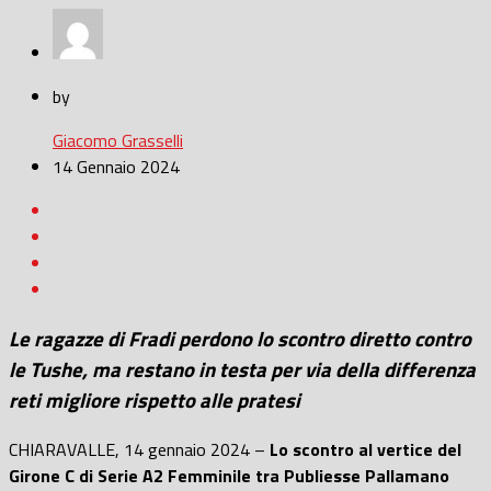
by
Giacomo Grasselli
14 Gennaio 2024
Le ragazze di Fradi perdono lo scontro diretto contro
le Tushe, ma restano in testa per via della differenza
reti migliore rispetto alle pratesi
CHIARAVALLE, 14 gennaio 2024 –
Lo scontro al vertice del
Girone C di Serie A2 Femminile tra Publiesse Pallamano