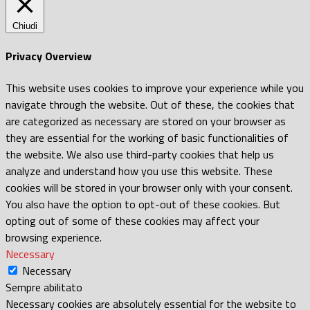
Chiudi
Privacy Overview
This website uses cookies to improve your experience while you
navigate through the website. Out of these, the cookies that
are categorized as necessary are stored on your browser as
they are essential for the working of basic functionalities of
the website. We also use third-party cookies that help us
analyze and understand how you use this website. These
cookies will be stored in your browser only with your consent.
You also have the option to opt-out of these cookies. But
opting out of some of these cookies may affect your
browsing experience.
Necessary
Necessary
Sempre abilitato
Necessary cookies are absolutely essential for the website to