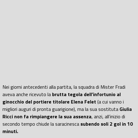
Nei giorni antecedenti alla partita, la squadra di Mister Fradi
aveva anche ricevuto la
brutta tegola dell’infortunio al
ginocchio del portiere titolare Elena Felet
(a cui vanno i
migliori auguri di pronta guarigione), ma la sua sostituta
Giulia
Ricci non fa rimpiangere la sua assenza
, anzi, all’inizio di
secondo tempo chiude la saracinesca
subendo soli 2 gol in 10
minuti.