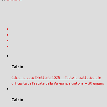
Calcio
Calciomercato Dilettanti 2025 – Tutte le trattative e le
ufficialità dell’estate della Vallesina e dintorni – 30 giugno
Calcio