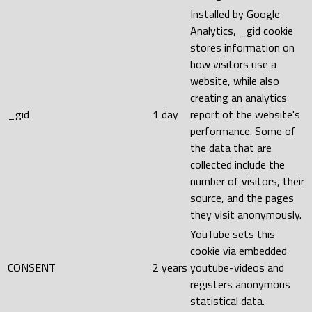
Installed by Google
Analytics, _gid cookie
stores information on
how visitors use a
website, while also
creating an analytics
_gid
1 day
report of the website's
performance. Some of
the data that are
collected include the
number of visitors, their
source, and the pages
they visit anonymously.
YouTube sets this
cookie via embedded
CONSENT
2 years
youtube-videos and
registers anonymous
statistical data.