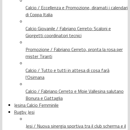
Calcio / Eccellenza e Promozione, diramati i calendari
di Coppa Italia
Calcio Giovanile / Fabriano Cerreto: Scaloni e
Giorgetti coordinatori tecnici
Promozione / Fabriano Cerreto, pronta la rosa per
mister Tiranti
Calcio / Tutto e tutti in attesa di cosa farà
l’Osimana
Calcio / Fabriano Cerreto e Moie Vallesina salutano
Bonura e Ciattaglia
Jesina Calcio Femminile
Rugby Jesi
Jesi / Nuova sinergia sportiva tra il club scherma e il