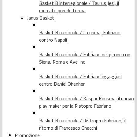
Basket B interregionale / Taurus Jesi, il
mercato prende forma
Janus Basket
Basket B nazionale / La prima, Fabriano
contro Napoli
Basket B nazionale / Fabriano nel girone con
Siena, Roma e Avellino
Basket B nazionale / Fabriano ingaggia il
centro Daniel Ohenhen
Basket B nazionale / Kaspar Kuusma, il nuovo
play maker per la Ristopro Fabriano
Basket B nazionale / Ristropro Fabriano, il
ritorno di Francesco Gnecchi
Promozione