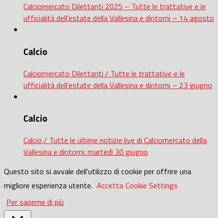
Calciomercato Dilettanti 2025 – Tutte le trattative e le
ufficialità dell’estate della Vallesina e dintorni – 14 agosto
Calcio
Calciomercato Dilettanti / Tutte le trattative e le
ufficialità dell’estate della Vallesina e dintorni – 23 giugno
Calcio
Calcio / Tutte le ultime notizie live di Calciomercato della
Vallesina e dintorni: martedì 30 giugno
Questo sito si avvale dell'utilizzo di cookie per offrire una
migliore esperienza utente.
Accetta
Cookie Settings
Per saperne di più