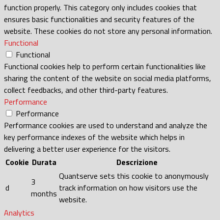
function properly. This category only includes cookies that
ensures basic functionalities and security features of the
website. These cookies do not store any personal information.
Functional
Functional
Functional cookies help to perform certain functionalities like
sharing the content of the website on social media platforms,
collect feedbacks, and other third-party features.
Performance
Performance
Performance cookies are used to understand and analyze the
key performance indexes of the website which helps in
delivering a better user experience for the visitors.
Cookie
Durata
Descrizione
Quantserve sets this cookie to anonymously
3
d
track information on how visitors use the
months
website.
Analytics