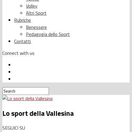
Volley
Altri Sport
Rubriche
Benessere
Pedagogia dello Sport
Contatti
Connect with us
Lo sport della Vallesina
SEGUICI SU