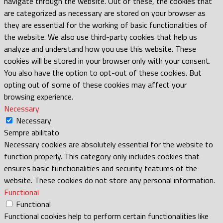
navigate through the website. Out of these, the cookies that
are categorized as necessary are stored on your browser as
they are essential for the working of basic functionalities of
the website. We also use third-party cookies that help us
analyze and understand how you use this website. These
cookies will be stored in your browser only with your consent.
You also have the option to opt-out of these cookies. But
opting out of some of these cookies may affect your
browsing experience.
Necessary
Necessary
Sempre abilitato
Necessary cookies are absolutely essential for the website to
function properly. This category only includes cookies that
ensures basic functionalities and security features of the
website. These cookies do not store any personal information.
Functional
Functional
Functional cookies help to perform certain functionalities like