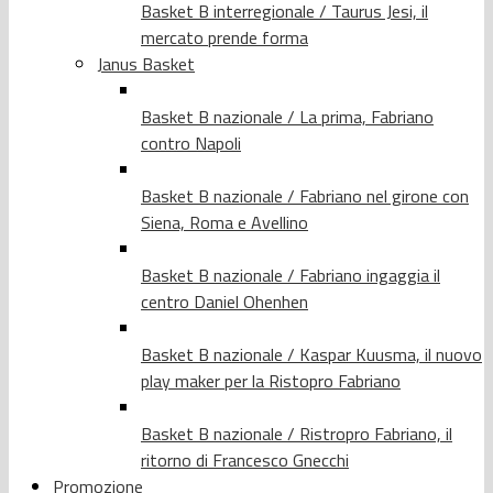
Basket B interregionale / Taurus Jesi, il
mercato prende forma
Janus Basket
Basket B nazionale / La prima, Fabriano
contro Napoli
Basket B nazionale / Fabriano nel girone con
Siena, Roma e Avellino
Basket B nazionale / Fabriano ingaggia il
centro Daniel Ohenhen
Basket B nazionale / Kaspar Kuusma, il nuovo
play maker per la Ristopro Fabriano
Basket B nazionale / Ristropro Fabriano, il
ritorno di Francesco Gnecchi
Promozione