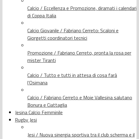
Calcio / Eccellenza e Promozione, diramati i calendari
di Coppa Italia
Calcio Giovanile / Fabriano Cerreto: Scaloni e
Giorgetti coordinatori tecnici
Promozione / Fabriano Cerreto, pronta la rosa per
mister Tiranti
Calcio / Tutto e tutti in attesa di cosa farà
l’Osimana
Calcio / Fabriano Cerreto e Moie Vallesina salutano
Bonura e Ciattaglia
Jesina Calcio Femminile
Rugby Jesi
Jesi / Nuova sinergia sportiva tra il club scherma e il