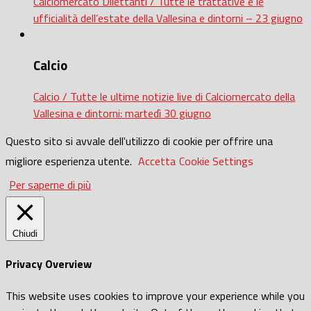
Calciomercato Dilettanti / Tutte le trattative e le
ufficialità dell’estate della Vallesina e dintorni – 23 giugno
Calcio
Calcio / Tutte le ultime notizie live di Calciomercato della
Vallesina e dintorni: martedì 30 giugno
Questo sito si avvale dell'utilizzo di cookie per offrire una
migliore esperienza utente.
Accetta
Cookie Settings
Per saperne di più
Chiudi
Privacy Overview
This website uses cookies to improve your experience while you