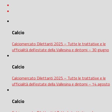
Calcio
Calciomercato Dilettanti 2025 – Tutte le trattative e le
ufficialità dell’estate della Vallesina e dintorni – 30 giugno
Calcio
Calciomercato Dilettanti 2025 – Tutte le trattative e le
ufficialità dell’estate della Vallesina e dintorni – 14 agosto
Calcio