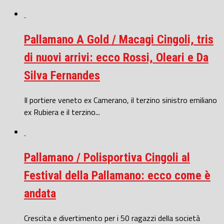
Pallamano A Gold / Macagi Cingoli, tris
di nuovi arrivi: ecco Rossi, Oleari e Da
Silva Fernandes
Il portiere veneto ex Camerano, il terzino sinistro emiliano
ex Rubiera e il terzino...
Pallamano / Polisportiva Cingoli al
Festival della Pallamano: ecco come è
andata
Crescita e divertimento per i 50 ragazzi della società