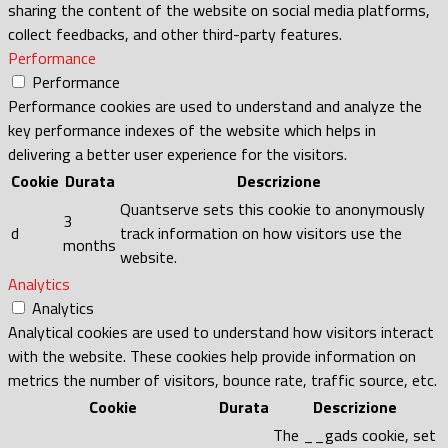
sharing the content of the website on social media platforms,
collect feedbacks, and other third-party features.
Performance
Performance
Performance cookies are used to understand and analyze the
key performance indexes of the website which helps in
delivering a better user experience for the visitors.
Cookie
Durata
Descrizione
Quantserve sets this cookie to anonymously
3
d
track information on how visitors use the
months
website.
Analytics
Analytics
Analytical cookies are used to understand how visitors interact
with the website. These cookies help provide information on
metrics the number of visitors, bounce rate, traffic source, etc.
Cookie
Durata
Descrizione
The __gads cookie, set