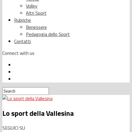
Volley
Altri Sport
Rubriche
Benessere
Pedagogia dello Sport
Contatti
Connect with us
Lo sport della Vallesina
SEGUICI SU