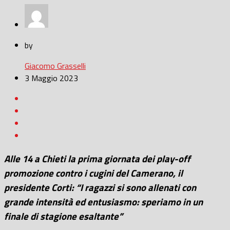
by
Giacomo Grasselli
3 Maggio 2023
Alle 14 a Chieti la prima giornata dei play-off
promozione contro i cugini del Camerano, il
presidente Corti: “I ragazzi si sono allenati con
grande intensità ed entusiasmo: speriamo in un
finale di stagione esaltante”