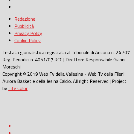
Redazione
Pubblicità
Privacy Policy
Cookie Policy
Testata giornalistica registrata al Tribunale di Ancona n. 24 /07
Reg. Periodici n. 4051/07 RCC | Direttore Responsabile Gianni
Moreschi
Copyright © 2019 Web Tv della Vallesina - Web Tv della Fileni
Aurora Basket e della Jesina Calcio. All right Reserved | Project
by
Life Color