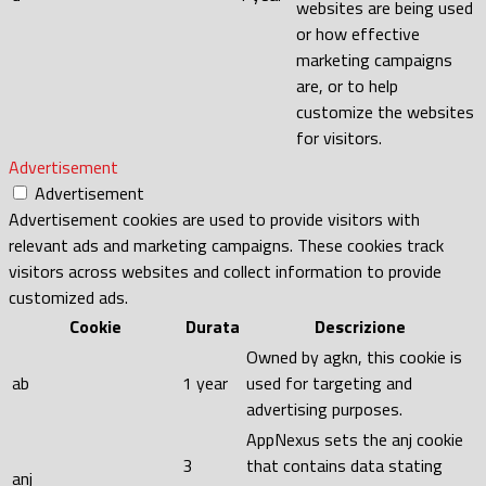
websites are being used
or how effective
marketing campaigns
are, or to help
customize the websites
for visitors.
Advertisement
Advertisement
Advertisement cookies are used to provide visitors with
relevant ads and marketing campaigns. These cookies track
visitors across websites and collect information to provide
customized ads.
Cookie
Durata
Descrizione
Owned by agkn, this cookie is
ab
1 year
used for targeting and
advertising purposes.
AppNexus sets the anj cookie
3
that contains data stating
anj