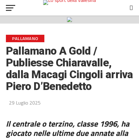
PALLAMANO
Pallamano A Gold /
Publiesse Chiaravalle,
dalla Macagi Cingoli arriva
Piero D’Benedetto
29 Luglio 2025
Il centrale o terzino, classe 1996, ha
giocato nelle ultime due annate alla