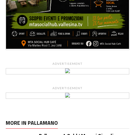
ADVERTISEMENT
ADVERTISEMENT
MORE IN PALLAMANO