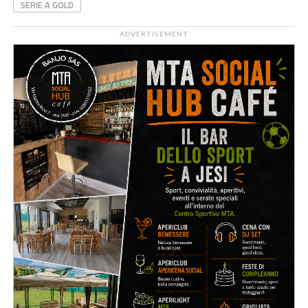
SERIE A GOLD
ADVERTISEMENT