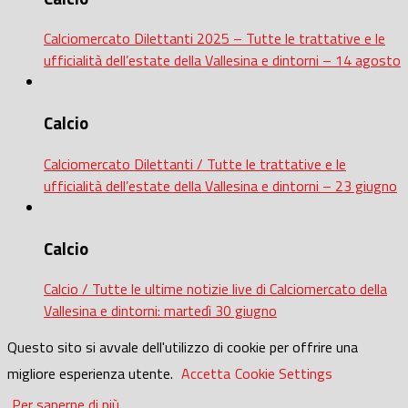
Calciomercato Dilettanti 2025 – Tutte le trattative e le
ufficialità dell’estate della Vallesina e dintorni – 14 agosto
Calcio
Calciomercato Dilettanti / Tutte le trattative e le
ufficialità dell’estate della Vallesina e dintorni – 23 giugno
Calcio
Calcio / Tutte le ultime notizie live di Calciomercato della
Vallesina e dintorni: martedì 30 giugno
Questo sito si avvale dell'utilizzo di cookie per offrire una
migliore esperienza utente.
Accetta
Cookie Settings
Per saperne di più