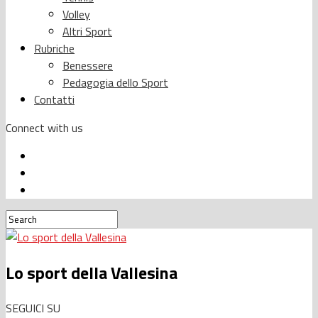
Volley
Altri Sport
Rubriche
Benessere
Pedagogia dello Sport
Contatti
Connect with us
Lo sport della Vallesina
SEGUICI SU