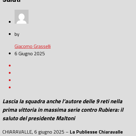
by
Giacomo Grasselli
6 Giugno 2025
Lascia la squadra anche l’autore delle 9 reti nella
prima vittoria in massima serie contro Rubiera: il
saluto del presidente Maltoni
CHIARAVALLE, 6 giugno 2025 –
La Publiesse Chiaravalle