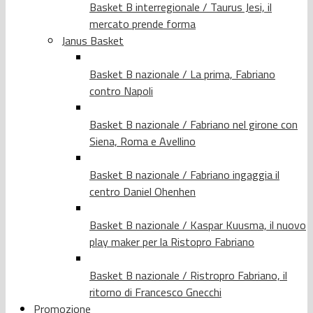
Basket B interregionale / Taurus Jesi, il
mercato prende forma
Janus Basket
Basket B nazionale / La prima, Fabriano
contro Napoli
Basket B nazionale / Fabriano nel girone con
Siena, Roma e Avellino
Basket B nazionale / Fabriano ingaggia il
centro Daniel Ohenhen
Basket B nazionale / Kaspar Kuusma, il nuovo
play maker per la Ristopro Fabriano
Basket B nazionale / Ristropro Fabriano, il
ritorno di Francesco Gnecchi
Promozione