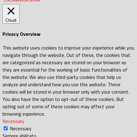
Chiudi
Privacy Overview
This website uses cookies to improve your experience while you
navigate through the website. Out of these, the cookies that
are categorized as necessary are stored on your browser as
they are essential for the working of basic functionalities of
the website. We also use third-party cookies that help us
analyze and understand how you use this website. These
cookies will be stored in your browser only with your consent.
You also have the option to opt-out of these cookies. But
opting out of some of these cookies may affect your
browsing experience.
Necessary
Necessary
Sempre abilitato