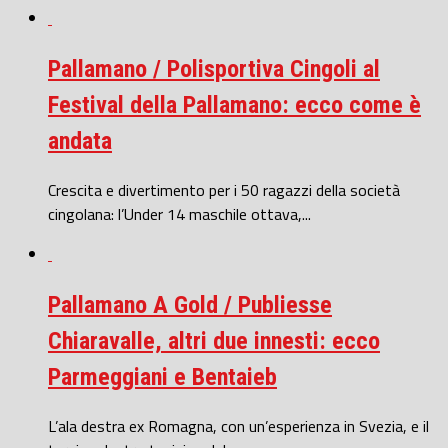
Pallamano / Polisportiva Cingoli al
Festival della Pallamano: ecco come è
andata
Crescita e divertimento per i 50 ragazzi della società
cingolana: l’Under 14 maschile ottava,...
Pallamano A Gold / Publiesse
Chiaravalle, altri due innesti: ecco
Parmeggiani e Bentaieb
L’ala destra ex Romagna, con un’esperienza in Svezia, e il