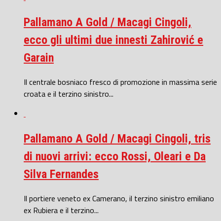
Pallamano A Gold / Macagi Cingoli,
ecco gli ultimi due innesti Zahirović e
Garain
Il centrale bosniaco fresco di promozione in massima serie
croata e il terzino sinistro...
Pallamano A Gold / Macagi Cingoli, tris
di nuovi arrivi: ecco Rossi, Oleari e Da
Silva Fernandes
Il portiere veneto ex Camerano, il terzino sinistro emiliano
ex Rubiera e il terzino...