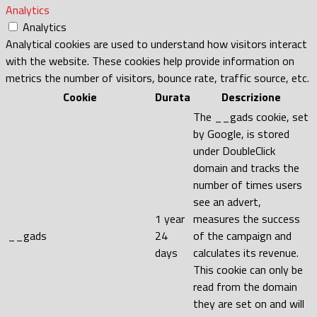
Analytics
Analytics
Analytical cookies are used to understand how visitors interact
with the website. These cookies help provide information on
metrics the number of visitors, bounce rate, traffic source, etc.
Cookie
Durata
Descrizione
The __gads cookie, set
by Google, is stored
under DoubleClick
domain and tracks the
number of times users
see an advert,
1 year
measures the success
__gads
24
of the campaign and
days
calculates its revenue.
This cookie can only be
read from the domain
they are set on and will