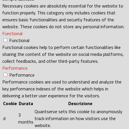
Necessary cookies are absolutely essential for the website to
function properly. This category only includes cookies that
ensures basic functionalities and security features of the
website. These cookies do not store any personal information.
Functional
Functional
Functional cookies help to perform certain functionalities like
sharing the content of the website on social media platforms,
collect feedbacks, and other third-party features.
Performance
Performance
Performance cookies are used to understand and analyze the
key performance indexes of the website which helps in
delivering a better user experience for the visitors.
Cookie
Durata
Descrizione
Quantserve sets this cookie to anonymously
3
d
track information on how visitors use the
months
website.