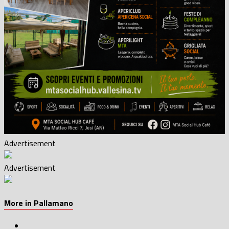
Advertisement
Advertisement
More in Pallamano