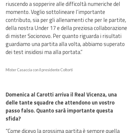
riuscendo a sopperire alle difficoltà numeriche del
momento. Voglio sottolineare l’importante
contributo, sia per gli allenamenti che per le partite,
della nostra Under 17 e della preziosa collaborazione
di mister Socionovo. Per quanto riguarda i risultati
guardiamo una partita alla volta, abbiamo superato
dei test insidiosi ma alla portata.”
Mister Casaccia con il presidente Coltorti
Domenica al Carotti arriva il Real Vicenza, una
delle tante squadre che attendono un vostro
passo falso. Quanto sarà importante questa
sfida?
“Come dicevo la prossima partita è sempre quella