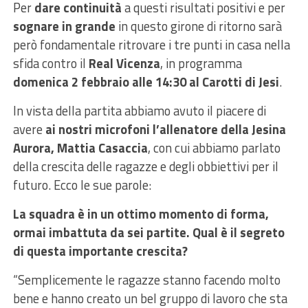
Per
dare continuità
a questi risultati positivi e per
sognare in grande
in questo girone di ritorno sarà
però fondamentale ritrovare i tre punti in casa nella
sfida contro il
Real Vicenza
, in programma
domenica 2 febbraio alle 14:30 al Carotti di Jesi
.
In vista della partita abbiamo avuto il piacere di
avere
ai nostri microfoni l’allenatore della Jesina
Aurora, Mattia Casaccia
, con cui abbiamo parlato
della crescita delle ragazze e degli obbiettivi per il
futuro. Ecco le sue parole:
La squadra è in un ottimo momento di forma,
ormai imbattuta da sei partite. Qual è il segreto
di questa importante crescita?
“Semplicemente le ragazze stanno facendo molto
bene e hanno creato un bel gruppo di lavoro che sta