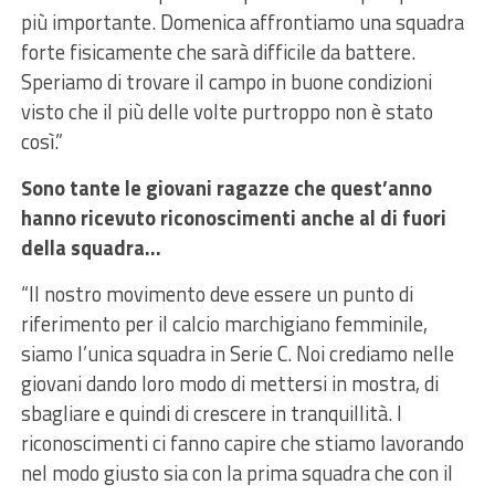
più importante. Domenica affrontiamo una squadra
forte fisicamente che sarà difficile da battere.
Speriamo di trovare il campo in buone condizioni
visto che il più delle volte purtroppo non è stato
così.”
Sono tante le giovani ragazze che quest’anno
hanno ricevuto riconoscimenti anche al di fuori
della squadra…
“Il nostro movimento deve essere un punto di
riferimento per il calcio marchigiano femminile,
siamo l’unica squadra in Serie C. Noi crediamo nelle
giovani dando loro modo di mettersi in mostra, di
sbagliare e quindi di crescere in tranquillità. I
riconoscimenti ci fanno capire che stiamo lavorando
nel modo giusto sia con la prima squadra che con il