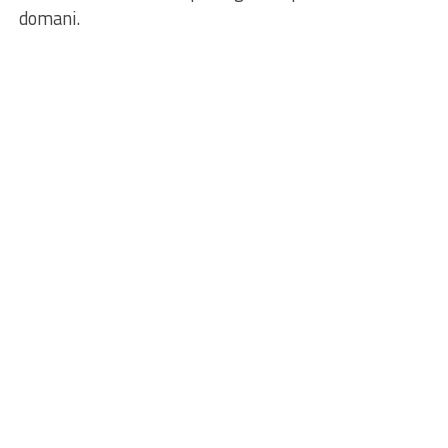
domani.