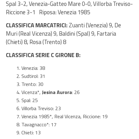
Spal 3-2, Venezia-Gatteo Mare 0-0, Villorba Treviso-
Riccione 3-1 Riposa: Venezia 1985
CLASSIFICA MARCATRICI:
Zuanti (Venezia) 9, De
Muri (Real Vicenza) 9, Baldini (Spal) 9, Fartaria
(Chieti) 8, Rosa (Trento) 8
CLASSIFICA SERIE C GIRONE B:
Venezia: 38
Sudtirol: 31
Trento: 30
Vicenza*,
Jesina Aurora
: 26
Spal: 25
Villorba Treviso: 23
Venezia 1985*, Real Vicenza, Riccione: 19
Tavagnacco*: 17
Chieti: 13