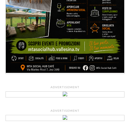
ADVERTISEMENT
ADVERTISEMENT