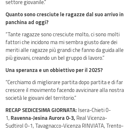
settore giovanile.”
Quanto sono cresciute le ragazze dal suo arrivo in
panchina ad oggi?
“Tante ragazze sono cresciute molto, ci sono molti
fattori che incidono ma mi sembra giusto dare dei
meriti alle ragazze più grandi che fanno da guida alle
più giovani, creando un bel gruppo di lavoro.”
Una speranza e un obbiettivo per il 2025?
“Cerchiamo di migliorare partita dopo partita e di far
crescere il movimento facendo avvicinare alla nostra
società le giovani del territorio.”
RECAP SEDICESIMA GIORNATA:
Isera-Chieti 0-
1,
Ravenna-Jesina Aurora 0-3,
Real Vicenza-
Sudtirol 0-1, Tavagnacco-Vicenza RINVIATA, Trento-