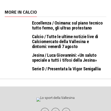
MORE IN CALCIO
Eccellenza / Osimana: sul piano tecnico
tutto fermo, gli ultras protestano
Calcio / Tutte le ultime notizie live di
Calciomercato della Vallesina e
dintorni: venerdì 7 agosto
Jesina / Luca Giovannini: «Un saluto
speciale a tutti i tifosi della Jesina»
Serie D / Presentata la Vigor Senigallia