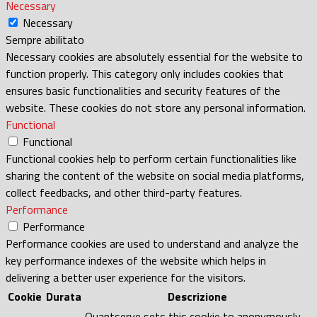
Necessary
Necessary
Sempre abilitato
Necessary cookies are absolutely essential for the website to
function properly. This category only includes cookies that
ensures basic functionalities and security features of the
website. These cookies do not store any personal information.
Functional
Functional
Functional cookies help to perform certain functionalities like
sharing the content of the website on social media platforms,
collect feedbacks, and other third-party features.
Performance
Performance
Performance cookies are used to understand and analyze the
key performance indexes of the website which helps in
delivering a better user experience for the visitors.
Cookie
Durata
Descrizione
Quantserve sets this cookie to anonymously