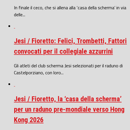
In finale il ceco, che si allena alla ‘casa della scherma’ in via
delle...
Jesi / Fioretto: Felici, Trombetti, Fattori
convocati per il collegiale azzurrini
Gli atleti del club scherma Jesi selezionati per il raduno di
Castelporziano, con loro...
Jesi / Fioretto, la ‘casa della scherma’
per un raduno pre-mondiale verso Hong
Kong 2026