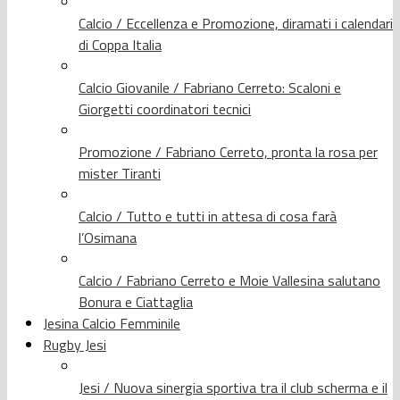
Calcio / Eccellenza e Promozione, diramati i calendari
di Coppa Italia
Calcio Giovanile / Fabriano Cerreto: Scaloni e
Giorgetti coordinatori tecnici
Promozione / Fabriano Cerreto, pronta la rosa per
mister Tiranti
Calcio / Tutto e tutti in attesa di cosa farà
l’Osimana
Calcio / Fabriano Cerreto e Moie Vallesina salutano
Bonura e Ciattaglia
Jesina Calcio Femminile
Rugby Jesi
Jesi / Nuova sinergia sportiva tra il club scherma e il