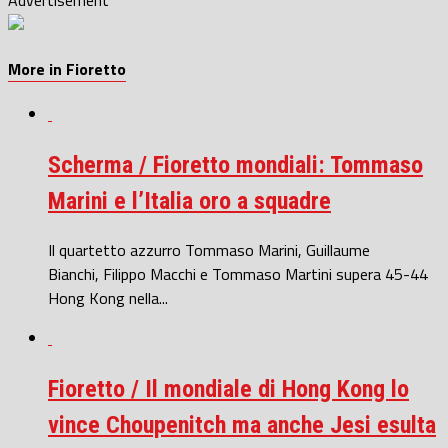
More in Fioretto
Scherma / Fioretto mondiali: Tommaso
Marini e l’Italia oro a squadre
Il quartetto azzurro Tommaso Marini, Guillaume
Bianchi, Filippo Macchi e Tommaso Martini supera 45-44
Hong Kong nella...
Fioretto / Il mondiale di Hong Kong lo
vince Choupenitch ma anche Jesi esulta