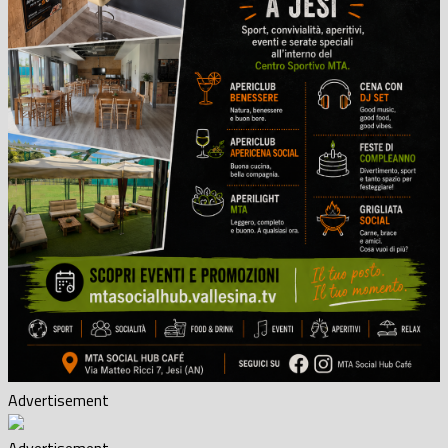
Advertisement
Advertisement