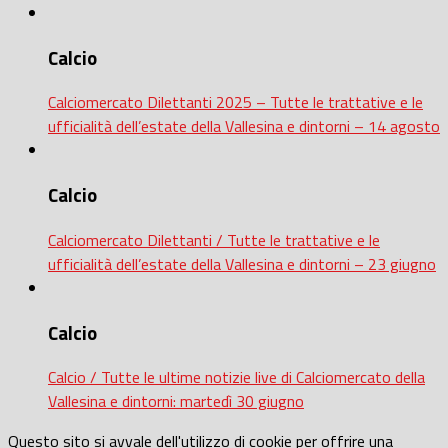
Calcio
Calciomercato Dilettanti 2025 – Tutte le trattative e le
ufficialità dell’estate della Vallesina e dintorni – 14 agosto
Calcio
Calciomercato Dilettanti / Tutte le trattative e le
ufficialità dell’estate della Vallesina e dintorni – 23 giugno
Calcio
Calcio / Tutte le ultime notizie live di Calciomercato della
Vallesina e dintorni: martedì 30 giugno
Questo sito si avvale dell'utilizzo di cookie per offrire una