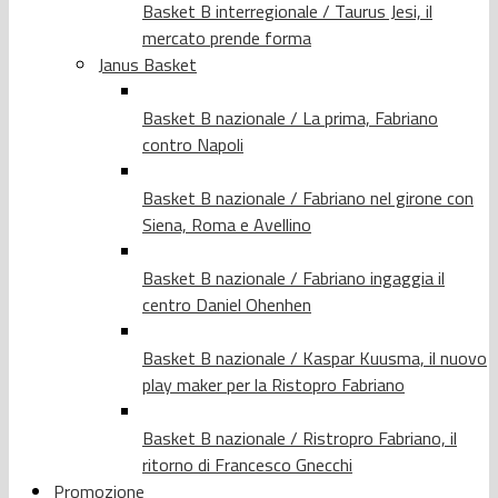
Basket B interregionale / Taurus Jesi, il
mercato prende forma
Janus Basket
Basket B nazionale / La prima, Fabriano
contro Napoli
Basket B nazionale / Fabriano nel girone con
Siena, Roma e Avellino
Basket B nazionale / Fabriano ingaggia il
centro Daniel Ohenhen
Basket B nazionale / Kaspar Kuusma, il nuovo
play maker per la Ristopro Fabriano
Basket B nazionale / Ristropro Fabriano, il
ritorno di Francesco Gnecchi
Promozione