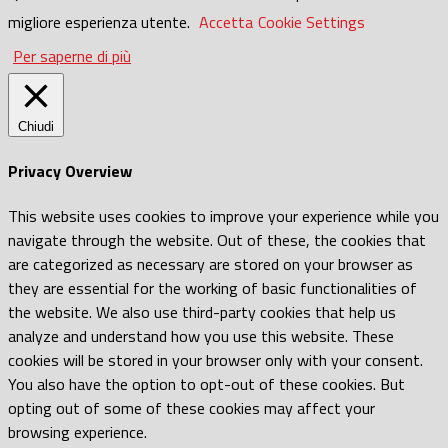
migliore esperienza utente.
Accetta
Cookie Settings
Per saperne di più
Chiudi
Privacy Overview
This website uses cookies to improve your experience while you
navigate through the website. Out of these, the cookies that
are categorized as necessary are stored on your browser as
they are essential for the working of basic functionalities of
the website. We also use third-party cookies that help us
analyze and understand how you use this website. These
cookies will be stored in your browser only with your consent.
You also have the option to opt-out of these cookies. But
opting out of some of these cookies may affect your
browsing experience.