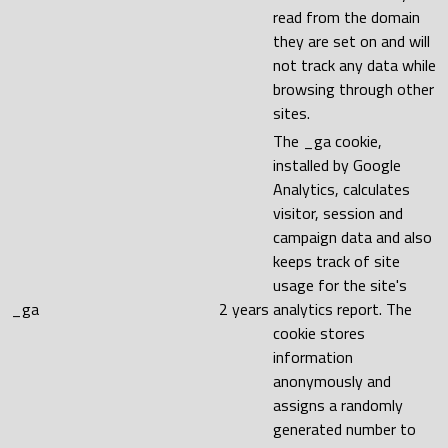
read from the domain
they are set on and will
not track any data while
browsing through other
sites.
The _ga cookie,
installed by Google
Analytics, calculates
visitor, session and
campaign data and also
keeps track of site
usage for the site's
_ga
2 years
analytics report. The
cookie stores
information
anonymously and
assigns a randomly
generated number to