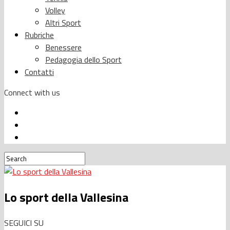
Volley
Altri Sport
Rubriche
Benessere
Pedagogia dello Sport
Contatti
Connect with us
Lo sport della Vallesina
SEGUICI SU