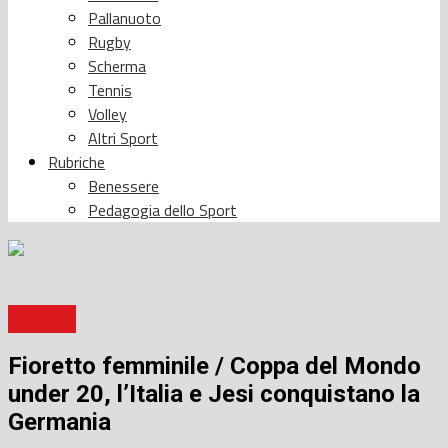
Pallanuoto
Rugby
Scherma
Tennis
Volley
Altri Sport
Rubriche
Benessere
Pedagogia dello Sport
Fioretto
Fioretto femminile / Coppa del Mondo
under 20, l’Italia e Jesi conquistano la
Germania