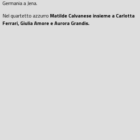
Germania a Jena.
Nel quartetto azzurro
Matilde Calvanese insieme a Carlotta
Ferrari, Giulia Amore e Aurora Grandis.