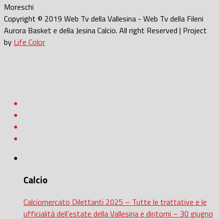
Moreschi
Copyright © 2019 Web Tv della Vallesina - Web Tv della Fileni
Aurora Basket e della Jesina Calcio. All right Reserved | Project
by
Life Color
Calcio
Calciomercato Dilettanti 2025 – Tutte le trattative e le
ufficialità dell’estate della Vallesina e dintorni – 30 giugno