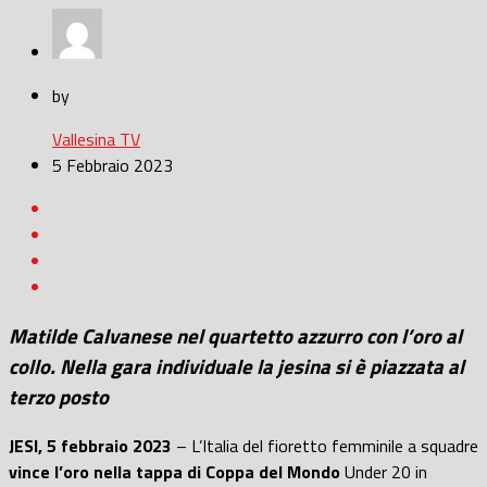
by
Vallesina TV
5 Febbraio 2023
Matilde Calvanese nel quartetto azzurro con l’oro al
collo. Nella gara individuale la jesina si è piazzata al
terzo posto
JESI, 5 febbraio 2023
– L’Italia del fioretto femminile a squadre
vince l’oro nella tappa di Coppa del Mondo
Under 20 in