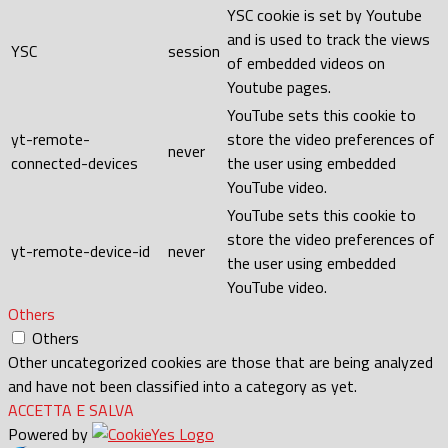
YSC cookie is set by Youtube
and is used to track the views
YSC
session
of embedded videos on
Youtube pages.
YouTube sets this cookie to
yt-remote-
store the video preferences of
never
connected-devices
the user using embedded
YouTube video.
YouTube sets this cookie to
store the video preferences of
yt-remote-device-id
never
the user using embedded
YouTube video.
Others
Others
Other uncategorized cookies are those that are being analyzed
and have not been classified into a category as yet.
ACCETTA E SALVA
Powered by