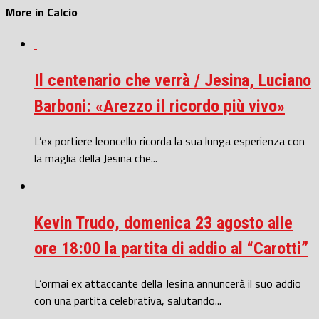
More in Calcio
Il centenario che verrà / Jesina, Luciano
Barboni: «Arezzo il ricordo più vivo»
L’ex portiere leoncello ricorda la sua lunga esperienza con
la maglia della Jesina che...
Kevin Trudo, domenica 23 agosto alle
ore 18:00 la partita di addio al “Carotti”
L’ormai ex attaccante della Jesina annuncerà il suo addio
con una partita celebrativa, salutando...