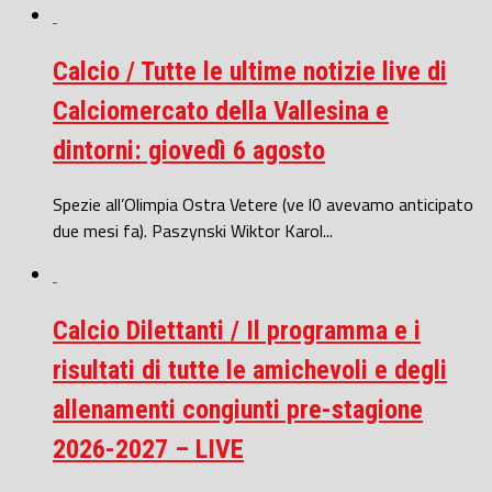
Calcio / Tutte le ultime notizie live di
Calciomercato della Vallesina e
dintorni: giovedì 6 agosto
Spezie all’Olimpia Ostra Vetere (ve l0 avevamo anticipato
due mesi fa). Paszynski Wiktor Karol...
Calcio Dilettanti / Il programma e i
risultati di tutte le amichevoli e degli
allenamenti congiunti pre-stagione
2026-2027 – LIVE