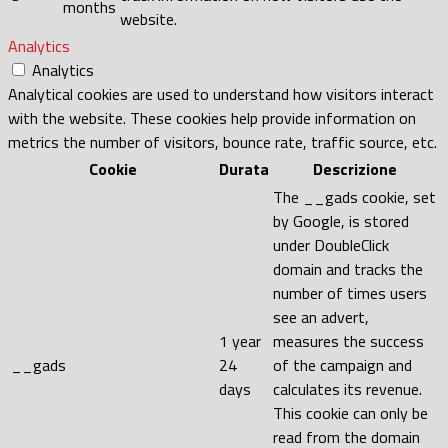
months
website.
Analytics
Analytics
Analytical cookies are used to understand how visitors interact
with the website. These cookies help provide information on
metrics the number of visitors, bounce rate, traffic source, etc.
Cookie
Durata
Descrizione
The __gads cookie, set
by Google, is stored
under DoubleClick
domain and tracks the
number of times users
see an advert,
1 year
measures the success
__gads
24
of the campaign and
days
calculates its revenue.
This cookie can only be
read from the domain