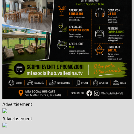
Advertisement
Advertisement