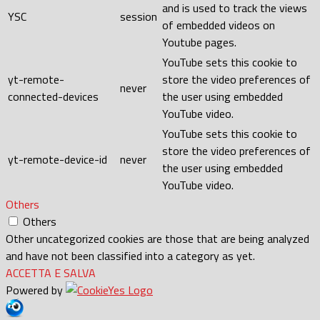
and is used to track the views
YSC
session
of embedded videos on
Youtube pages.
YouTube sets this cookie to
yt-remote-
store the video preferences of
never
connected-devices
the user using embedded
YouTube video.
YouTube sets this cookie to
store the video preferences of
yt-remote-device-id
never
the user using embedded
YouTube video.
Others
Others
Other uncategorized cookies are those that are being analyzed
and have not been classified into a category as yet.
ACCETTA E SALVA
Powered by