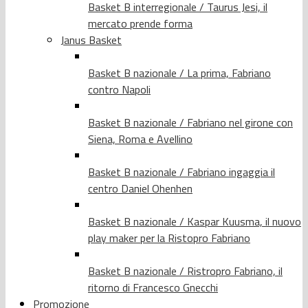
Basket B interregionale / Taurus Jesi, il
mercato prende forma
Janus Basket
Basket B nazionale / La prima, Fabriano
contro Napoli
Basket B nazionale / Fabriano nel girone con
Siena, Roma e Avellino
Basket B nazionale / Fabriano ingaggia il
centro Daniel Ohenhen
Basket B nazionale / Kaspar Kuusma, il nuovo
play maker per la Ristopro Fabriano
Basket B nazionale / Ristropro Fabriano, il
ritorno di Francesco Gnecchi
Promozione