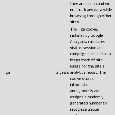
they are set on and will
not track any data while
browsing through other
sites.
The _ga cookie,
installed by Google
Analytics, calculates
visitor, session and
campaign data and also
keeps track of site
usage for the site's
_ga
2 years
analytics report. The
cookie stores
information
anonymously and
assigns a randomly
generated number to
recognize unique