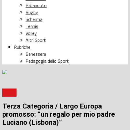
Pallanuoto
Rugby
Scherma
Tennis
Volley
Altri Sport
Rubriche
Benessere
Pedagogia dello Sport
Calcio
Terza Categoria / Largo Europa
promosso: “un regalo per mio padre
Luciano (Lisbona)”