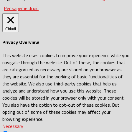
Per saperne di più
Chiudi
Privacy Overview
This website uses cookies to improve your experience while you
navigate through the website. Out of these, the cookies that
are categorized as necessary are stored on your browser as
they are essential for the working of basic functionalities of
the website. We also use third-party cookies that help us
analyze and understand how you use this website. These
cookies will be stored in your browser only with your consent.
You also have the option to opt-out of these cookies. But
opting out of some of these cookies may affect your
browsing experience.
Necessary