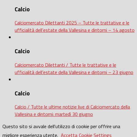
Calcio
Calciomercato Dilettanti 2025 – Tutte le trattative e le
ufficialità dell’estate della Vallesina e dintorni – 14 agosto
Calcio
Calciomercato Dilettanti / Tutte le trattative e le
ufficialità dell’estate della Vallesina e dintorni – 23 giugno
Calcio
Calcio / Tutte le ultime notizie live di Calciomercato della
Vallesina e dintorni: martedì 30 giugno
Questo sito si avvale dell'utilizzo di cookie per offrire una
migliore esperienza utente.
Accetta
Cookie Settings