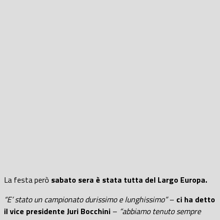
La festa però
sabato sera è stata tutta del Largo Europa.
“E’ stato un campionato durissimo e lunghissimo”
–
ci ha detto
il vice presidente Juri Bocchini
–
“abbiamo tenuto sempre