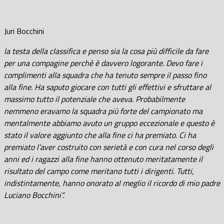
Juri Bocchini
la testa della classifica e penso sia la cosa più difficile da fare
per una compagine perchè è davvero logorante. Devo fare i
complimenti alla squadra che ha tenuto sempre il passo fino
alla fine. Ha saputo giocare con tutti gli effettivi e sfruttare al
massimo tutto il potenziale che aveva. Probabilmente
nemmeno eravamo la squadra più forte del campionato ma
mentalmente abbiamo avuto un gruppo eccezionale e questo è
stato il valore aggiunto che alla fine ci ha premiato. Ci ha
premiato l’aver costruito con serietà e con cura nel corso degli
anni ed i ragazzi alla fine hanno ottenuto meritatamente il
risultato del campo come meritano tutti i dirigenti. Tutti,
indistintamente, hanno onorato al meglio il ricordo di mio padre
Luciano Bocchini”.