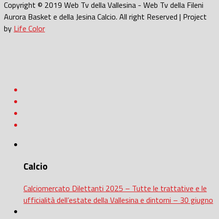
Copyright © 2019 Web Tv della Vallesina - Web Tv della Fileni
Aurora Basket e della Jesina Calcio. All right Reserved | Project
by
Life Color
Calcio
Calciomercato Dilettanti 2025 – Tutte le trattative e le
ufficialità dell’estate della Vallesina e dintorni – 30 giugno