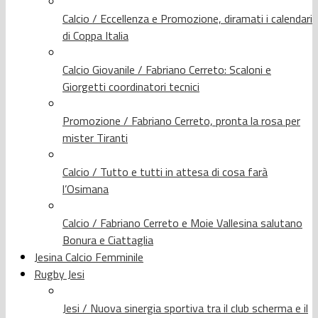
Calcio / Eccellenza e Promozione, diramati i calendari
di Coppa Italia
Calcio Giovanile / Fabriano Cerreto: Scaloni e
Giorgetti coordinatori tecnici
Promozione / Fabriano Cerreto, pronta la rosa per
mister Tiranti
Calcio / Tutto e tutti in attesa di cosa farà
l’Osimana
Calcio / Fabriano Cerreto e Moie Vallesina salutano
Bonura e Ciattaglia
Jesina Calcio Femminile
Rugby Jesi
Jesi / Nuova sinergia sportiva tra il club scherma e il