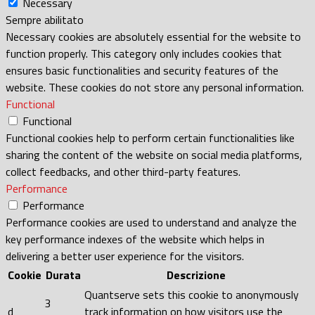
Necessary
Sempre abilitato
Necessary cookies are absolutely essential for the website to
function properly. This category only includes cookies that
ensures basic functionalities and security features of the
website. These cookies do not store any personal information.
Functional
Functional
Functional cookies help to perform certain functionalities like
sharing the content of the website on social media platforms,
collect feedbacks, and other third-party features.
Performance
Performance
Performance cookies are used to understand and analyze the
key performance indexes of the website which helps in
delivering a better user experience for the visitors.
Cookie
Durata
Descrizione
Quantserve sets this cookie to anonymously
3
d
track information on how visitors use the