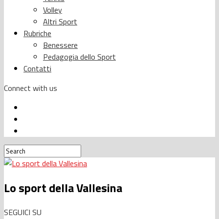
Volley
Altri Sport
Rubriche
Benessere
Pedagogia dello Sport
Contatti
Connect with us
Lo sport della Vallesina
SEGUICI SU