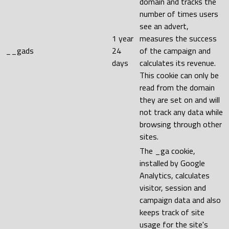
domain and tracks the
number of times users
see an advert,
1 year
measures the success
__gads
24
of the campaign and
days
calculates its revenue.
This cookie can only be
read from the domain
they are set on and will
not track any data while
browsing through other
sites.
The _ga cookie,
installed by Google
Analytics, calculates
visitor, session and
campaign data and also
keeps track of site
usage for the site's