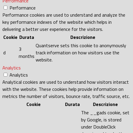
Performance
Performance
Performance cookies are used to understand and analyze the
key performance indexes of the website which helps in
delivering a better user experience for the visitors.
Cookie
Durata
Descrizione
Quantserve sets this cookie to anonymously
3
d
track information on how visitors use the
months
website.
Analytics
Analytics
Analytical cookies are used to understand how visitors interact
with the website. These cookies help provide information on
metrics the number of visitors, bounce rate, traffic source, etc.
Cookie
Durata
Descrizione
The __gads cookie, set
by Google, is stored
under DoubleClick