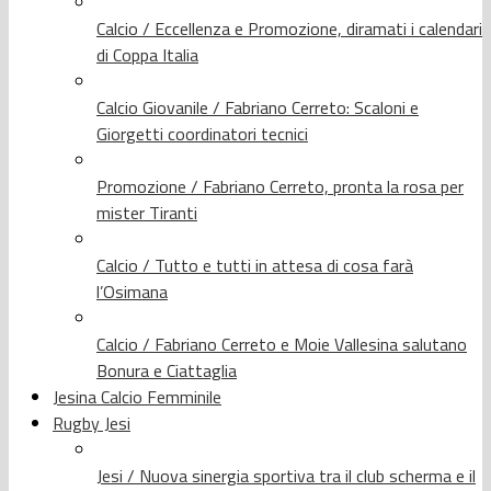
Calcio / Eccellenza e Promozione, diramati i calendari
di Coppa Italia
Calcio Giovanile / Fabriano Cerreto: Scaloni e
Giorgetti coordinatori tecnici
Promozione / Fabriano Cerreto, pronta la rosa per
mister Tiranti
Calcio / Tutto e tutti in attesa di cosa farà
l’Osimana
Calcio / Fabriano Cerreto e Moie Vallesina salutano
Bonura e Ciattaglia
Jesina Calcio Femminile
Rugby Jesi
Jesi / Nuova sinergia sportiva tra il club scherma e il