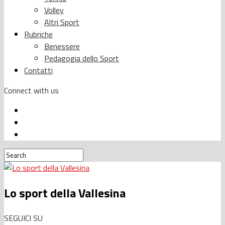
Volley
Altri Sport
Rubriche
Benessere
Pedagogia dello Sport
Contatti
Connect with us
Lo sport della Vallesina
SEGUICI SU