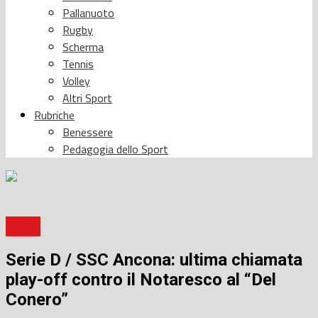
Pallanuoto
Rugby
Scherma
Tennis
Volley
Altri Sport
Rubriche
Benessere
Pedagogia dello Sport
Calcio
Serie D / SSC Ancona: ultima chiamata
play-off contro il Notaresco al “Del
Conero”