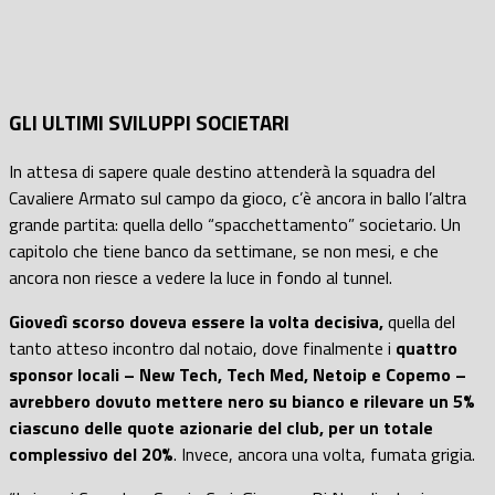
GLI ULTIMI SVILUPPI SOCIETARI
In attesa di sapere quale destino attenderà la squadra del
Cavaliere Armato sul campo da gioco, c’è ancora in ballo l’altra
grande partita: quella dello “spacchettamento” societario. Un
capitolo che tiene banco da settimane, se non mesi, e che
ancora non riesce a vedere la luce in fondo al tunnel.
Giovedì scorso doveva essere la volta decisiva,
quella del
tanto atteso incontro dal notaio, dove finalmente i
quattro
sponsor locali – New Tech, Tech Med, Netoip e Copemo –
avrebbero dovuto mettere nero su bianco e rilevare un 5%
ciascuno delle quote azionarie del club, per un totale
complessivo del 20%
. Invece, ancora una volta, fumata grigia.