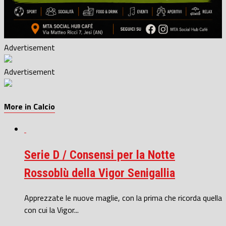
Advertisement
Advertisement
More in Calcio
Serie D / Consensi per la Notte
Rossoblù della Vigor Senigallia
Apprezzate le nuove maglie, con la prima che ricorda quella
con cui la Vigor...