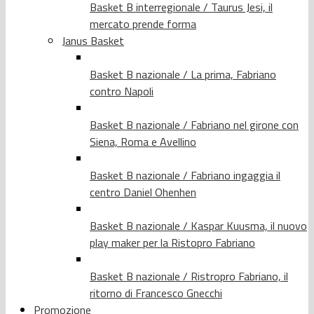
Basket B interregionale / Taurus Jesi, il
mercato prende forma
Janus Basket
Basket B nazionale / La prima, Fabriano
contro Napoli
Basket B nazionale / Fabriano nel girone con
Siena, Roma e Avellino
Basket B nazionale / Fabriano ingaggia il
centro Daniel Ohenhen
Basket B nazionale / Kaspar Kuusma, il nuovo
play maker per la Ristopro Fabriano
Basket B nazionale / Ristropro Fabriano, il
ritorno di Francesco Gnecchi
Promozione