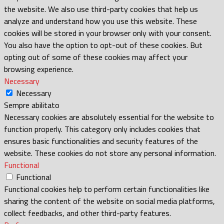
the website. We also use third-party cookies that help us
analyze and understand how you use this website. These
cookies will be stored in your browser only with your consent.
You also have the option to opt-out of these cookies. But
opting out of some of these cookies may affect your
browsing experience.
Necessary
Necessary
Sempre abilitato
Necessary cookies are absolutely essential for the website to
function properly. This category only includes cookies that
ensures basic functionalities and security features of the
website. These cookies do not store any personal information.
Functional
Functional
Functional cookies help to perform certain functionalities like
sharing the content of the website on social media platforms,
collect feedbacks, and other third-party features.