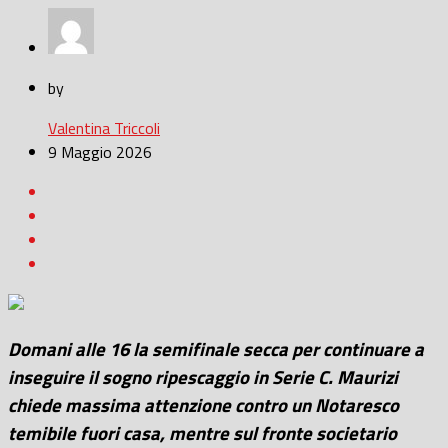
by
Valentina Triccoli
9 Maggio 2026
Domani alle 16 la semifinale secca per continuare a
inseguire il sogno ripescaggio in Serie C. Maurizi
chiede massima attenzione contro un Notaresco
temibile fuori casa, mentre sul fronte societario