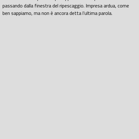
passando dalla finestra del ripescaggio. Impresa ardua, come
ben sappiamo, ma non è ancora detta l’ultima parola.