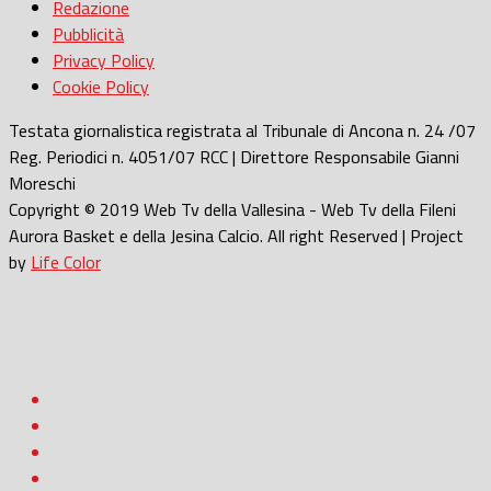
Redazione
Pubblicità
Privacy Policy
Cookie Policy
Testata giornalistica registrata al Tribunale di Ancona n. 24 /07
Reg. Periodici n. 4051/07 RCC | Direttore Responsabile Gianni
Moreschi
Copyright © 2019 Web Tv della Vallesina - Web Tv della Fileni
Aurora Basket e della Jesina Calcio. All right Reserved | Project
by
Life Color