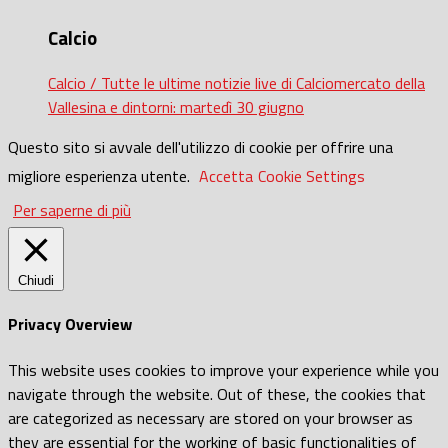
Calcio
Calcio / Tutte le ultime notizie live di Calciomercato della
Vallesina e dintorni: martedì 30 giugno
Questo sito si avvale dell'utilizzo di cookie per offrire una
migliore esperienza utente.
Accetta
Cookie Settings
Per saperne di più
Chiudi
Privacy Overview
This website uses cookies to improve your experience while you
navigate through the website. Out of these, the cookies that
are categorized as necessary are stored on your browser as
they are essential for the working of basic functionalities of