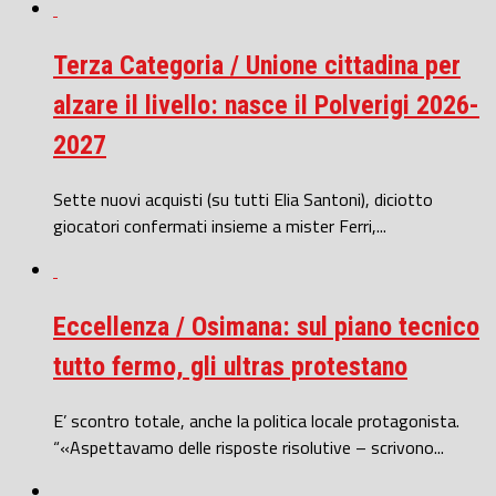
Terza Categoria / Unione cittadina per
alzare il livello: nasce il Polverigi 2026-
2027
Sette nuovi acquisti (su tutti Elia Santoni), diciotto
giocatori confermati insieme a mister Ferri,...
Eccellenza / Osimana: sul piano tecnico
tutto fermo, gli ultras protestano
E’ scontro totale, anche la politica locale protagonista.
“«Aspettavamo delle risposte risolutive – scrivono...