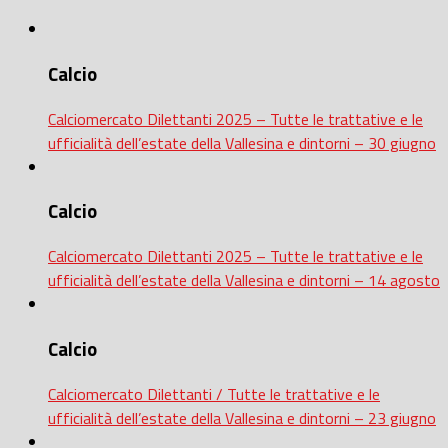
Calcio
Calciomercato Dilettanti 2025 – Tutte le trattative e le
ufficialità dell’estate della Vallesina e dintorni – 30 giugno
Calcio
Calciomercato Dilettanti 2025 – Tutte le trattative e le
ufficialità dell’estate della Vallesina e dintorni – 14 agosto
Calcio
Calciomercato Dilettanti / Tutte le trattative e le
ufficialità dell’estate della Vallesina e dintorni – 23 giugno