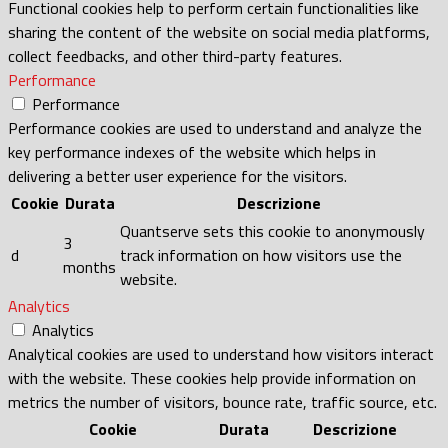
Functional cookies help to perform certain functionalities like
sharing the content of the website on social media platforms,
collect feedbacks, and other third-party features.
Performance
Performance
Performance cookies are used to understand and analyze the
key performance indexes of the website which helps in
delivering a better user experience for the visitors.
Cookie
Durata
Descrizione
Quantserve sets this cookie to anonymously
3
d
track information on how visitors use the
months
website.
Analytics
Analytics
Analytical cookies are used to understand how visitors interact
with the website. These cookies help provide information on
metrics the number of visitors, bounce rate, traffic source, etc.
Cookie
Durata
Descrizione