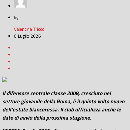
by
Valentina Triccoli
6 Luglio 2026
Il difensore centrale classe 2008, cresciuto nel
settore giovanile della Roma, è il quinto volto nuovo
dell’estate biancorossa. Il club ufficializza anche le
date di avvio della prossima stagione.