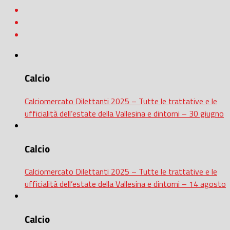
Calcio
Calciomercato Dilettanti 2025 – Tutte le trattative e le
ufficialità dell’estate della Vallesina e dintorni – 30 giugno
Calcio
Calciomercato Dilettanti 2025 – Tutte le trattative e le
ufficialità dell’estate della Vallesina e dintorni – 14 agosto
Calcio