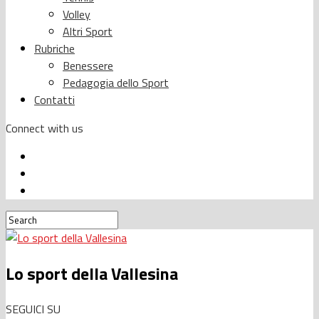
Volley
Altri Sport
Rubriche
Benessere
Pedagogia dello Sport
Contatti
Connect with us
Lo sport della Vallesina
SEGUICI SU