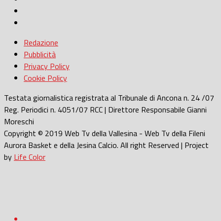
Redazione
Pubblicità
Privacy Policy
Cookie Policy
Testata giornalistica registrata al Tribunale di Ancona n. 24 /07
Reg. Periodici n. 4051/07 RCC | Direttore Responsabile Gianni
Moreschi
Copyright © 2019 Web Tv della Vallesina - Web Tv della Fileni
Aurora Basket e della Jesina Calcio. All right Reserved | Project
by
Life Color