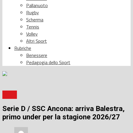
Pallanuoto
Rugby
Scherma
Tennis
Volley
Altri Sport
Rubriche
Benessere
Pedagogia dello Sport
Calcio
Serie D / SSC Ancona: arriva Balestra,
primo under per la stagione 2026/27