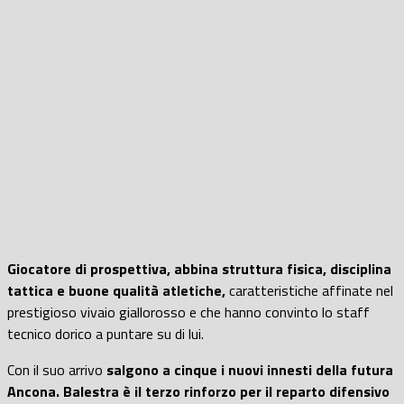
Giocatore di prospettiva, abbina struttura fisica, disciplina
tattica e buone qualità atletiche,
caratteristiche affinate nel
prestigioso vivaio giallorosso e che hanno convinto lo staff
tecnico dorico a puntare su di lui.
Con il suo arrivo
salgono a cinque i nuovi innesti della futura
Ancona.
Balestra è il terzo rinforzo per il reparto difensivo