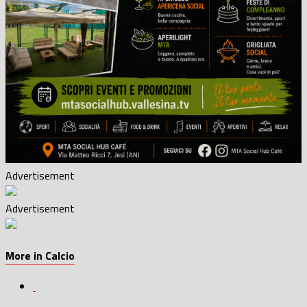
Advertisement
Advertisement
More in Calcio