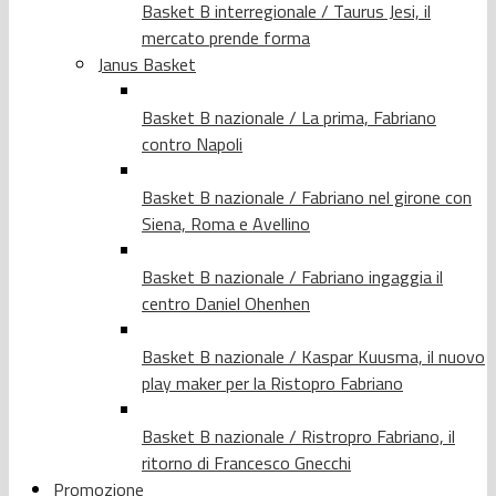
Basket B interregionale / Taurus Jesi, il
mercato prende forma
Janus Basket
Basket B nazionale / La prima, Fabriano
contro Napoli
Basket B nazionale / Fabriano nel girone con
Siena, Roma e Avellino
Basket B nazionale / Fabriano ingaggia il
centro Daniel Ohenhen
Basket B nazionale / Kaspar Kuusma, il nuovo
play maker per la Ristopro Fabriano
Basket B nazionale / Ristropro Fabriano, il
ritorno di Francesco Gnecchi
Promozione