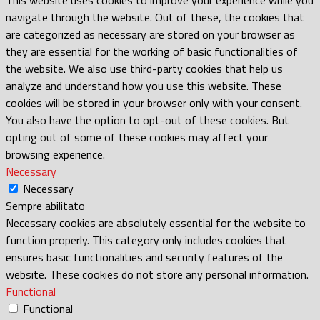
navigate through the website. Out of these, the cookies that
are categorized as necessary are stored on your browser as
they are essential for the working of basic functionalities of
the website. We also use third-party cookies that help us
analyze and understand how you use this website. These
cookies will be stored in your browser only with your consent.
You also have the option to opt-out of these cookies. But
opting out of some of these cookies may affect your
browsing experience.
Necessary
Necessary
Sempre abilitato
Necessary cookies are absolutely essential for the website to
function properly. This category only includes cookies that
ensures basic functionalities and security features of the
website. These cookies do not store any personal information.
Functional
Functional