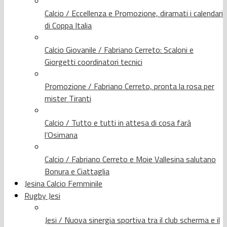
Calcio / Eccellenza e Promozione, diramati i calendari
di Coppa Italia
Calcio Giovanile / Fabriano Cerreto: Scaloni e
Giorgetti coordinatori tecnici
Promozione / Fabriano Cerreto, pronta la rosa per
mister Tiranti
Calcio / Tutto e tutti in attesa di cosa farà
l’Osimana
Calcio / Fabriano Cerreto e Moie Vallesina salutano
Bonura e Ciattaglia
Jesina Calcio Femminile
Rugby Jesi
Jesi / Nuova sinergia sportiva tra il club scherma e il