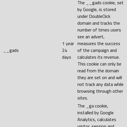
The __gads cookie, set
by Google, is stored
under DoubleClick
domain and tracks the
number of times users
see an advert,
1 year
measures the success
__gads
24
of the campaign and
days
calculates its revenue.
This cookie can only be
read from the domain
they are set on and will
not track any data while
browsing through other
sites.
The _ga cookie,
installed by Google
Analytics, calculates
visitor, session and