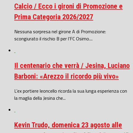
Calcio / Ecco i gironi di Promozione e
Prima Categoria 2026/2027
Nessuna sorpresa nel girone A di Promozione:
scongiurato il rischio B per l’FC Osimo....
Il centenario che verrà / Jesina, Luciano
Barboni: «Arezzo il ricordo più vivo»
L’ex portiere leoncello ricorda la sua lunga esperienza con
la maglia della Jesina che...
Kevin Trudo, domenica 23 agosto alle