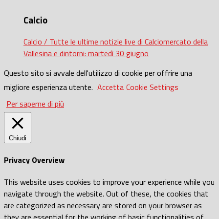
Calcio
Calcio / Tutte le ultime notizie live di Calciomercato della
Vallesina e dintorni: martedì 30 giugno
Questo sito si avvale dell'utilizzo di cookie per offrire una
migliore esperienza utente.
Accetta
Cookie Settings
Per saperne di più
Chiudi
Privacy Overview
This website uses cookies to improve your experience while you
navigate through the website. Out of these, the cookies that
are categorized as necessary are stored on your browser as
they are essential for the working of basic functionalities of