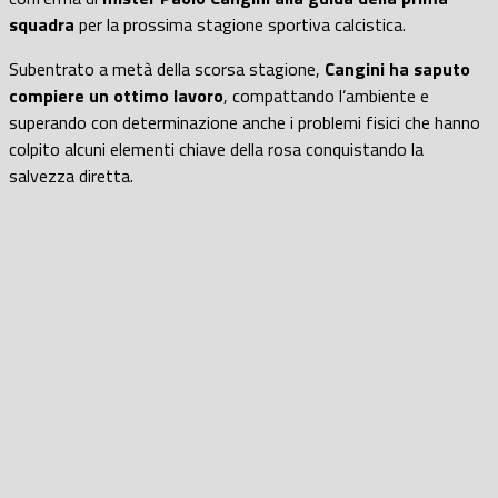
squadra
per la prossima stagione sportiva calcistica.
Subentrato a metà della scorsa stagione,
Cangini ha saputo
compiere un ottimo lavoro
, compattando l’ambiente e
superando con determinazione anche i problemi fisici che hanno
colpito alcuni elementi chiave della rosa conquistando la
salvezza diretta.