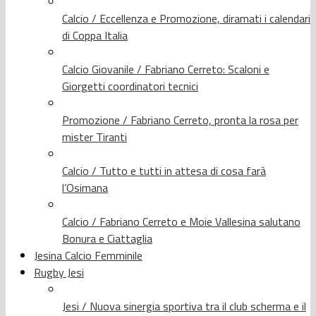
Calcio / Eccellenza e Promozione, diramati i calendari
di Coppa Italia
Calcio Giovanile / Fabriano Cerreto: Scaloni e
Giorgetti coordinatori tecnici
Promozione / Fabriano Cerreto, pronta la rosa per
mister Tiranti
Calcio / Tutto e tutti in attesa di cosa farà
l’Osimana
Calcio / Fabriano Cerreto e Moie Vallesina salutano
Bonura e Ciattaglia
Jesina Calcio Femminile
Rugby Jesi
Jesi / Nuova sinergia sportiva tra il club scherma e il