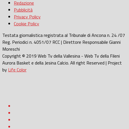
Redazione
Pubblicità
Privacy Policy
Cookie Policy
Testata giornalistica registrata al Tribunale di Ancona n. 24 /07
Reg. Periodici n. 4051/07 RCC | Direttore Responsabile Gianni
Moreschi
Copyright © 2019 Web Tv della Vallesina - Web Tv della Fileni
Aurora Basket e della Jesina Calcio. All right Reserved | Project
by
Life Color