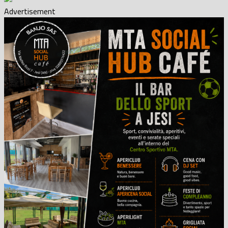
Advertisement