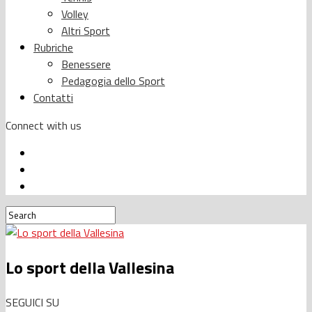
Volley
Altri Sport
Rubriche
Benessere
Pedagogia dello Sport
Contatti
Connect with us
Lo sport della Vallesina
SEGUICI SU