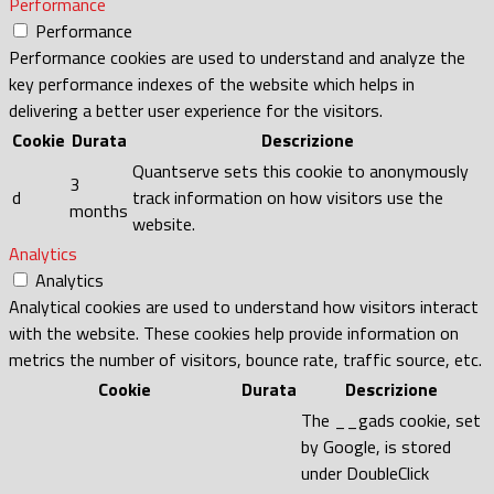
Performance
Performance
Performance cookies are used to understand and analyze the
key performance indexes of the website which helps in
delivering a better user experience for the visitors.
Cookie
Durata
Descrizione
Quantserve sets this cookie to anonymously
3
d
track information on how visitors use the
months
website.
Analytics
Analytics
Analytical cookies are used to understand how visitors interact
with the website. These cookies help provide information on
metrics the number of visitors, bounce rate, traffic source, etc.
Cookie
Durata
Descrizione
The __gads cookie, set
by Google, is stored
under DoubleClick