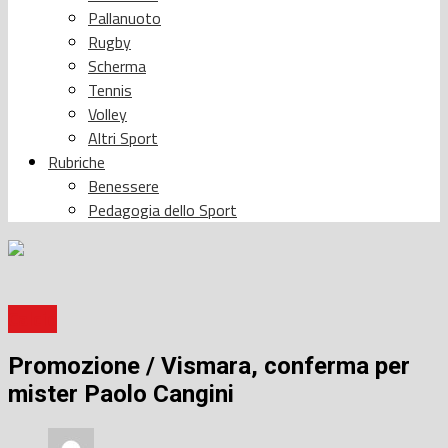
Pallanuoto
Rugby
Scherma
Tennis
Volley
Altri Sport
Rubriche
Benessere
Pedagogia dello Sport
Calcio
Promozione / Vismara, conferma per
mister Paolo Cangini