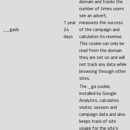
domain and tracks the
number of times users
see an advert,
1 year
measures the success
__gads
24
of the campaign and
days
calculates its revenue.
This cookie can only be
read from the domain
they are set on and will
not track any data while
browsing through other
sites.
The _ga cookie,
installed by Google
Analytics, calculates
visitor, session and
campaign data and also
keeps track of site
usage for the site's