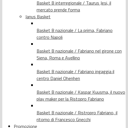
Basket B interregionale / Taurus Jesi, il
mercato prende forma
Janus Basket
Basket B nazionale / La prima, Fabriano
contro Napoli
Basket B nazionale / Fabriano nel girone con
Siena, Roma e Avellino
Basket B nazionale / Fabriano ingaggia il
centro Daniel Ohenhen
Basket B nazionale / Kaspar Kuusma, il nuovo
play maker per la Ristopro Fabriano
Basket B nazionale / Ristropro Fabriano, il
ritorno di Francesco Gnecchi
Promozione