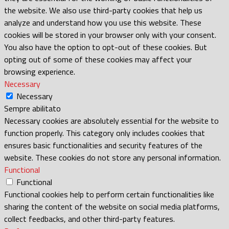
the website. We also use third-party cookies that help us
analyze and understand how you use this website. These
cookies will be stored in your browser only with your consent.
You also have the option to opt-out of these cookies. But
opting out of some of these cookies may affect your
browsing experience.
Necessary
Necessary
Sempre abilitato
Necessary cookies are absolutely essential for the website to
function properly. This category only includes cookies that
ensures basic functionalities and security features of the
website. These cookies do not store any personal information.
Functional
Functional
Functional cookies help to perform certain functionalities like
sharing the content of the website on social media platforms,
collect feedbacks, and other third-party features.