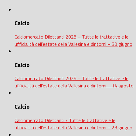
Calcio
Calciomercato Dilettanti 2025 – Tutte le trattative e le
ufficialità dell’estate della Vallesina e dintorni – 30 giugno
Calcio
Calciomercato Dilettanti 2025 – Tutte le trattative e le
ufficialità dell’estate della Vallesina e dintorni – 14 agosto
Calcio
Calciomercato Dilettanti / Tutte le trattative e le
ufficialità dell’estate della Vallesina e dintorni – 23 giugno