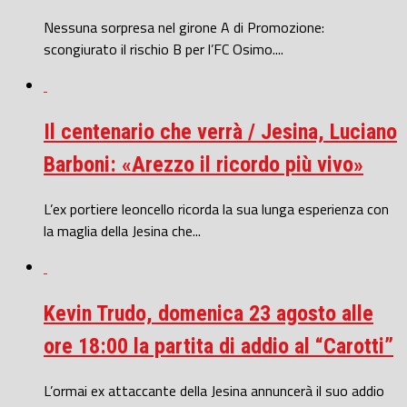
Nessuna sorpresa nel girone A di Promozione:
scongiurato il rischio B per l’FC Osimo....
Il centenario che verrà / Jesina, Luciano
Barboni: «Arezzo il ricordo più vivo»
L’ex portiere leoncello ricorda la sua lunga esperienza con
la maglia della Jesina che...
Kevin Trudo, domenica 23 agosto alle
ore 18:00 la partita di addio al “Carotti”
L’ormai ex attaccante della Jesina annuncerà il suo addio