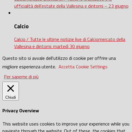
ufficialità dell’estate della Vallesina e dintorni – 23 giugno
Calcio
Calcio / Tutte le ultime notizie live di Calciomercato della
Vallesina e dintorni: martedì 30 giugno
Questo sito si avvale dell'utilizzo di cookie per offrire una
migliore esperienza utente.
Accetta
Cookie Settings
Per saperne di più
Chiudi
Privacy Overview
This website uses cookies to improve your experience while you
navigate through the website. Out of these, the cookies that