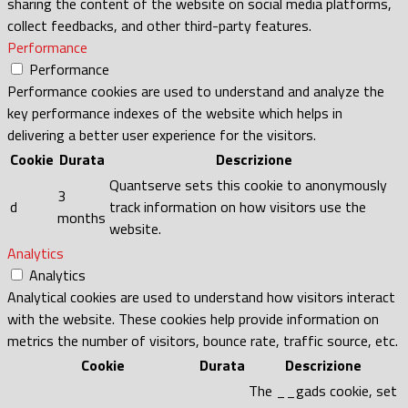
sharing the content of the website on social media platforms,
collect feedbacks, and other third-party features.
Performance
Performance
Performance cookies are used to understand and analyze the
key performance indexes of the website which helps in
delivering a better user experience for the visitors.
Cookie
Durata
Descrizione
Quantserve sets this cookie to anonymously
3
d
track information on how visitors use the
months
website.
Analytics
Analytics
Analytical cookies are used to understand how visitors interact
with the website. These cookies help provide information on
metrics the number of visitors, bounce rate, traffic source, etc.
Cookie
Durata
Descrizione
The __gads cookie, set