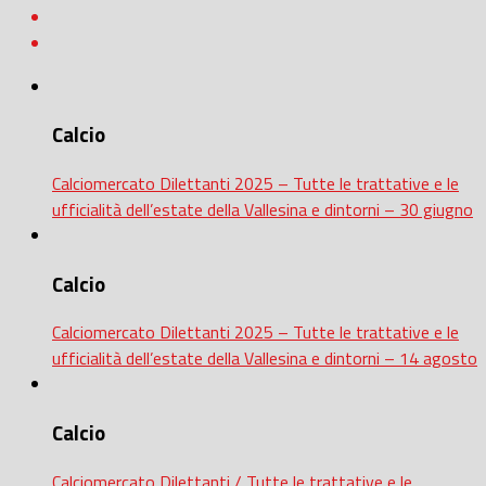
Calcio
Calciomercato Dilettanti 2025 – Tutte le trattative e le
ufficialità dell’estate della Vallesina e dintorni – 30 giugno
Calcio
Calciomercato Dilettanti 2025 – Tutte le trattative e le
ufficialità dell’estate della Vallesina e dintorni – 14 agosto
Calcio
Calciomercato Dilettanti / Tutte le trattative e le