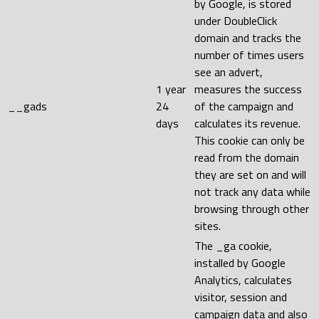
by Google, is stored
under DoubleClick
domain and tracks the
number of times users
see an advert,
1 year
measures the success
__gads
24
of the campaign and
days
calculates its revenue.
This cookie can only be
read from the domain
they are set on and will
not track any data while
browsing through other
sites.
The _ga cookie,
installed by Google
Analytics, calculates
visitor, session and
campaign data and also