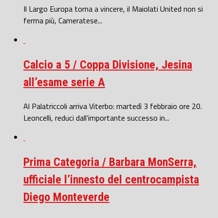
Il Largo Europa torna a vincere, il Maiolati United non si
ferma più, Cameratese...
Calcio a 5 / Coppa Divisione, Jesina
all’esame serie A
Al Palatriccoli arriva Viterbo: martedì 3 febbraio ore 20.
Leoncelli, reduci dall’importante successo in...
Prima Categoria / Barbara MonSerra,
ufficiale l’innesto del centrocampista
Diego Monteverde