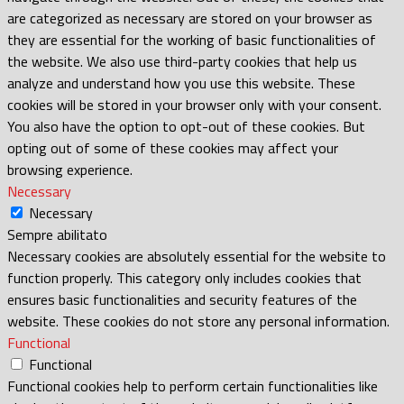
are categorized as necessary are stored on your browser as
they are essential for the working of basic functionalities of
the website. We also use third-party cookies that help us
analyze and understand how you use this website. These
cookies will be stored in your browser only with your consent.
You also have the option to opt-out of these cookies. But
opting out of some of these cookies may affect your
browsing experience.
Necessary
Necessary
Sempre abilitato
Necessary cookies are absolutely essential for the website to
function properly. This category only includes cookies that
ensures basic functionalities and security features of the
website. These cookies do not store any personal information.
Functional
Functional
Functional cookies help to perform certain functionalities like