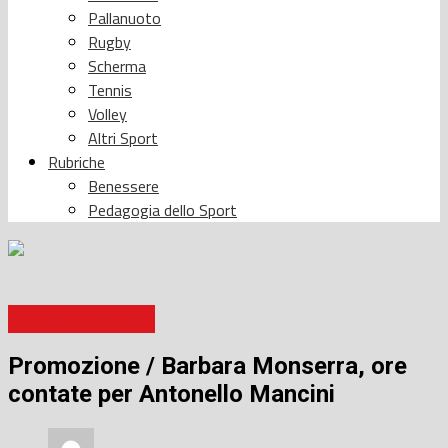
Pallanuoto
Rugby
Scherma
Tennis
Volley
Altri Sport
Rubriche
Benessere
Pedagogia dello Sport
Barbara Monserra
Promozione / Barbara Monserra, ore
contate per Antonello Mancini