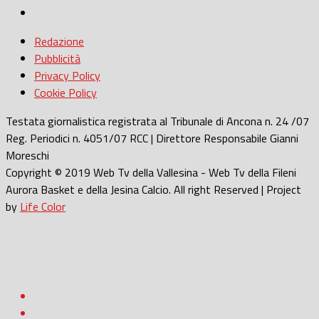
Redazione
Pubblicità
Privacy Policy
Cookie Policy
Testata giornalistica registrata al Tribunale di Ancona n. 24 /07
Reg. Periodici n. 4051/07 RCC | Direttore Responsabile Gianni
Moreschi
Copyright © 2019 Web Tv della Vallesina - Web Tv della Fileni
Aurora Basket e della Jesina Calcio. All right Reserved | Project
by
Life Color