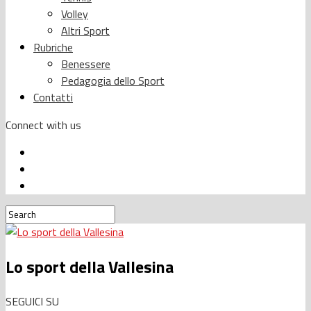
Volley
Altri Sport
Rubriche
Benessere
Pedagogia dello Sport
Contatti
Connect with us
Lo sport della Vallesina
SEGUICI SU