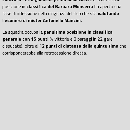
posizione in
classifica del Barbara Monserra
ha aperto una
fase di riflessione nella dirigenza del club che sta
valutando
l’esonero di mister Antonello Mancini.
La squadra occupa la
penultima posizione in classifica
generale con 15 punti
(4 vittorie e 3 pareggi in 22 gare
disputate), oltre ai
12 punti di distanza dalla quintultima
che
corrisponderebbe alla retrocessione diretta.