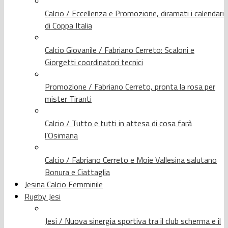
Calcio / Eccellenza e Promozione, diramati i calendari
di Coppa Italia
Calcio Giovanile / Fabriano Cerreto: Scaloni e
Giorgetti coordinatori tecnici
Promozione / Fabriano Cerreto, pronta la rosa per
mister Tiranti
Calcio / Tutto e tutti in attesa di cosa farà
l’Osimana
Calcio / Fabriano Cerreto e Moie Vallesina salutano
Bonura e Ciattaglia
Jesina Calcio Femminile
Rugby Jesi
Jesi / Nuova sinergia sportiva tra il club scherma e il