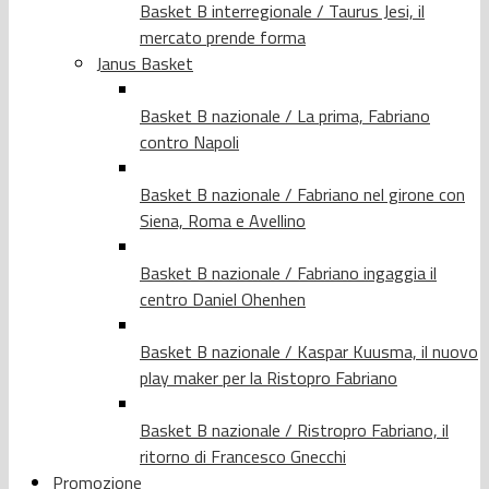
Basket B interregionale / Taurus Jesi, il
mercato prende forma
Janus Basket
Basket B nazionale / La prima, Fabriano
contro Napoli
Basket B nazionale / Fabriano nel girone con
Siena, Roma e Avellino
Basket B nazionale / Fabriano ingaggia il
centro Daniel Ohenhen
Basket B nazionale / Kaspar Kuusma, il nuovo
play maker per la Ristopro Fabriano
Basket B nazionale / Ristropro Fabriano, il
ritorno di Francesco Gnecchi
Promozione