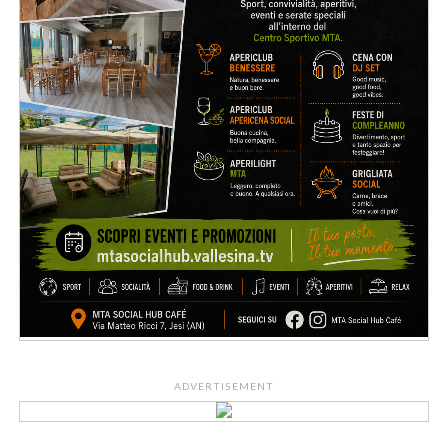
ADVERTISEMENT