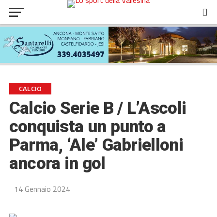
CALCIO
Calcio Serie B / L’Ascoli
conquista un punto a
Parma, ‘Ale’ Gabrielloni
ancora in gol
14 Gennaio 2024