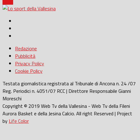
B e C
Redazione
Pubblicità
Privacy Policy
Cookie Policy
Testata giornalistica registrata al Tribunale di Ancona n. 24 /07
Reg. Periodici n. 4051/07 RCC | Direttore Responsabile Gianni
Moreschi
Copyright © 2019 Web Tv della Vallesina - Web Tv della Fileni
Aurora Basket e della Jesina Calcio. All right Reserved | Project
by
Life Color