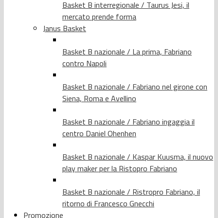
Basket B interregionale / Taurus Jesi, il
mercato prende forma
Janus Basket
Basket B nazionale / La prima, Fabriano
contro Napoli
Basket B nazionale / Fabriano nel girone con
Siena, Roma e Avellino
Basket B nazionale / Fabriano ingaggia il
centro Daniel Ohenhen
Basket B nazionale / Kaspar Kuusma, il nuovo
play maker per la Ristopro Fabriano
Basket B nazionale / Ristropro Fabriano, il
ritorno di Francesco Gnecchi
Promozione