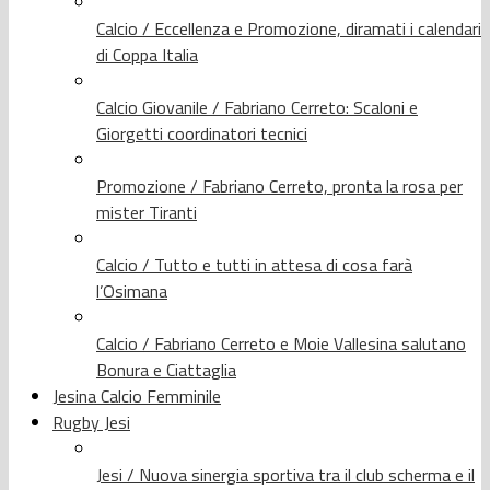
Calcio / Eccellenza e Promozione, diramati i calendari
di Coppa Italia
Calcio Giovanile / Fabriano Cerreto: Scaloni e
Giorgetti coordinatori tecnici
Promozione / Fabriano Cerreto, pronta la rosa per
mister Tiranti
Calcio / Tutto e tutti in attesa di cosa farà
l’Osimana
Calcio / Fabriano Cerreto e Moie Vallesina salutano
Bonura e Ciattaglia
Jesina Calcio Femminile
Rugby Jesi
Jesi / Nuova sinergia sportiva tra il club scherma e il