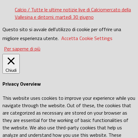
Calcio / Tutte le ultime notizie live di Calciomercato della
Vallesina e dintorni: martedì 30 giugno
Questo sito si avvale dell'utilizzo di cookie per offrire una
migliore esperienza utente.
Accetta
Cookie Settings
Per saperne di più
Chiudi
Privacy Overview
This website uses cookies to improve your experience while you
navigate through the website. Out of these, the cookies that
are categorized as necessary are stored on your browser as
they are essential for the working of basic functionalities of
the website. We also use third-party cookies that help us
analyze and understand how you use this website. These