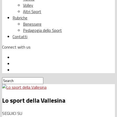
Volley
Altri Sport
Rubriche
Benessere
Pedagogia dello Sport
Contatti
Connect with us
Lo sport della Vallesina
SEGUICI SU