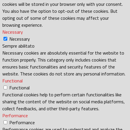
cookies will be stored in your browser only with your consent.
You also have the option to opt-out of these cookies. But
opting out of some of these cookies may affect your
browsing experience.
Necessary
Necessary
Sempre abilitato
Necessary cookies are absolutely essential for the website to
function properly. This category only includes cookies that
ensures basic functionalities and security features of the
website. These cookies do not store any personal information.
Functional
Functional
Functional cookies help to perform certain functionalities like
sharing the content of the website on social media platforms,
collect feedbacks, and other third-party features.
Performance
Performance
Performance cookies are used to understand and analyze the