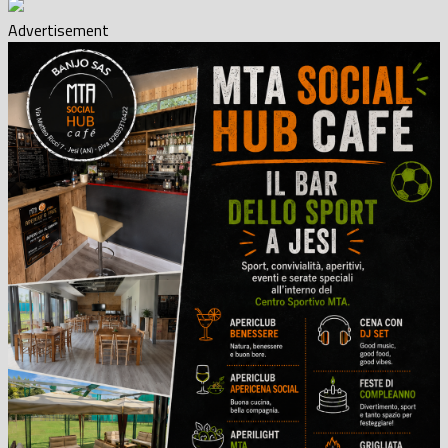
Advertisement