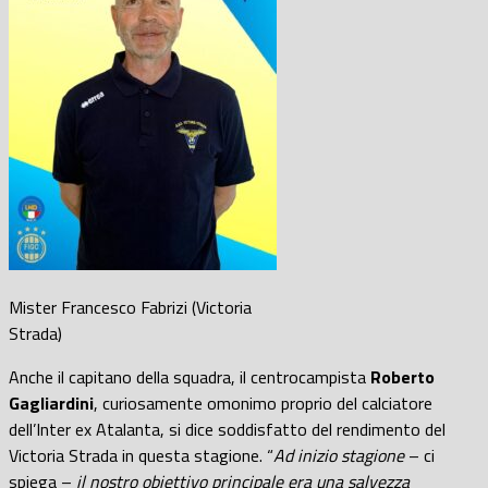
Mister Francesco Fabrizi (Victoria
Strada)
Anche il capitano della squadra, il centrocampista
Roberto
Gagliardini
, curiosamente omonimo proprio del calciatore
dell’Inter ex Atalanta, si dice soddisfatto del rendimento del
Victoria Strada in questa stagione. “
Ad inizio stagione
– ci
spiega –
il nostro obiettivo principale era una salvezza