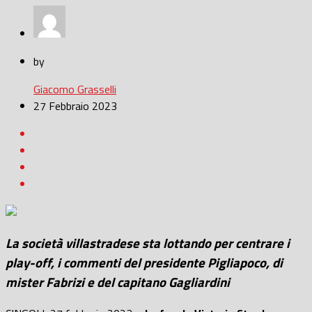
by
Giacomo Grasselli
27 Febbraio 2023
La società villastradese sta lottando per centrare i
play-off, i commenti del presidente Pigliapoco, di
mister Fabrizi e del capitano Gagliardini