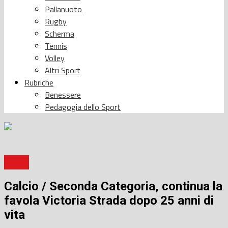
Pallanuoto
Rugby
Scherma
Tennis
Volley
Altri Sport
Rubriche
Benessere
Pedagogia dello Sport
Calcio
Calcio / Seconda Categoria, continua la
favola Victoria Strada dopo 25 anni di
vita