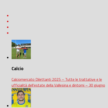
Calcio
Calciomercato Dilettanti 2025 – Tutte le trattative e le
ufficialità dell’estate della Vallesina e dintorni – 30 giugno