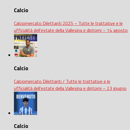
Calcio
Calciomercato Dilettanti 2025 – Tutte le trattative e le
ufficialità dell’estate della Vallesina e dintorni – 14 agosto
Calcio
Calciomercato Dilettanti / Tutte le trattative e le
ufficialità dell’estate della Vallesina e dintorni – 23 giugno
Calcio