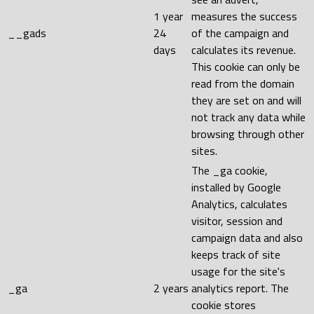
1 year
measures the success
__gads
24
of the campaign and
days
calculates its revenue.
This cookie can only be
read from the domain
they are set on and will
not track any data while
browsing through other
sites.
The _ga cookie,
installed by Google
Analytics, calculates
visitor, session and
campaign data and also
keeps track of site
usage for the site's
_ga
2 years
analytics report. The
cookie stores