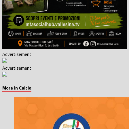
Advertisement
Advertisement
More in Calcio