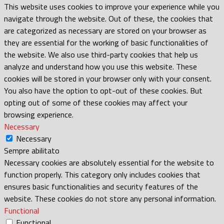
This website uses cookies to improve your experience while you
navigate through the website. Out of these, the cookies that
are categorized as necessary are stored on your browser as
they are essential for the working of basic functionalities of
the website. We also use third-party cookies that help us
analyze and understand how you use this website. These
cookies will be stored in your browser only with your consent.
You also have the option to opt-out of these cookies. But
opting out of some of these cookies may affect your
browsing experience.
Necessary
Necessary
Sempre abilitato
Necessary cookies are absolutely essential for the website to
function properly. This category only includes cookies that
ensures basic functionalities and security features of the
website. These cookies do not store any personal information.
Functional
Functional