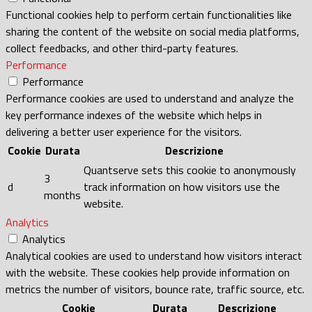
Functional cookies help to perform certain functionalities like
sharing the content of the website on social media platforms,
collect feedbacks, and other third-party features.
Performance
Performance
Performance cookies are used to understand and analyze the
key performance indexes of the website which helps in
delivering a better user experience for the visitors.
Cookie
Durata
Descrizione
Quantserve sets this cookie to anonymously
3
d
track information on how visitors use the
months
website.
Analytics
Analytics
Analytical cookies are used to understand how visitors interact
with the website. These cookies help provide information on
metrics the number of visitors, bounce rate, traffic source, etc.
Cookie
Durata
Descrizione