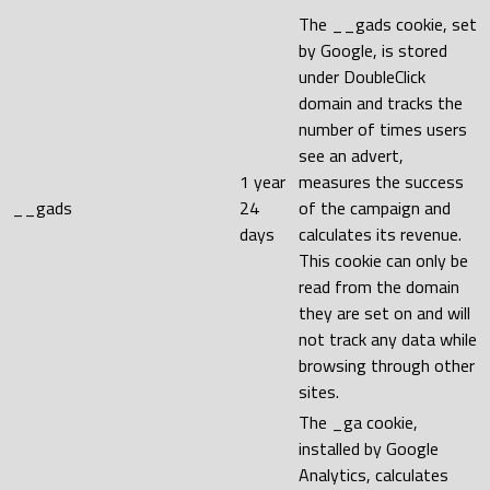
The __gads cookie, set
by Google, is stored
under DoubleClick
domain and tracks the
number of times users
see an advert,
1 year
measures the success
__gads
24
of the campaign and
days
calculates its revenue.
This cookie can only be
read from the domain
they are set on and will
not track any data while
browsing through other
sites.
The _ga cookie,
installed by Google
Analytics, calculates