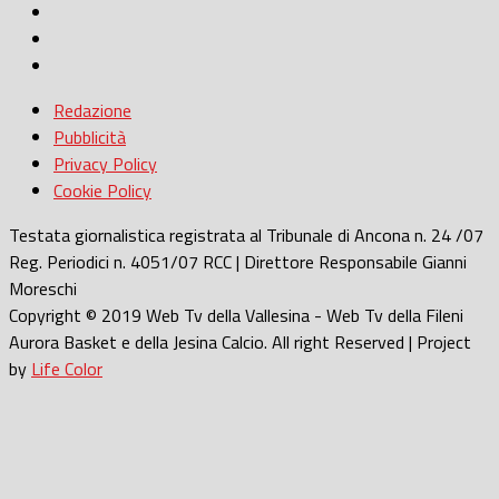
Redazione
Pubblicità
Privacy Policy
Cookie Policy
Testata giornalistica registrata al Tribunale di Ancona n. 24 /07
Reg. Periodici n. 4051/07 RCC | Direttore Responsabile Gianni
Moreschi
Copyright © 2019 Web Tv della Vallesina - Web Tv della Fileni
Aurora Basket e della Jesina Calcio. All right Reserved | Project
by
Life Color