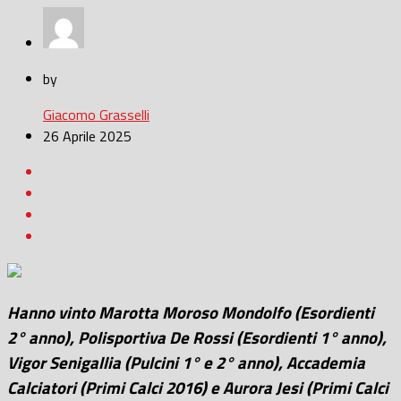
by
Giacomo Grasselli
26 Aprile 2025
Hanno vinto Marotta Moroso Mondolfo (Esordienti
2° anno), Polisportiva De Rossi (Esordienti 1° anno),
Vigor Senigallia (Pulcini 1° e 2° anno), Accademia
Calciatori (Primi Calci 2016) e Aurora Jesi (Primi Calci