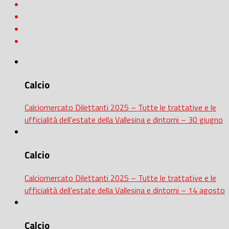
Calcio
Calciomercato Dilettanti 2025 – Tutte le trattative e le
ufficialità dell’estate della Vallesina e dintorni – 30 giugno
Calcio
Calciomercato Dilettanti 2025 – Tutte le trattative e le
ufficialità dell’estate della Vallesina e dintorni – 14 agosto
Calcio