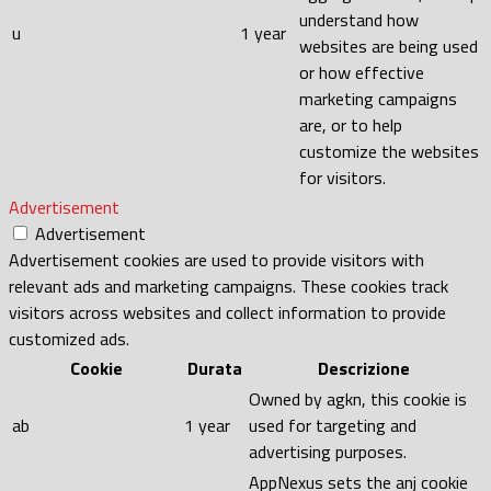
understand how
u
1 year
websites are being used
or how effective
marketing campaigns
are, or to help
customize the websites
for visitors.
Advertisement
Advertisement
Advertisement cookies are used to provide visitors with
relevant ads and marketing campaigns. These cookies track
visitors across websites and collect information to provide
customized ads.
Cookie
Durata
Descrizione
Owned by agkn, this cookie is
ab
1 year
used for targeting and
advertising purposes.
AppNexus sets the anj cookie