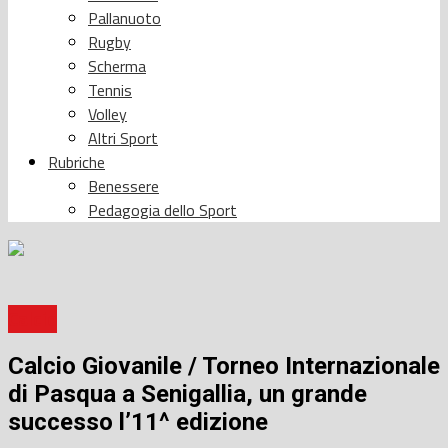
Pallanuoto
Rugby
Scherma
Tennis
Volley
Altri Sport
Rubriche
Benessere
Pedagogia dello Sport
Calcio
Calcio Giovanile / Torneo Internazionale
di Pasqua a Senigallia, un grande
successo l’11^ edizione