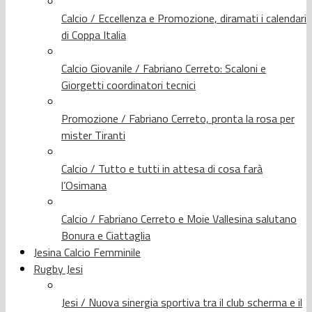
Calcio / Eccellenza e Promozione, diramati i calendari
di Coppa Italia
Calcio Giovanile / Fabriano Cerreto: Scaloni e
Giorgetti coordinatori tecnici
Promozione / Fabriano Cerreto, pronta la rosa per
mister Tiranti
Calcio / Tutto e tutti in attesa di cosa farà
l’Osimana
Calcio / Fabriano Cerreto e Moie Vallesina salutano
Bonura e Ciattaglia
Jesina Calcio Femminile
Rugby Jesi
Jesi / Nuova sinergia sportiva tra il club scherma e il