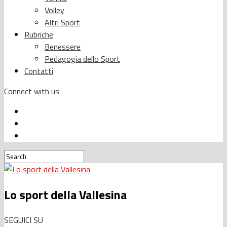
Volley
Altri Sport
Rubriche
Benessere
Pedagogia dello Sport
Contatti
Connect with us
Lo sport della Vallesina
SEGUICI SU