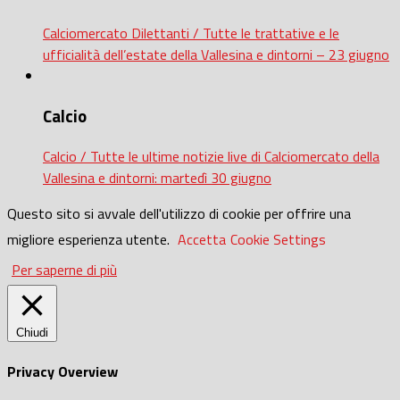
Calciomercato Dilettanti / Tutte le trattative e le
ufficialità dell’estate della Vallesina e dintorni – 23 giugno
Calcio
Calcio / Tutte le ultime notizie live di Calciomercato della
Vallesina e dintorni: martedì 30 giugno
Questo sito si avvale dell'utilizzo di cookie per offrire una
migliore esperienza utente.
Accetta
Cookie Settings
Per saperne di più
Chiudi
Privacy Overview