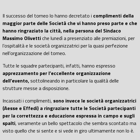
Il successo del torneo lo hanno decretato i
complimenti della
maggior parte delle Società che vi hanno preso parte e che
hanno ringraziato la città, nella persona del Sindaco
Massimo Olivetti
che lunedì a presenziato alle premiazioni, per
l’ospitalità e le società organizzatrici per la quasi perfezione
nell’organizzazione del torneo.
Tutte le squadre partecipanti, infatti, hanno espresso
apprezzamento per l’eccellente organizzazione
dell’evento,
sottolineando in particolare la qualità delle
strutture messe a disposizione.
Incassati i complimenti,
sono invece le società organizzatrici
(Aesse e Effedi) a ringraziare tutte le Società partecipanti
per la correttezza e educazione espressa in campo e sugli
spalti
, veramente un bello spettacolo che sembra scontato ma
visto quello che si sente e si vede in giro ultimamente non lo è.