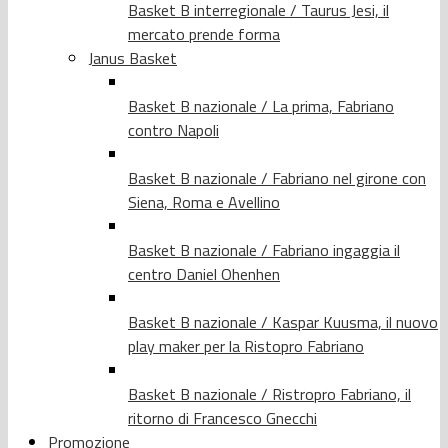
Basket B interregionale / Taurus Jesi, il
mercato prende forma
Janus Basket
Basket B nazionale / La prima, Fabriano
contro Napoli
Basket B nazionale / Fabriano nel girone con
Siena, Roma e Avellino
Basket B nazionale / Fabriano ingaggia il
centro Daniel Ohenhen
Basket B nazionale / Kaspar Kuusma, il nuovo
play maker per la Ristopro Fabriano
Basket B nazionale / Ristropro Fabriano, il
ritorno di Francesco Gnecchi
Promozione