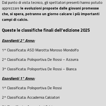
Dal punto di vista tecnico, gli spettatori presenti hanno potuto
apprezzare
le evoluzioni proposte dalle giovani promesse
che, si spera, potranno un giorno calcare i più importanti
campi di calcio.
Queste le classifiche finali dell’edizione 2025
Esordienti 2° Anno:
1^ Classificata: ASD Marotta Moroso Mondolfo
2^ Classificata: Polisportiva De Rossi – Azzurra
3^ Classificata: Polisportiva De Rossi – Bianca
Esordienti 1° Anno:
1^ Classificata: Polisportiva De Rossi
2^ Classificata: Accademia Calciatori