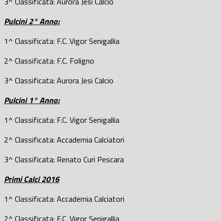
3^ Classificata: Aurora Jesi Calcio
Pulcini 2° Anno:
1^ Classificata: F.C. Vigor Senigallia
2^ Classificata: F.C. Foligno
3^ Classificata: Aurora Jesi Calcio
Pulcini 1° Anno:
1^ Classificata: F.C. Vigor Senigallia
2^ Classificata: Accademia Calciatori
3^ Classificata: Renato Curi Pescara
Primi Calci 2016
1^ Classificata: Accademia Calciatori
2^ Classificata: F.C. Vigor Senigallia