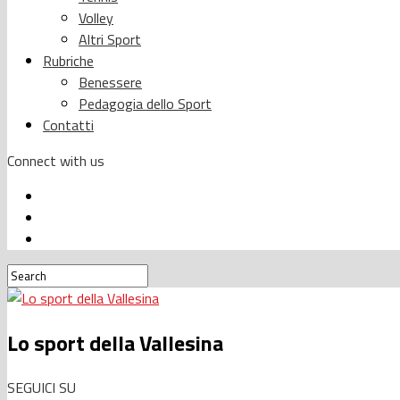
Volley
Altri Sport
Rubriche
Benessere
Pedagogia dello Sport
Contatti
Connect with us
Lo sport della Vallesina
SEGUICI SU