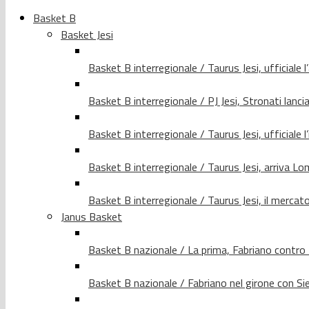
Basket B
Basket Jesi
Basket B interregionale / Taurus Jesi, ufficiale l
Basket B interregionale / PJ Jesi, Stronati lancia
Basket B interregionale / Taurus Jesi, ufficiale l
Basket B interregionale / Taurus Jesi, arriva 
Basket B interregionale / Taurus Jesi, il merca
Janus Basket
Basket B nazionale / La prima, Fabriano contro
Basket B nazionale / Fabriano nel girone con Si