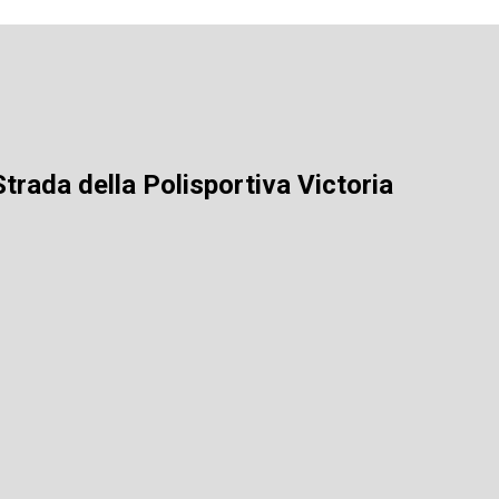
 Strada della Polisportiva Victoria