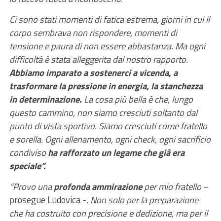
Ci sono stati momenti di fatica estrema, giorni in cui il
corpo sembrava non rispondere, momenti di
tensione e paura di non essere abbastanza. Ma ogni
difficoltà è stata alleggerita dal nostro rapporto.
Abbiamo imparato a sostenerci a vicenda, a
trasformare la pressione in energia, la stanchezza
in determinazione.
La cosa più bella è che, lungo
questo cammino, non siamo cresciuti soltanto dal
punto di vista sportivo. Siamo cresciuti come fratello
e sorella. Ogni allenamento, ogni check, ogni sacrificio
condiviso
ha rafforzato un legame che già era
speciale”.
“Provo una
profonda ammirazione
per mio fratello
–
prosegue Ludovica -.
Non solo per la preparazione
che ha costruito con precisione e dedizione, ma per il