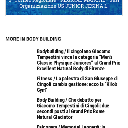
MORE IN BODY BUILDING
Bodybuilding / Il cingolano Giacomo
Tempestini vince la categoria “Men’s
Classic Physique Juniores” al Grand Prix
Excellent Natural Body di Firenze
Fitness / La palestra di San Giuseppe di
Cingoli cambia gestione: ecco la “Kilo’s
Gym”
Body Building / Che debutto per
Giacomo Tempestini di Cingoli: due
secondi posti al Grand Prix Rome
Natural Gladiator
Falconara / Memorial Leonardi: la