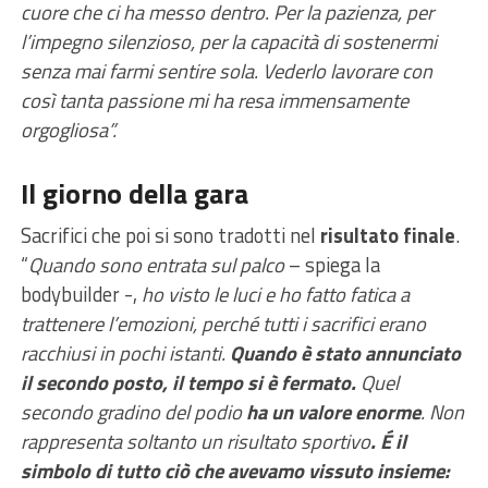
cuore che ci ha messo dentro. Per la pazienza, per
l’impegno silenzioso, per la capacità di sostenermi
senza mai farmi sentire sola. Vederlo lavorare con
così tanta passione mi ha resa immensamente
orgogliosa”.
Il giorno della gara
Sacrifici che poi si sono tradotti nel
risultato finale
.
“
Quando sono entrata sul palco
– spiega la
bodybuilder -,
ho visto le luci e ho fatto fatica a
trattenere l’emozioni, perché tutti i sacrifici erano
racchiusi in pochi istanti.
Quando è stato annunciato
il secondo posto, il tempo si è fermato.
Quel
secondo gradino del podio
ha un valore enorme
. Non
rappresenta soltanto un risultato sportivo
. É il
simbolo di tutto ciò che avevamo vissuto insieme: