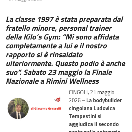
La classe 1997 è stata preparata dal
fratello minore, personal trainer
della Kilo’s Gym: “Mi sono affidata
completamente a lui e il nostro
rapporto si è rinsaldato
ulteriormente. Questo podio è anche
suo”. Sabato 23 maggio la Finale
Nazionale a Rimini Wellness
CINGOLI, 21 maggio
2026 –
La bodybuilder
cingolana Ludovica
Tempestini si
aggiudica il secondo