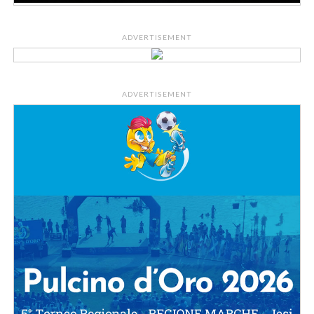
ADVERTISEMENT
ADVERTISEMENT