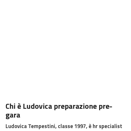
Chi è Ludovica preparazione pre-
gara
Ludovica Tempestini, classe 1997, è hr specialist