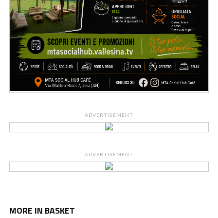
ADVERTISEMENT
ADVERTISEMENT
MORE IN BASKET