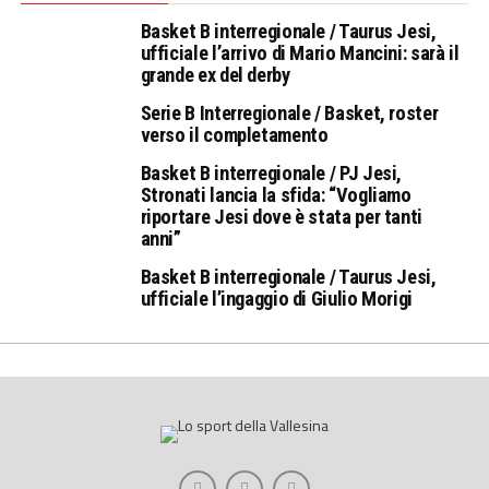
Basket B interregionale / Taurus Jesi,
ufficiale l’arrivo di Mario Mancini: sarà il
grande ex del derby
Serie B Interregionale / Basket, roster
verso il completamento
Basket B interregionale / PJ Jesi,
Stronati lancia la sfida: “Vogliamo
riportare Jesi dove è stata per tanti
anni”
Basket B interregionale / Taurus Jesi,
ufficiale l’ingaggio di Giulio Morigi