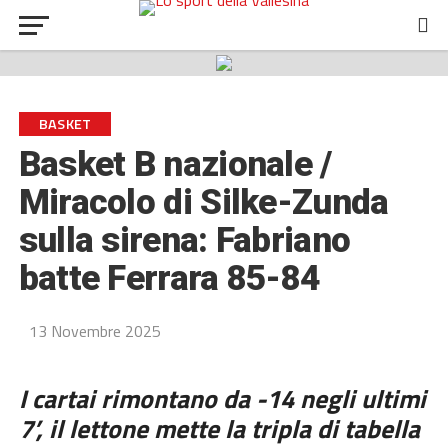
BASKET
Basket B nazionale /
Miracolo di Silke-Zunda
sulla sirena: Fabriano
batte Ferrara 85-84
13 Novembre 2025
I cartai rimontano da -14 negli ultimi
7’, il lettone mette la tripla di tabella