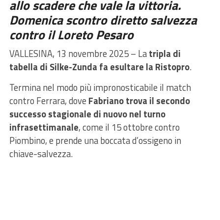
allo scadere che vale la vittoria.
Domenica scontro diretto salvezza
contro il Loreto Pesaro
VALLESINA, 13 novembre 2025 – La
tripla di
tabella di Silke-Zunda fa esultare la Ristopro
.
Termina nel modo più impronosticabile il match
contro Ferrara, dove
Fabriano trova il secondo
successo stagionale di nuovo nel turno
infrasettimanale
, come il 15 ottobre contro
Piombino, e prende una boccata d’ossigeno in
chiave-salvezza.