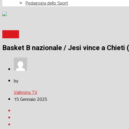
Pedagogia dello Sport
Basket
Basket B nazionale / Jesi vince a Chieti 
by
Vallesina TV
15 Gennaio 2025