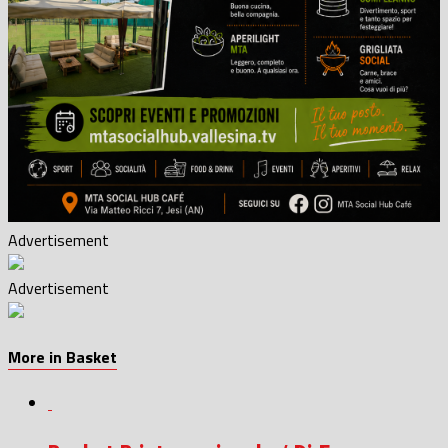
Advertisement
Advertisement
More in Basket