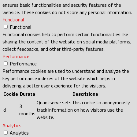
ensures basic functionalities and security features of the
website. These cookies do not store any personal information.
Functional
Functional
Functional cookies help to perform certain functionalities like
sharing the content of the website on social media platforms,
collect feedbacks, and other third-party features.
Performance
Performance
Performance cookies are used to understand and analyze the
key performance indexes of the website which helps in
delivering a better user experience for the visitors.
Cookie
Durata
Descrizione
Quantserve sets this cookie to anonymously
3
d
track information on how visitors use the
months
website.
Analytics
Analytics