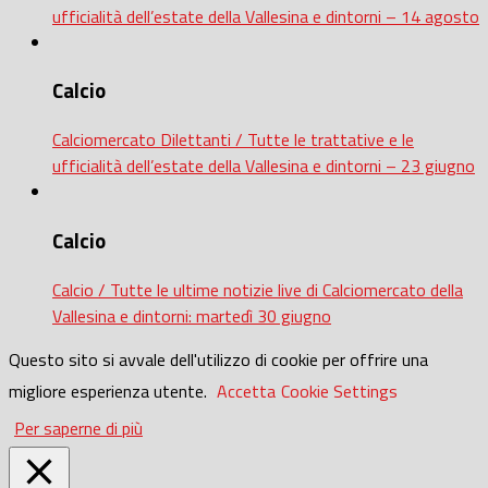
ufficialità dell’estate della Vallesina e dintorni – 14 agosto
Calcio
Calciomercato Dilettanti / Tutte le trattative e le
ufficialità dell’estate della Vallesina e dintorni – 23 giugno
Calcio
Calcio / Tutte le ultime notizie live di Calciomercato della
Vallesina e dintorni: martedì 30 giugno
Questo sito si avvale dell'utilizzo di cookie per offrire una
migliore esperienza utente.
Accetta
Cookie Settings
Per saperne di più