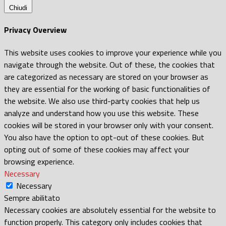
Chiudi
Privacy Overview
This website uses cookies to improve your experience while you
navigate through the website. Out of these, the cookies that
are categorized as necessary are stored on your browser as
they are essential for the working of basic functionalities of
the website. We also use third-party cookies that help us
analyze and understand how you use this website. These
cookies will be stored in your browser only with your consent.
You also have the option to opt-out of these cookies. But
opting out of some of these cookies may affect your
browsing experience.
Necessary
Necessary
Sempre abilitato
Necessary cookies are absolutely essential for the website to
function properly. This category only includes cookies that