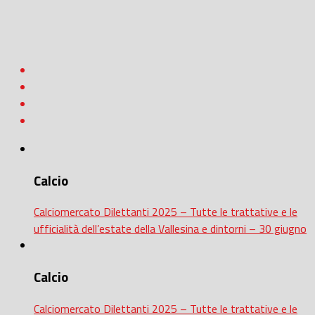
Calcio
Calciomercato Dilettanti 2025 – Tutte le trattative e le
ufficialità dell’estate della Vallesina e dintorni – 30 giugno
Calcio
Calciomercato Dilettanti 2025 – Tutte le trattative e le