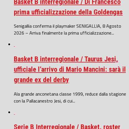
Basket B interregionale / Di Francesco
prima ufficializzazione della Goldengas
Senigallia conferma il playmaker SENIGALLIA, 8 Agosto
2026 – Arriva finalmente la prima ufficializzazione...
Basket B interregionale / Taurus Jesi,
ufficiale l’arrivo di Mario Mancini: sarà il
grande ex del derby
Ala grande anconetana classe 1999, reduce dalla stagione
con la Pallacanestro Jesi, di cui...
Serie B Interregionale / Basket, roster