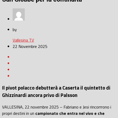
by
Vallesina TV
22 Novembre 2025
Il pivot polacco debutterà a Caserta il quintetto di
Ghizzinardi ancora privo di Palsson
VALLESINA, 22 novembre 2025 – Fabriano e Jesi rincorrrono i
propri destini in un
campionato che entra nel vivo e che