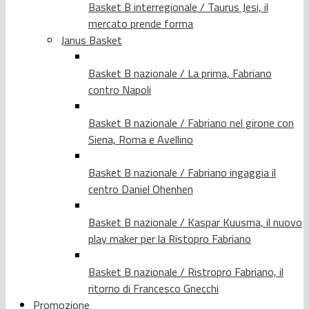
Basket B interregionale / Taurus Jesi, il
mercato prende forma
Janus Basket
Basket B nazionale / La prima, Fabriano
contro Napoli
Basket B nazionale / Fabriano nel girone con
Siena, Roma e Avellino
Basket B nazionale / Fabriano ingaggia il
centro Daniel Ohenhen
Basket B nazionale / Kaspar Kuusma, il nuovo
play maker per la Ristopro Fabriano
Basket B nazionale / Ristropro Fabriano, il
ritorno di Francesco Gnecchi
Promozione