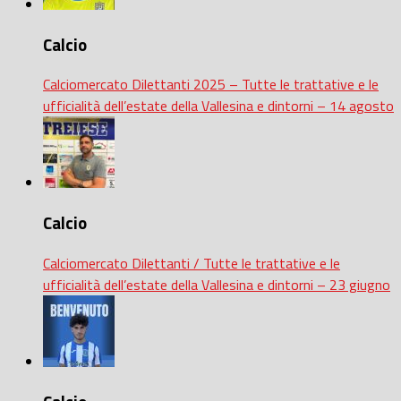
Calcio
Calciomercato Dilettanti 2025 – Tutte le trattative e le
ufficialità dell’estate della Vallesina e dintorni – 14 agosto
Calcio
Calciomercato Dilettanti / Tutte le trattative e le
ufficialità dell’estate della Vallesina e dintorni – 23 giugno