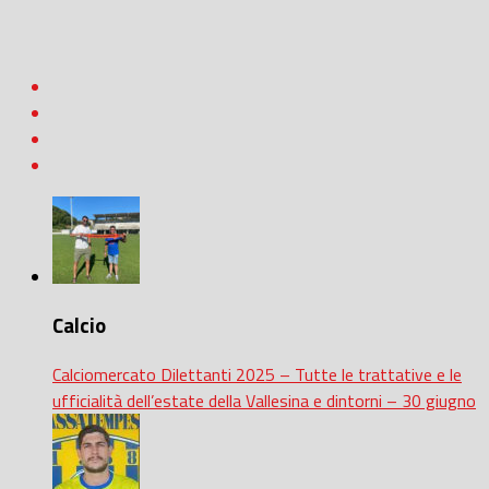
Calcio
Calciomercato Dilettanti 2025 – Tutte le trattative e le
ufficialità dell’estate della Vallesina e dintorni – 30 giugno