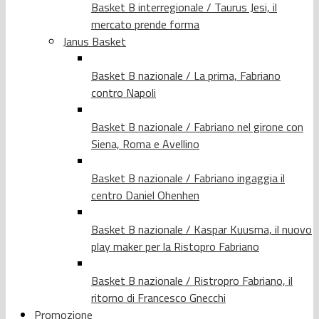
Basket B interregionale / Taurus Jesi, il
mercato prende forma
Janus Basket
Basket B nazionale / La prima, Fabriano
contro Napoli
Basket B nazionale / Fabriano nel girone con
Siena, Roma e Avellino
Basket B nazionale / Fabriano ingaggia il
centro Daniel Ohenhen
Basket B nazionale / Kaspar Kuusma, il nuovo
play maker per la Ristopro Fabriano
Basket B nazionale / Ristropro Fabriano, il
ritorno di Francesco Gnecchi
Promozione