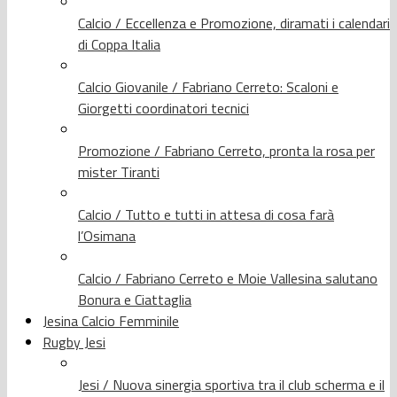
Calcio / Eccellenza e Promozione, diramati i calendari
di Coppa Italia
Calcio Giovanile / Fabriano Cerreto: Scaloni e
Giorgetti coordinatori tecnici
Promozione / Fabriano Cerreto, pronta la rosa per
mister Tiranti
Calcio / Tutto e tutti in attesa di cosa farà
l’Osimana
Calcio / Fabriano Cerreto e Moie Vallesina salutano
Bonura e Ciattaglia
Jesina Calcio Femminile
Rugby Jesi
Jesi / Nuova sinergia sportiva tra il club scherma e il