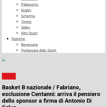
Pallanuoto
Rugby
Scherma
Tennis
Volley
Altri Sport
Rubriche
Benessere
Pedagogia dello Sport
Basket
Basket B nazionale / Fabriano,
esclusione Centanni: arriva il pensiero
dello sponsor a firma di Antonio Di