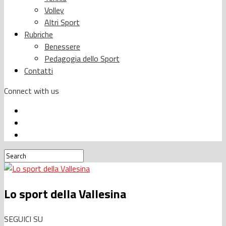
Volley
Altri Sport
Rubriche
Benessere
Pedagogia dello Sport
Contatti
Connect with us
Lo sport della Vallesina
SEGUICI SU