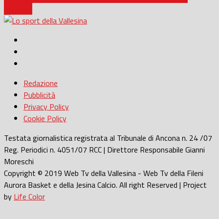
Centanni
Redazione
Pubblicità
Privacy Policy
Cookie Policy
Testata giornalistica registrata al Tribunale di Ancona n. 24 /07
Reg. Periodici n. 4051/07 RCC | Direttore Responsabile Gianni
Moreschi
Copyright © 2019 Web Tv della Vallesina - Web Tv della Fileni
Aurora Basket e della Jesina Calcio. All right Reserved | Project
by
Life Color