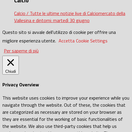
Calcio
Calcio / Tutte le ultime notizie live di Calciomercato della
Vallesina e dintorni: martedì 30 giugno
Questo sito si avvale dell'utilizzo di cookie per offrire una
migliore esperienza utente.
Accetta
Cookie Settings
Per saperne di più
Chiudi
Privacy Overview
This website uses cookies to improve your experience while you
navigate through the website. Out of these, the cookies that
are categorized as necessary are stored on your browser as
they are essential for the working of basic functionalities of
the website. We also use third-party cookies that help us