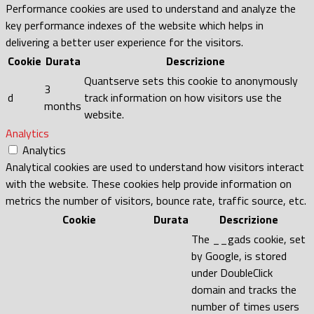
Performance cookies are used to understand and analyze the
key performance indexes of the website which helps in
delivering a better user experience for the visitors.
Cookie
Durata
Descrizione
Quantserve sets this cookie to anonymously
3
d
track information on how visitors use the
months
website.
Analytics
Analytics
Analytical cookies are used to understand how visitors interact
with the website. These cookies help provide information on
metrics the number of visitors, bounce rate, traffic source, etc.
Cookie
Durata
Descrizione
The __gads cookie, set
by Google, is stored
under DoubleClick
domain and tracks the
number of times users