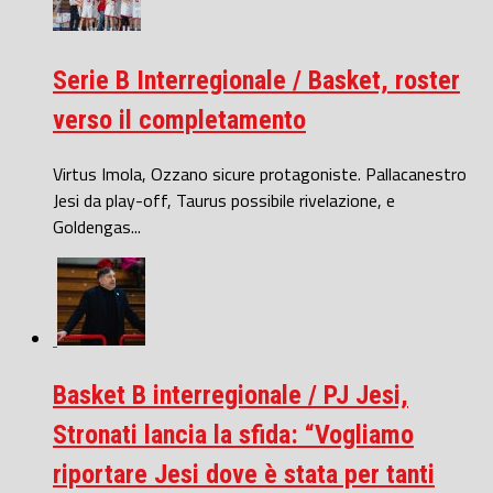
Serie B Interregionale / Basket, roster
verso il completamento
Virtus Imola, Ozzano sicure protagoniste. Pallacanestro
Jesi da play-off, Taurus possibile rivelazione, e
Goldengas...
Basket B interregionale / PJ Jesi,
Stronati lancia la sfida: “Vogliamo
riportare Jesi dove è stata per tanti