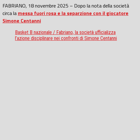
FABRIANO, 18 novembre 2025 – Dopo la nota della società
circa la
messa fuori rosa e la separzione con il giocatore
Simone Centanni
Basket B nazionale / Fabriano, la società ufficializza
l’azione disciplinare nei confronti di Simone Centanni