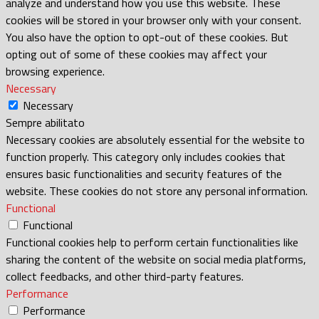
analyze and understand how you use this website. These
cookies will be stored in your browser only with your consent.
You also have the option to opt-out of these cookies. But
opting out of some of these cookies may affect your
browsing experience.
Necessary
Necessary
Sempre abilitato
Necessary cookies are absolutely essential for the website to
function properly. This category only includes cookies that
ensures basic functionalities and security features of the
website. These cookies do not store any personal information.
Functional
Functional
Functional cookies help to perform certain functionalities like
sharing the content of the website on social media platforms,
collect feedbacks, and other third-party features.
Performance
Performance