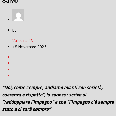
Salvo
by
Vallesina TV
18 Novembre 2025
“Noi, come sempre, andiamo avanti con serietà,
coerenza e rispetto”, lo sponsor scrive di
“raddoppiare l’impegno” e che “l’impegno c’è sempre
stato e ci sarà sempre”