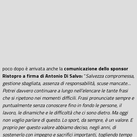
poco dopo è arrivata anche la
comunicazione dello sponsor
Ristopro a firma di Antonio Di Salvo:
“
Salvezza compromessa,
gestione sbagliata, assenza di responsabilità, scuse mancate…
Potrei davvero continuare a lungo nell’elencare le tante frasi
che si ripetono nei momenti difficili. Frasi pronunciate sempre e
puntualmente senza conoscere fino in fondo le persone, il
lavoro, le dinamiche e le difficoltà che ci sono dietro. Ma oggi
non voglio parlare di questo. Lo sport, da sempre, è un valore. E
proprio per questo valore abbiamo deciso, negli anni, di
sostenerlo con impegno e sacrifici importanti, togliendo tempo