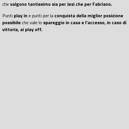
che
valgono tantissimo sia per Jesi che per Fabriano.
Punti
play in
e punti per la
conquista della miglior posizione
possibile
che vale lo
spareggio in casa e l’accesso, in caso di
vittoria, ai play off.