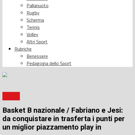
Pallanuoto
Rugby
Scherma
Tennis
Volley
Altri Sport
Rubriche
Benessere
Pedagogia dello Sport
Basket
Basket B nazionale / Fabriano e Jesi:
da conquistare in trasferta i punti per
un miglior piazzamento play in