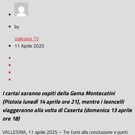
by
Vallesina TV
11 Aprile 2025
I cartai saranno ospiti della Gema Montecatini
(Pistoia lunedì 14 aprile ore 21), mentre i leoncelli
viaggeranno alla volta di Caserta (domenica 13 aprile
ore 18)
VALLESINA, 11 aprile 2025 – Tre turni alla conclusione e punti