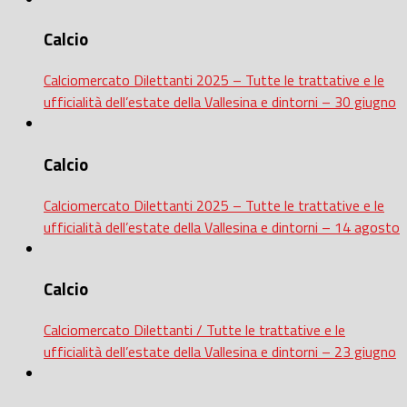
Calcio
Calciomercato Dilettanti 2025 – Tutte le trattative e le
ufficialità dell’estate della Vallesina e dintorni – 30 giugno
Calcio
Calciomercato Dilettanti 2025 – Tutte le trattative e le
ufficialità dell’estate della Vallesina e dintorni – 14 agosto
Calcio
Calciomercato Dilettanti / Tutte le trattative e le
ufficialità dell’estate della Vallesina e dintorni – 23 giugno