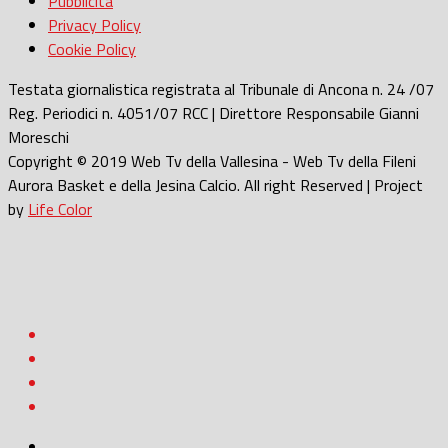
Pubblicità
Privacy Policy
Cookie Policy
Testata giornalistica registrata al Tribunale di Ancona n. 24 /07
Reg. Periodici n. 4051/07 RCC | Direttore Responsabile Gianni
Moreschi
Copyright © 2019 Web Tv della Vallesina - Web Tv della Fileni
Aurora Basket e della Jesina Calcio. All right Reserved | Project
by
Life Color