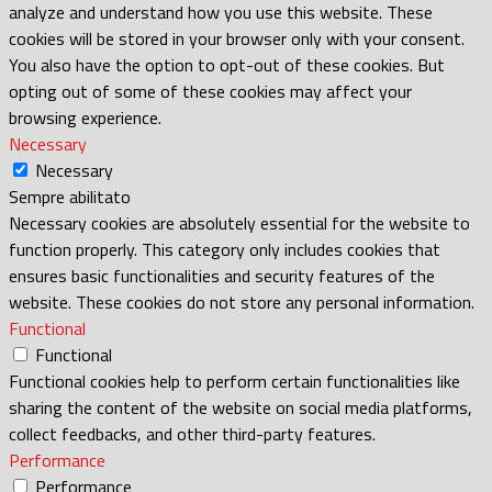
analyze and understand how you use this website. These
cookies will be stored in your browser only with your consent.
You also have the option to opt-out of these cookies. But
opting out of some of these cookies may affect your
browsing experience.
Necessary
Necessary
Sempre abilitato
Necessary cookies are absolutely essential for the website to
function properly. This category only includes cookies that
ensures basic functionalities and security features of the
website. These cookies do not store any personal information.
Functional
Functional
Functional cookies help to perform certain functionalities like
sharing the content of the website on social media platforms,
collect feedbacks, and other third-party features.
Performance
Performance