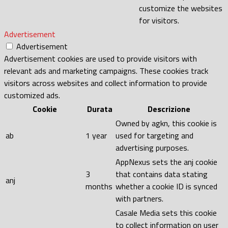
customize the websites
for visitors.
Advertisement
Advertisement
Advertisement cookies are used to provide visitors with
relevant ads and marketing campaigns. These cookies track
visitors across websites and collect information to provide
customized ads.
Cookie
Durata
Descrizione
Owned by agkn, this cookie is
ab
1 year
used for targeting and
advertising purposes.
AppNexus sets the anj cookie
3
that contains data stating
anj
months
whether a cookie ID is synced
with partners.
Casale Media sets this cookie
to collect information on user