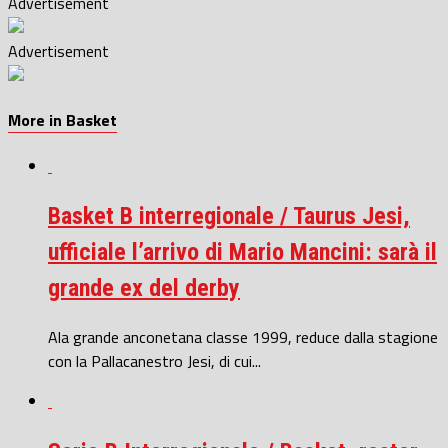
Advertisement
Advertisement
More in Basket
Basket B interregionale / Taurus Jesi,
ufficiale l’arrivo di Mario Mancini: sarà il
grande ex del derby
Ala grande anconetana classe 1999, reduce dalla stagione
con la Pallacanestro Jesi, di cui...