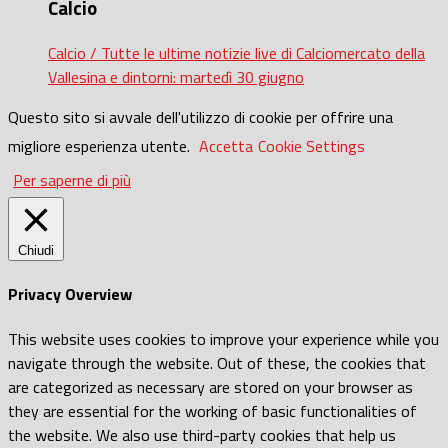
Calcio
Calcio / Tutte le ultime notizie live di Calciomercato della
Vallesina e dintorni: martedì 30 giugno
Questo sito si avvale dell'utilizzo di cookie per offrire una
migliore esperienza utente.
Accetta
Cookie Settings
Per saperne di più
Chiudi
Privacy Overview
This website uses cookies to improve your experience while you
navigate through the website. Out of these, the cookies that
are categorized as necessary are stored on your browser as
they are essential for the working of basic functionalities of
the website. We also use third-party cookies that help us