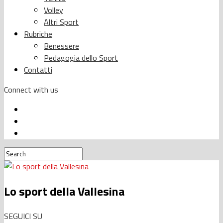
Volley
Altri Sport
Rubriche
Benessere
Pedagogia dello Sport
Contatti
Connect with us
Lo sport della Vallesina
SEGUICI SU