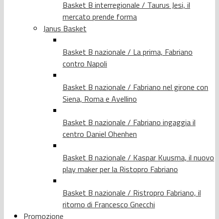
Basket B interregionale / Taurus Jesi, il
mercato prende forma
Janus Basket
Basket B nazionale / La prima, Fabriano
contro Napoli
Basket B nazionale / Fabriano nel girone con
Siena, Roma e Avellino
Basket B nazionale / Fabriano ingaggia il
centro Daniel Ohenhen
Basket B nazionale / Kaspar Kuusma, il nuovo
play maker per la Ristopro Fabriano
Basket B nazionale / Ristropro Fabriano, il
ritorno di Francesco Gnecchi
Promozione