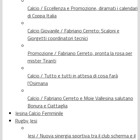
Calcio / Eccellenza e Promozione, diramati i calendari
di Coppa Italia
Calcio Giovanile / Fabriano Cerreto: Scaloni e
Giorgetti coordinatori tecnici
Promozione / Fabriano Cerreto, pronta la rosa per
mister Tiranti
Calcio / Tutto e tutti in attesa di cosa farà
l’Osimana
Calcio / Fabriano Cerreto e Moie Vallesina salutano
Bonura e Ciattaglia
Jesina Calcio Femminile
Rugby Jesi
Jesi / Nuova sinergia sportiva tra il club scherma e il