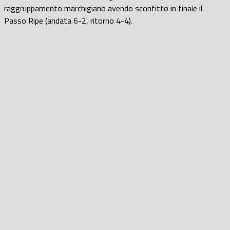
raggruppamento marchigiano avendo sconfitto in finale il
Passo Ripe (andata 6-2, ritorno 4-4).