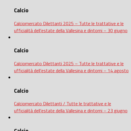
Calcio
Calciomercato Dilettanti 2025 – Tutte le trattative e le
ufficialità dell’estate della Vallesina e dintorni – 30 giugno
Calcio
Calciomercato Dilettanti 2025 – Tutte le trattative e le
ufficialità dell’estate della Vallesina e dintorni – 14 agosto
Calcio
Calciomercato Dilettanti / Tutte le trattative e le
ufficialità dell’estate della Vallesina e dintorni – 23 giugno
Calcio