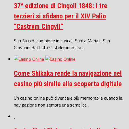
37^ edizione di Cingoli 1848: i tre
terzieri si sfidano per il XIV Palio
“Castrvm Cingvli”
San Nicolò (campione in carica), Santa Maria e San
Giovanni Battista si sfideranno tra...
Come Shikaka rende la navigazione nel
casino più simile alla scoperta digitale
Un casino online può diventare più memorabile quando la
navigazione non sembra una semplice...