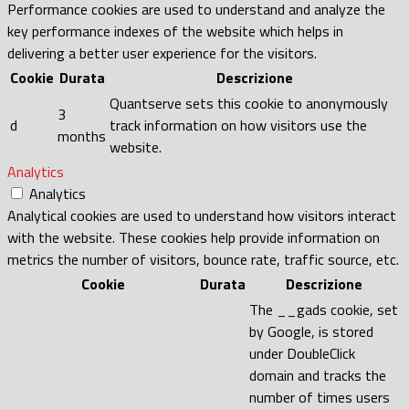
Performance cookies are used to understand and analyze the
key performance indexes of the website which helps in
delivering a better user experience for the visitors.
Cookie
Durata
Descrizione
Quantserve sets this cookie to anonymously
3
d
track information on how visitors use the
months
website.
Analytics
Analytics
Analytical cookies are used to understand how visitors interact
with the website. These cookies help provide information on
metrics the number of visitors, bounce rate, traffic source, etc.
Cookie
Durata
Descrizione
The __gads cookie, set
by Google, is stored
under DoubleClick
domain and tracks the
number of times users