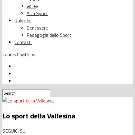
Volley
Altri Sport
Rubriche
Benessere
Pedagogia dello Sport
Contatti
Connect with us
Lo sport della Vallesina
SEGUICI SU