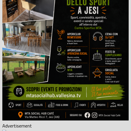
Advertisement