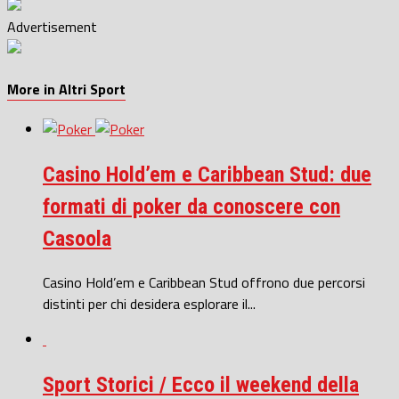
Advertisement
More in Altri Sport
Casino Hold’em e Caribbean Stud: due
formati di poker da conoscere con
Casoola
Casino Hold’em e Caribbean Stud offrono due percorsi
distinti per chi desidera esplorare il...
Sport Storici / Ecco il weekend della