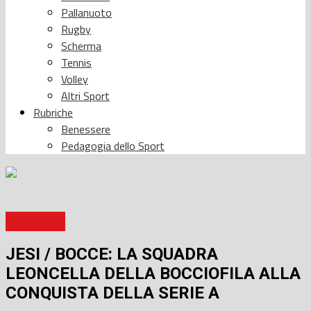
Pallanuoto
Rugby
Scherma
Tennis
Volley
Altri Sport
Rubriche
Benessere
Pedagogia dello Sport
Altri Sport
JESI / BOCCE: LA SQUADRA
LEONCELLA DELLA BOCCIOFILA ALLA
CONQUISTA DELLA SERIE A