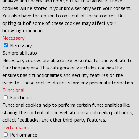
analyze and understand how you use this website. These
cookies will be stored in your browser only with your consent.
You also have the option to opt-out of these cookies. But
opting out of some of these cookies may affect your
browsing experience.
Necessary
Necessary
Sempre abilitato
Necessary cookies are absolutely essential for the website to
function properly. This category only includes cookies that
ensures basic functionalities and security features of the
website. These cookies do not store any personal information.
Functional
Functional
Functional cookies help to perform certain functionalities like
sharing the content of the website on social media platforms,
collect feedbacks, and other third-party features.
Performance
Performance