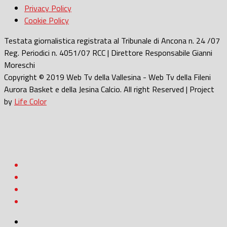
Privacy Policy
Cookie Policy
Testata giornalistica registrata al Tribunale di Ancona n. 24 /07
Reg. Periodici n. 4051/07 RCC | Direttore Responsabile Gianni
Moreschi
Copyright © 2019 Web Tv della Vallesina - Web Tv della Fileni
Aurora Basket e della Jesina Calcio. All right Reserved | Project
by
Life Color