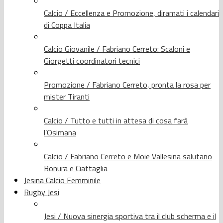
Calcio / Eccellenza e Promozione, diramati i calendari
di Coppa Italia
Calcio Giovanile / Fabriano Cerreto: Scaloni e
Giorgetti coordinatori tecnici
Promozione / Fabriano Cerreto, pronta la rosa per
mister Tiranti
Calcio / Tutto e tutti in attesa di cosa farà
l’Osimana
Calcio / Fabriano Cerreto e Moie Vallesina salutano
Bonura e Ciattaglia
Jesina Calcio Femminile
Rugby Jesi
Jesi / Nuova sinergia sportiva tra il club scherma e il