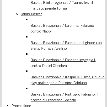
Basket B interregionale / Taurus Jesi, il
mercato prende forma
Janus Basket
Basket B nazionale / La prima, Fabriano
contro Napoli
Basket B nazionale / Fabriano nel girone con
Siena, Roma e Avellino
Basket B nazionale / Fabriano ingaggia il
centro Daniel Ohenhen
Basket B nazionale / Kaspar Kuusma, il nuovo
play maker per la Ristopro Fabriano
Basket B nazionale / Ristropro Fabriano, il
ritorno di Francesco Gnecchi
Promozione