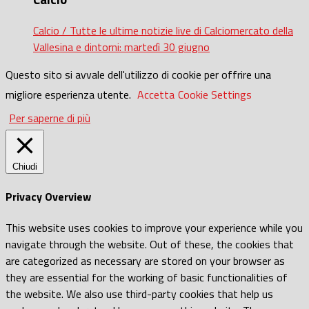
Calcio / Tutte le ultime notizie live di Calciomercato della
Vallesina e dintorni: martedì 30 giugno
Questo sito si avvale dell'utilizzo di cookie per offrire una
migliore esperienza utente.
Accetta
Cookie Settings
Per saperne di più
Chiudi
Privacy Overview
This website uses cookies to improve your experience while you
navigate through the website. Out of these, the cookies that
are categorized as necessary are stored on your browser as
they are essential for the working of basic functionalities of
the website. We also use third-party cookies that help us