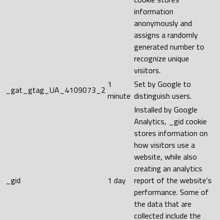
information
anonymously and
assigns a randomly
generated number to
recognize unique
visitors.
1
Set by Google to
_gat_gtag_UA_4109073_2
minute
distinguish users.
Installed by Google
Analytics, _gid cookie
stores information on
how visitors use a
website, while also
creating an analytics
_gid
1 day
report of the website's
performance. Some of
the data that are
collected include the