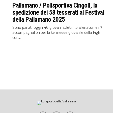
Pallamano / Polisportiva Cingoli, la
spedizione dei 58 tesserati al Festival
della Pallamano 2025
Sono partiti oggi i 46 giovani atleti, i 5 allenatori e i 7
accompagnatori per la kermesse giovanile della Figh
con...