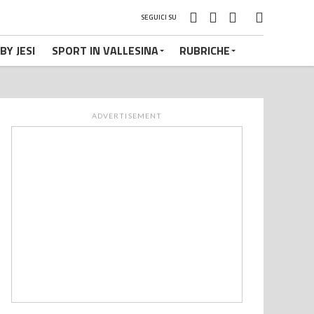
SEGUICI SU
BY JESI
SPORT IN VALLESINA
RUBRICHE
ADVERTISEMENT