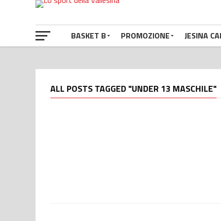
BASKET B
PROMOZIONE
JESINA CA
ALL POSTS TAGGED "UNDER 13 MASCHILE"