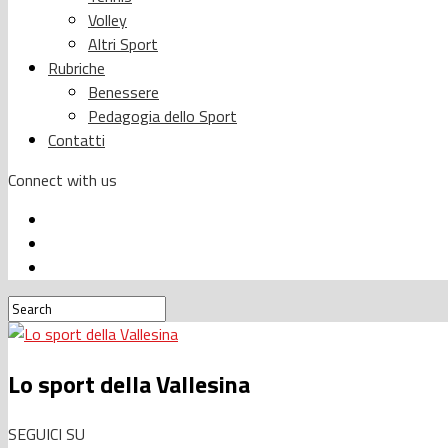
Volley
Altri Sport
Rubriche
Benessere
Pedagogia dello Sport
Contatti
Connect with us
Lo sport della Vallesina
SEGUICI SU