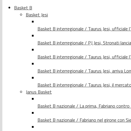
Basket B
Basket Jesi
Basket B interregionale / Taurus Jesi, ufficiale l
Basket B interregionale / PJ Jesi, Stronati lancia
Basket B interregionale / Taurus Jesi, ufficiale l
Basket B interregionale / Taurus Jesi, arriva 
Basket B interregionale / Taurus Jesi, il merca
Janus Basket
Basket B nazionale / La prima, Fabriano contro
Basket B nazionale / Fabriano nel girone con Si