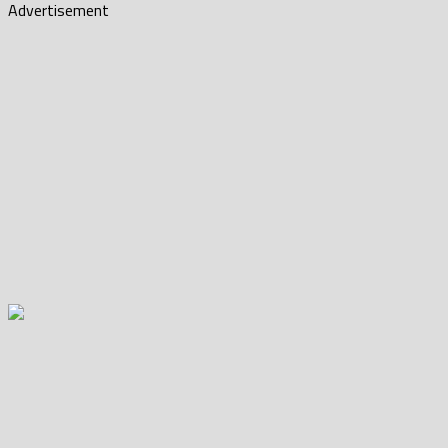
Advertisement