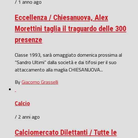
/ 1 anno ago
Eccellenza / Chiesanuova, Alex
Morettini taglia il traguardo delle 300
presenze
Classe 1993, sarà omaggiato domenica prossima al
“Sandro Ultimi” dalla società e dai tifosi per il suo
attaccamento alla maglia CHIESANUOVA...
By
Giacomo Grasselli
Calcio
/ 2 anni ago
Calciomercato Dilettanti / Tutte le