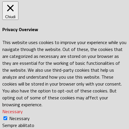
Chiudi
Privacy Overview
This website uses cookies to improve your experience while you
navigate through the website. Out of these, the cookies that
are categorized as necessary are stored on your browser as
they are essential for the working of basic functionalities of
the website. We also use third-party cookies that help us
analyze and understand how you use this website. These
cookies will be stored in your browser only with your consent.
You also have the option to opt-out of these cookies. But
opting out of some of these cookies may affect your
browsing experience.
Necessary
Necessary
Sempre abilitato