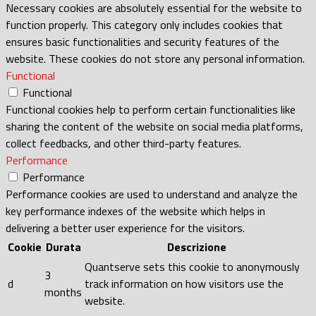
Necessary cookies are absolutely essential for the website to
function properly. This category only includes cookies that
ensures basic functionalities and security features of the
website. These cookies do not store any personal information.
Functional
Functional
Functional cookies help to perform certain functionalities like
sharing the content of the website on social media platforms,
collect feedbacks, and other third-party features.
Performance
Performance
Performance cookies are used to understand and analyze the
key performance indexes of the website which helps in
delivering a better user experience for the visitors.
Cookie
Durata
Descrizione
Quantserve sets this cookie to anonymously
3
d
track information on how visitors use the
months
website.