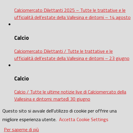
Calciomercato Dilettanti 2025 – Tutte le trattative e le
ufficialità dell’estate della Vallesina e dintorni – 14 agosto
Calcio
Calciomercato Dilettanti / Tutte le trattative e le
ufficialità dell’estate della Vallesina e dintorni – 23 giugno
Calcio
Calcio / Tutte le ultime notizie live di Calciomercato della
Vallesina e dintorni: martedì 30 giugno
Questo sito si avvale dell'utilizzo di cookie per offrire una
migliore esperienza utente.
Accetta
Cookie Settings
Per saperne di più