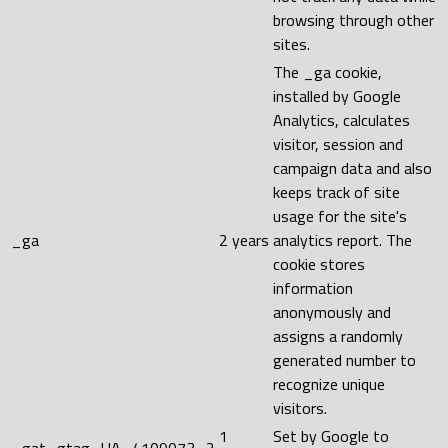
browsing through other
sites.
The _ga cookie,
installed by Google
Analytics, calculates
visitor, session and
campaign data and also
keeps track of site
usage for the site's
_ga
2 years
analytics report. The
cookie stores
information
anonymously and
assigns a randomly
generated number to
recognize unique
visitors.
1
Set by Google to