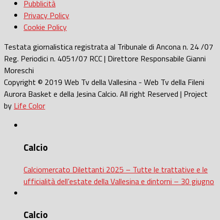
Pubblicità
Privacy Policy
Cookie Policy
Testata giornalistica registrata al Tribunale di Ancona n. 24 /07
Reg. Periodici n. 4051/07 RCC | Direttore Responsabile Gianni
Moreschi
Copyright © 2019 Web Tv della Vallesina - Web Tv della Fileni
Aurora Basket e della Jesina Calcio. All right Reserved | Project
by
Life Color
Calcio
Calciomercato Dilettanti 2025 – Tutte le trattative e le
ufficialità dell’estate della Vallesina e dintorni – 30 giugno
Calcio