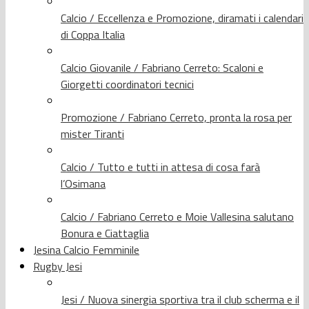
Calcio / Eccellenza e Promozione, diramati i calendari
di Coppa Italia
Calcio Giovanile / Fabriano Cerreto: Scaloni e
Giorgetti coordinatori tecnici
Promozione / Fabriano Cerreto, pronta la rosa per
mister Tiranti
Calcio / Tutto e tutti in attesa di cosa farà
l’Osimana
Calcio / Fabriano Cerreto e Moie Vallesina salutano
Bonura e Ciattaglia
Jesina Calcio Femminile
Rugby Jesi
Jesi / Nuova sinergia sportiva tra il club scherma e il