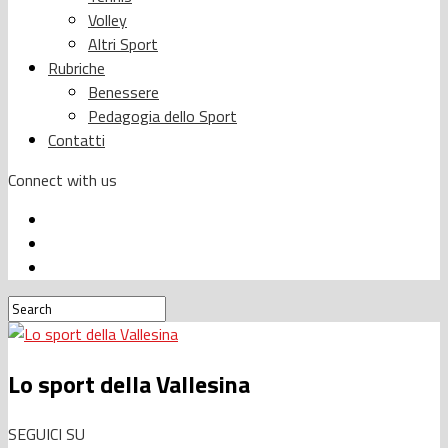
Volley
Altri Sport
Rubriche
Benessere
Pedagogia dello Sport
Contatti
Connect with us
Lo sport della Vallesina
SEGUICI SU