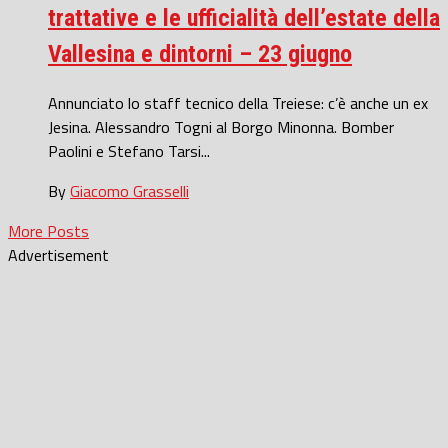
trattative e le ufficialità dell’estate della
Vallesina e dintorni – 23 giugno
Annunciato lo staff tecnico della Treiese: c’è anche un ex
Jesina. Alessandro Togni al Borgo Minonna. Bomber
Paolini e Stefano Tarsi...
By
Giacomo Grasselli
More Posts
Advertisement