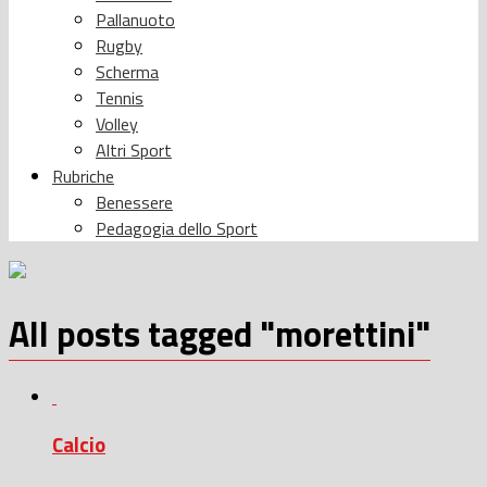
Pallanuoto
Rugby
Scherma
Tennis
Volley
Altri Sport
Rubriche
Benessere
Pedagogia dello Sport
All posts tagged "morettini"
Calcio