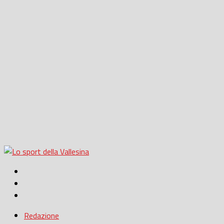
Redazione