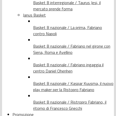
Basket B interregionale / Taurus Jesi, il
mercato prende forma
Janus Basket
Basket B nazionale / La prima, Fabriano
contro Napoli
Basket B nazionale / Fabriano nel girone con
Siena, Roma e Avellino
Basket B nazionale / Fabriano ingaggia il
centro Daniel Ohenhen
Basket B nazionale / Kaspar Kuusma, il nuovo
play maker per la Ristopro Fabriano
Basket B nazionale / Ristropro Fabriano, il
ritorno di Francesco Gnecchi
Promozione