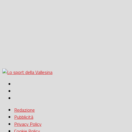
Redazione
Pubblicità
Privacy Policy
Cookie Policy