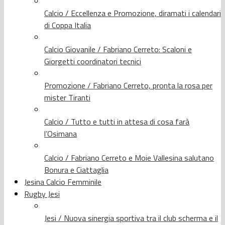
Calcio / Eccellenza e Promozione, diramati i calendari
di Coppa Italia
Calcio Giovanile / Fabriano Cerreto: Scaloni e
Giorgetti coordinatori tecnici
Promozione / Fabriano Cerreto, pronta la rosa per
mister Tiranti
Calcio / Tutto e tutti in attesa di cosa farà
l’Osimana
Calcio / Fabriano Cerreto e Moie Vallesina salutano
Bonura e Ciattaglia
Jesina Calcio Femminile
Rugby Jesi
Jesi / Nuova sinergia sportiva tra il club scherma e il