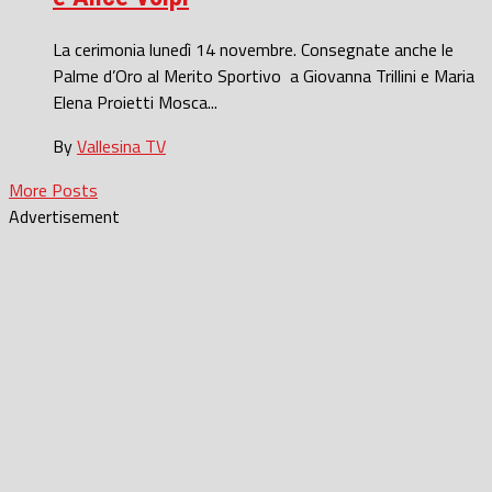
La cerimonia lunedì 14 novembre. Consegnate anche le
Palme d’Oro al Merito Sportivo a Giovanna Trillini e Maria
Elena Proietti Mosca...
By
Vallesina TV
More Posts
Advertisement