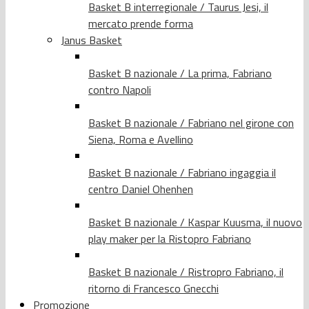
Basket B interregionale / Taurus Jesi, il
mercato prende forma
Janus Basket
Basket B nazionale / La prima, Fabriano
contro Napoli
Basket B nazionale / Fabriano nel girone con
Siena, Roma e Avellino
Basket B nazionale / Fabriano ingaggia il
centro Daniel Ohenhen
Basket B nazionale / Kaspar Kuusma, il nuovo
play maker per la Ristopro Fabriano
Basket B nazionale / Ristropro Fabriano, il
ritorno di Francesco Gnecchi
Promozione