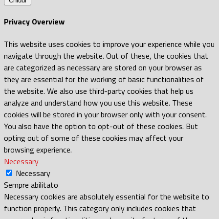
Chiudi
Privacy Overview
This website uses cookies to improve your experience while you
navigate through the website. Out of these, the cookies that
are categorized as necessary are stored on your browser as
they are essential for the working of basic functionalities of
the website. We also use third-party cookies that help us
analyze and understand how you use this website. These
cookies will be stored in your browser only with your consent.
You also have the option to opt-out of these cookies. But
opting out of some of these cookies may affect your
browsing experience.
Necessary
Necessary
Sempre abilitato
Necessary cookies are absolutely essential for the website to
function properly. This category only includes cookies that