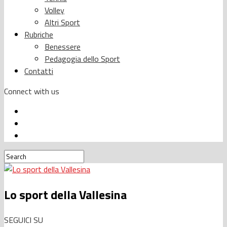
Volley
Altri Sport
Rubriche
Benessere
Pedagogia dello Sport
Contatti
Connect with us
Lo sport della Vallesina
SEGUICI SU