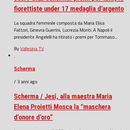
fiorettiste under 17 medaglia d’argento
La squadra femminile composta da Maria Elisa
Fattori, Ginevra Guerrini, Lucrezia Monti. A Napoli il
presidente Angelelli ha ritirato i premi per Tommaso...
By
Vallesina TV
Scherma
/ 3 anni ago
Scherma / Jesi, alla maestra Maria
Elena Proietti Mosca la “maschera
d’onore d’oro”