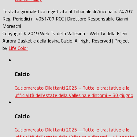
Testata giornalistica registrata al Tribunale di Ancona n. 24 /07
Reg. Periodici n. 4051/07 RCC | Direttore Responsabile Gianni
Moreschi
Copyright © 2019 Web Tv della Vallesina - Web Tv della Fileni
Aurora Basket e della Jesina Calcio. All right Reserved | Project
by
Life Color
Calcio
Calciomercato Dilettanti 2025 – Tutte le trattative e le
ufficialità dell’estate della Vallesina e dintorni – 30 giugno
Calcio
Calciomercato Dilettanti 2025 – Tutte le trattative e le