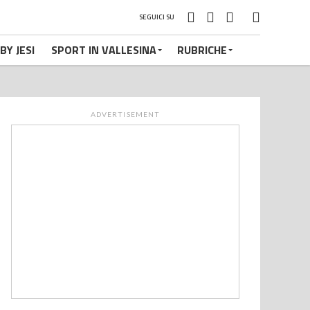
SEGUICI SU
BY JESI
SPORT IN VALLESINA
RUBRICHE
ADVERTISEMENT