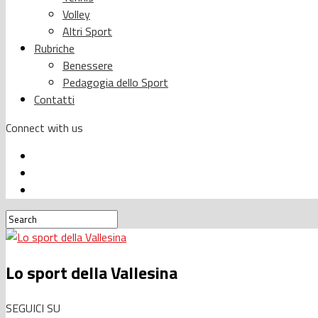
Volley
Altri Sport
Rubriche
Benessere
Pedagogia dello Sport
Contatti
Connect with us
Lo sport della Vallesina
SEGUICI SU