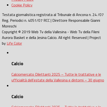
Cookie Policy
Testata giornalistica registrata al Tribunale di Ancona n. 24 /07
Reg. Periodici n. 4051/07 RCC | Direttore Responsabile Gianni
Moreschi
Copyright © 2019 Web Tv della Vallesina - Web Tv della Fileni
Aurora Basket e della Jesina Calcio. All right Reserved | Project
by
Life Color
Calcio
Calciomercato Dilettanti 2025 – Tutte le trattative e le
ufficialità dell’estate della Vallesina e dintorni – 30 giugno
Calcio