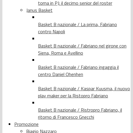
torna in PJ: il decimo senior del roster
Janus Basket
Basket B nazionale / La prima, Fabriano
contro Napoli
Basket B nazionale / Fabriano nel girone con
Siena, Roma e Avellino
Basket B nazionale / Fabriano ingaggia il
centro Daniel Ohenhen
Basket B nazionale / Kaspar Kuusma, il nuovo
play maker per la Ristopro Fabriano
Basket B nazionale / Ristropro Fabriano, il
ritorno di Francesco Gnecchi
Promozione
Biagio Nazzaro