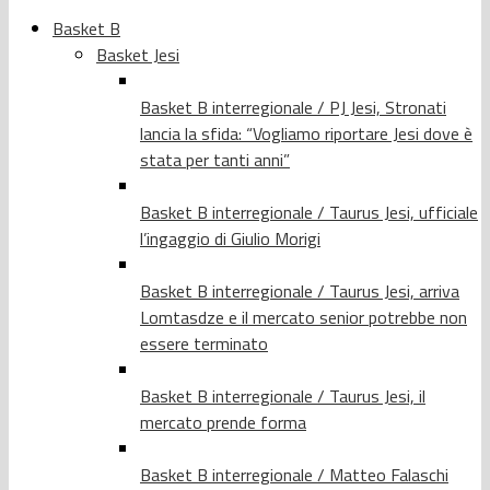
Basket B
Basket Jesi
Basket B interregionale / PJ Jesi, Stronati
lancia la sfida: “Vogliamo riportare Jesi dove è
stata per tanti anni”
Basket B interregionale / Taurus Jesi, ufficiale
l’ingaggio di Giulio Morigi
Basket B interregionale / Taurus Jesi, arriva
Lomtasdze e il mercato senior potrebbe non
essere terminato
Basket B interregionale / Taurus Jesi, il
mercato prende forma
Basket B interregionale / Matteo Falaschi