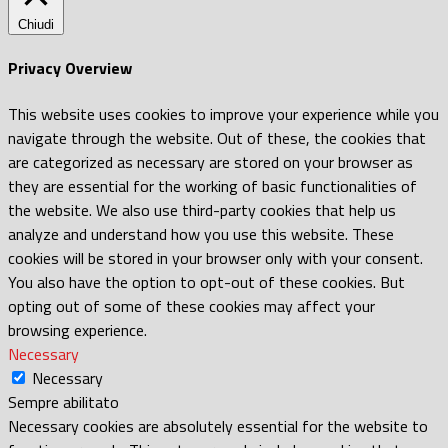
Chiudi
Privacy Overview
This website uses cookies to improve your experience while you
navigate through the website. Out of these, the cookies that
are categorized as necessary are stored on your browser as
they are essential for the working of basic functionalities of
the website. We also use third-party cookies that help us
analyze and understand how you use this website. These
cookies will be stored in your browser only with your consent.
You also have the option to opt-out of these cookies. But
opting out of some of these cookies may affect your
browsing experience.
Necessary
Necessary
Sempre abilitato
Necessary cookies are absolutely essential for the website to