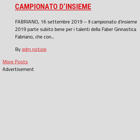
CAMPIONATO D’INSIEME
FABRIANO, 16 settembre 2019 – Il campionato d’insieme
2019 parte subito bene per i talenti della Faber Ginnastica
Fabriano, che con...
By
qdm notizie
More Posts
Advertisement