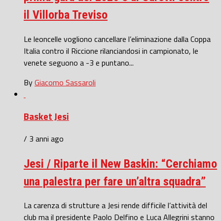
il Villorba Treviso
Le leoncelle vogliono cancellare l’eliminazione dalla Coppa
Italia contro il Riccione rilanciandosi in campionato, le
venete seguono a -3 e puntano...
By
Giacomo Sassaroli
Basket Jesi
/ 3 anni ago
Jesi / Riparte il New Baskin: “Cerchiamo
una palestra per fare un’altra squadra”
La carenza di strutture a Jesi rende difficile l’attività del
club ma il presidente Paolo Delfino e Luca Allegrini stanno