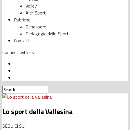
Volley
Altri Sport
Rubriche
Benessere
Pedagogia dello Sport
Contatti
Connect with us
Lo sport della Vallesina
SEGUICI SU