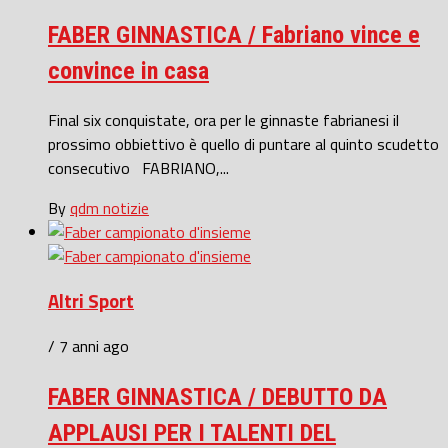
FABER GINNASTICA / Fabriano vince e
convince in casa
Final six conquistate, ora per le ginnaste fabrianesi il
prossimo obbiettivo è quello di puntare al quinto scudetto
consecutivo FABRIANO,...
By
qdm notizie
Altri Sport
/ 7 anni ago
FABER GINNASTICA / DEBUTTO DA
APPLAUSI PER I TALENTI DEL