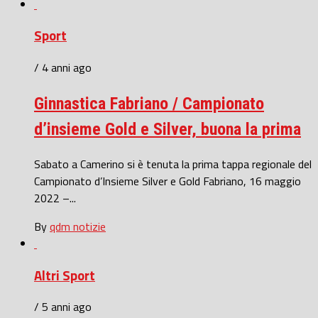
Sport
/ 4 anni ago
Ginnastica Fabriano / Campionato
d’insieme Gold e Silver, buona la prima
Sabato a Camerino si è tenuta la prima tappa regionale del
Campionato d’Insieme Silver e Gold Fabriano, 16 maggio
2022 –...
By
qdm notizie
Altri Sport
/ 5 anni ago