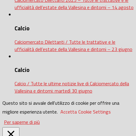
Calciomercato Dilettanti 2025 – Tutte le trattative e le
ufficialità dell’estate della Vallesina e dintorni – 14 agosto
Calcio
Calciomercato Dilettanti / Tutte le trattative e le
ufficialità dell’estate della Vallesina e dintorni – 23 giugno
Calcio
Calcio / Tutte le ultime notizie live di Calciomercato della
Vallesina e dintorni: martedì 30 giugno
Questo sito si avvale dell'utilizzo di cookie per offrire una
migliore esperienza utente.
Accetta
Cookie Settings
Per saperne di più