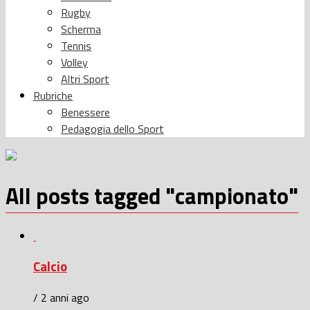
Rugby
Scherma
Tennis
Volley
Altri Sport
Rubriche
Benessere
Pedagogia dello Sport
All posts tagged "campionato"
Calcio
/ 2 anni ago