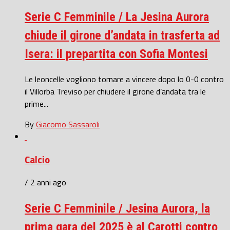
Serie C Femminile / La Jesina Aurora
chiude il girone d’andata in trasferta ad
Isera: il prepartita con Sofia Montesi
Le leoncelle vogliono tornare a vincere dopo lo 0-0 contro
il Villorba Treviso per chiudere il girone d’andata tra le
prime...
By
Giacomo Sassaroli
Calcio
/ 2 anni ago
Serie C Femminile / Jesina Aurora, la
prima gara del 2025 è al Carotti contro