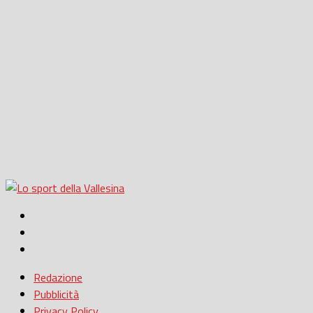
Redazione
Pubblicità
Privacy Policy