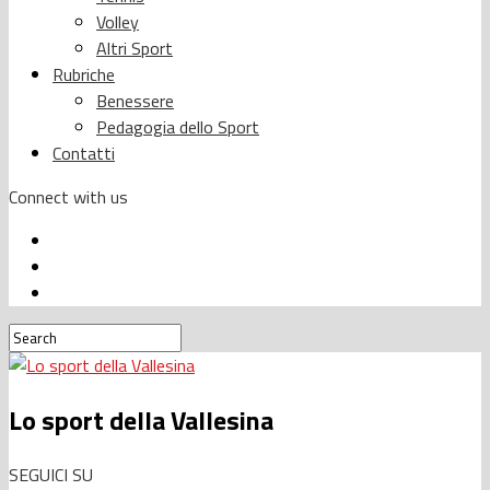
Volley
Altri Sport
Rubriche
Benessere
Pedagogia dello Sport
Contatti
Connect with us
Lo sport della Vallesina
SEGUICI SU