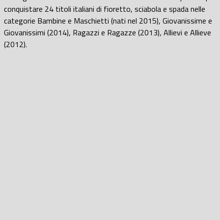
conquistare 24 titoli italiani di fioretto, sciabola e spada nelle
categorie Bambine e Maschietti (nati nel 2015), Giovanissime e
Giovanissimi (2014), Ragazzi e Ragazze (2013), Allievi e Allieve
(2012).