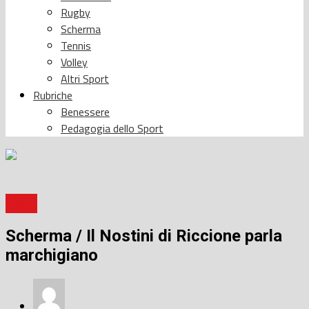
Rugby
Scherma
Tennis
Volley
Altri Sport
Rubriche
Benessere
Pedagogia dello Sport
Sport
Scherma / Il Nostini di Riccione parla
marchigiano