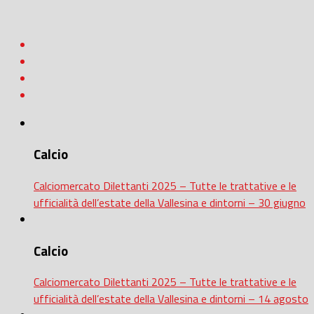
Calcio
Calciomercato Dilettanti 2025 – Tutte le trattative e le
ufficialità dell’estate della Vallesina e dintorni – 30 giugno
Calcio
Calciomercato Dilettanti 2025 – Tutte le trattative e le
ufficialità dell’estate della Vallesina e dintorni – 14 agosto