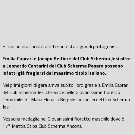
E fino ad ora i nostri atleti sono stati grandi protagonisti.
Emilia Caprari e Jacopo Belfiore del Club Scherma Jesi oltre
a Leonardo Cantarini del Club Scherma Pesaro possono
infatti già fregiarsi del massimo titolo italiano.
Nei primi giorni di gara arriva subito l’oro grazie a Emilia Caprari
del Club Scherma Jesi che vince nelle Giovanissime fioretto
femminile: 5° Maria Elena Li Bergolis anche lei del Club Scherma
Jesi.
Nessuna medaglia nei Giovanissimi fioretto maschile dove è
17° Mattia Stipa Club Scherma Ancona.