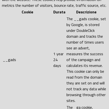
metrics the number of visitors, bounce rate, traffic source, etc.
Cookie
Durata
Descrizione
The __gads cookie, set
by Google, is stored
under DoubleClick
domain and tracks the
number of times users
see an advert,
1 year
measures the success
__gads
24
of the campaign and
days
calculates its revenue.
This cookie can only be
read from the domain
they are set on and will
not track any data while
browsing through other
sites.
The _ga cookie,