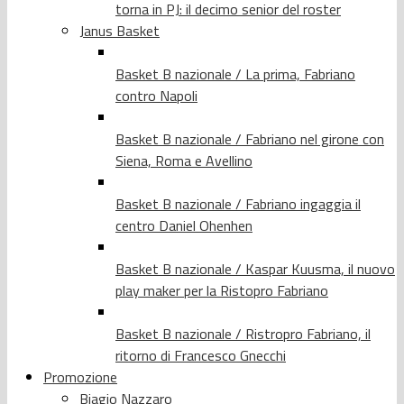
torna in PJ: il decimo senior del roster
Janus Basket
Basket B nazionale / La prima, Fabriano
contro Napoli
Basket B nazionale / Fabriano nel girone con
Siena, Roma e Avellino
Basket B nazionale / Fabriano ingaggia il
centro Daniel Ohenhen
Basket B nazionale / Kaspar Kuusma, il nuovo
play maker per la Ristopro Fabriano
Basket B nazionale / Ristropro Fabriano, il
ritorno di Francesco Gnecchi
Promozione
Biagio Nazzaro