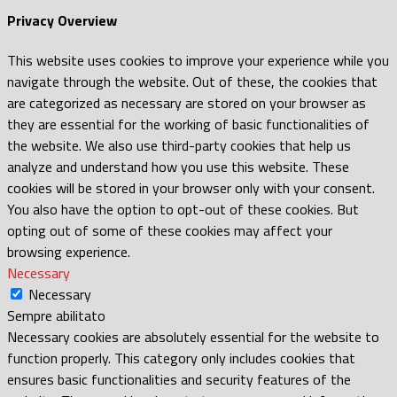
Privacy Overview
This website uses cookies to improve your experience while you
navigate through the website. Out of these, the cookies that
are categorized as necessary are stored on your browser as
they are essential for the working of basic functionalities of
the website. We also use third-party cookies that help us
analyze and understand how you use this website. These
cookies will be stored in your browser only with your consent.
You also have the option to opt-out of these cookies. But
opting out of some of these cookies may affect your
browsing experience.
Necessary
Necessary
Sempre abilitato
Necessary cookies are absolutely essential for the website to
function properly. This category only includes cookies that
ensures basic functionalities and security features of the