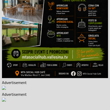
Advertisement
Advertisement