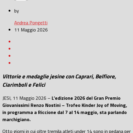
by
Andrea Pongetti
11 Maggio 2026
Vittorie e medaglie jesine con Caprari, Belfiore,
Ciarimboli e Felici
JESI, 11 Maggio 2026 –
L’edizione 2026 del Gran Premio
Giovanissimi Renzo Nostini – Trofeo Kinder Joy of Moving,
in programma a Riccione dal 7 al 14 maggio, sta parlando
marchigiano.
Otto giorni in cui oltre tremila atleti under 14 sono in pedana per