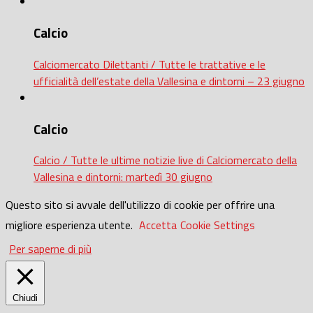
Calcio
Calciomercato Dilettanti / Tutte le trattative e le
ufficialità dell’estate della Vallesina e dintorni – 23 giugno
Calcio
Calcio / Tutte le ultime notizie live di Calciomercato della
Vallesina e dintorni: martedì 30 giugno
Questo sito si avvale dell'utilizzo di cookie per offrire una
migliore esperienza utente.
Accetta
Cookie Settings
Per saperne di più
Chiudi