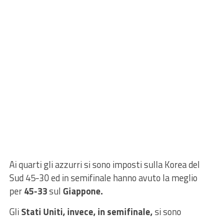
Ai quarti gli azzurri si sono imposti sulla Korea del
Sud 45-30 ed in semifinale hanno avuto la meglio
per
45-33
sul
Giappone.
Gli
Stati Uniti, invece, in semifinale,
si sono