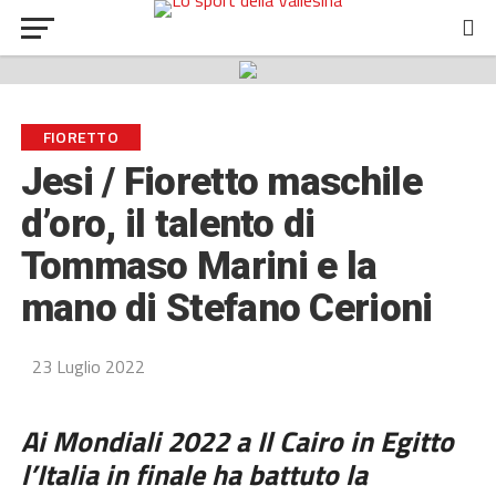
FIORETTO
Jesi / Fioretto maschile
d’oro, il talento di
Tommaso Marini e la
mano di Stefano Cerioni
23 Luglio 2022
Ai Mondiali 2022 a Il Cairo in Egitto
l’Italia in finale ha battuto la