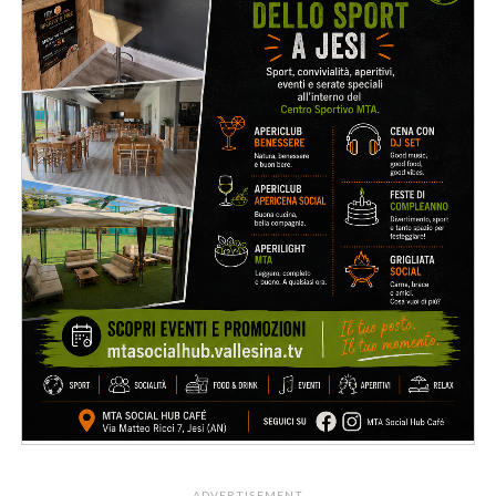
ADVERTISEMENT